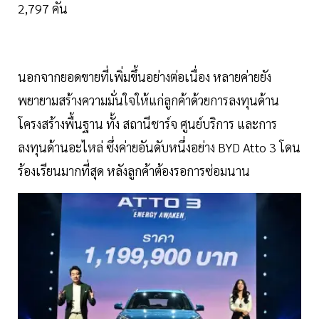
2,797 คัน
นอกจากยอดขายที่เพิ่มขึ้นอย่างต่อเนื่อง หลายค่ายยัง
พยายามสร้างความมั่นใจให้แก่ลูกค้าด้วยการลงทุนด้าน
โครงสร้างพื้นฐาน ทั้ง สถานีชาร์จ ศูนย์บริการ และการ
ลงทุนด้านอะไหล่ ซึ่งค่ายอันดับหนึ่งอย่าง BYD Atto 3 โดน
ร้องเรียนมากที่สุด หลังลูกค้าต้องรอการซ่อมนาน