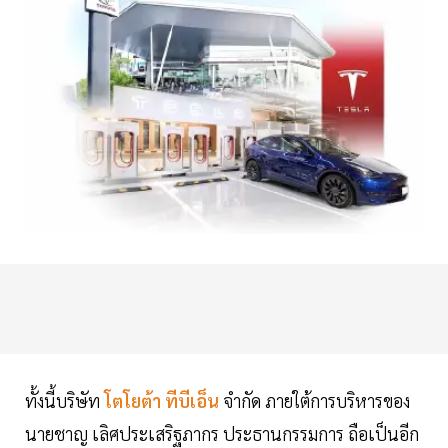
ทั้งนี้บริษัท
โตโยต้า ทีบีเอ็น
จำกัด ภายใต้การบริหารของ
นายชาญ เลิศประเสริฐภากร ประธานกรรมการ ถือเป็นอีก