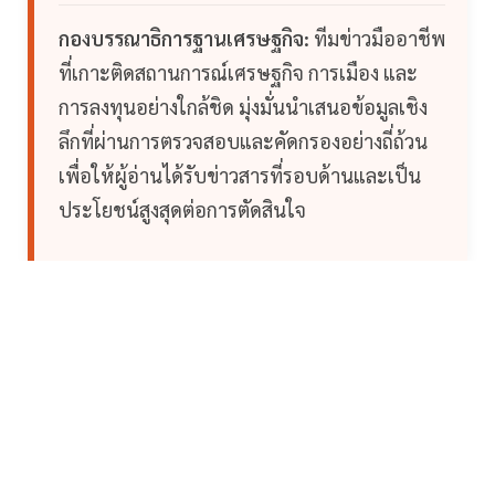
กองบรรณาธิการฐานเศรษฐกิจ:
ทีมข่าวมืออาชีพ
ที่เกาะติดสถานการณ์เศรษฐกิจ การเมือง และ
การลงทุนอย่างใกล้ชิด มุ่งมั่นนำเสนอข้อมูลเชิง
ลึกที่ผ่านการตรวจสอบและคัดกรองอย่างถี่ถ้วน
เพื่อให้ผู้อ่านได้รับข่าวสารที่รอบด้านและเป็น
ประโยชน์สูงสุดต่อการตัดสินใจ