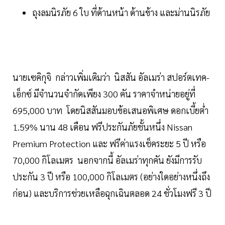
ถุงลมนิรภัย 6 ใบ ที่ด้านหน้า ด้านข้าง และม่านนิรภัย
นายเซคิกุจิ กล่าวเพิ่มเติมว่า นิสสัน อัลเมร่า สปอร์ตเทค-
เอ็กซ์ มีจำนวนจำกัดเพียง 300 คัน ราคาจำหน่ายอยู่ที่
695,000 บาท โดยนิสสันมอบข้อเสนอพิเศษ ดอกเบี้ยต่ำ
1.59% นาน 48 เดือน ฟรีประกันภัยชั้นหนึ่ง Nissan
Premium Protection และ ฟรีค่าแรงเช็คระยะ 5 ปี หรือ
70,000 กิโลเมตร นอกจากนี้ อัลเมร่าทุกคัน ยังมีการรับ
ประกัน 3 ปี หรือ 100,000 กิโลเมตร (อย่างใดอย่างหนึ่งถึง
ก่อน) และบริการช่วยเหลือฉุกเฉินตลอด 24 ชั่วโมงฟรี 3 ปี