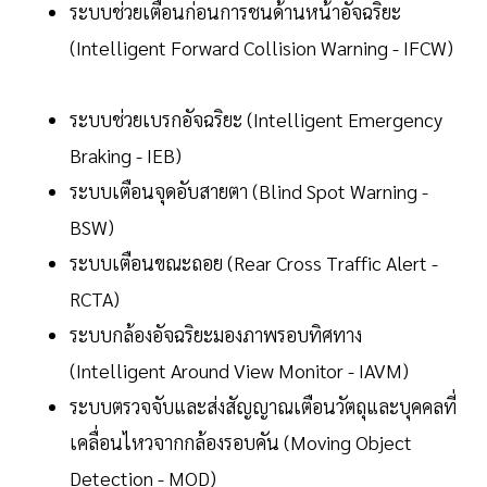
ระบบช่วยเตือนก่อนการชนด้านหน้าอัจฉริยะ
(Intelligent Forward Collision Warning - IFCW)
ระบบช่วยเบรกอัจฉริยะ (Intelligent Emergency
Braking - IEB)
ระบบเตือนจุดอับสายตา (Blind Spot Warning -
BSW)
ระบบเตือนขณะถอย (Rear Cross Traffic Alert -
RCTA)
ระบบกล้องอัจฉริยะมองภาพรอบทิศทาง
(Intelligent Around View Monitor - IAVM)
ระบบตรวจจับและส่งสัญญาณเตือนวัตถุและบุคคลที่
เคลื่อนไหวจากกล้องรอบคัน (Moving Object
Detection - MOD)