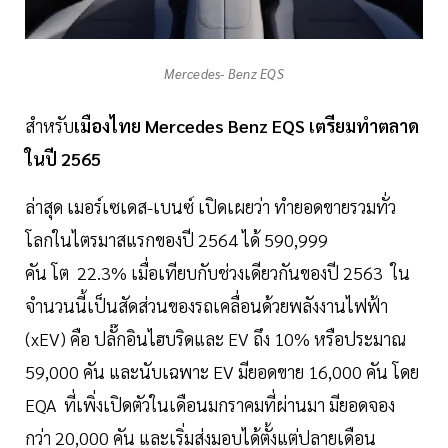
Mercedes- Benz EQS
สำหรับ
เมืองไทย Mercedes Benz EQS เตรียมทำตลาด
ในปี 2565
ล่าสุด เมอร์เซเดส-เบนซ์ เปิดเผยว่า ทำยอดขายรวมทั่ว
โลกในไตรมาสแรกของปี 2564 ได้ 590,999
คัน โต 22.3% เมื่อเทียบกับช่วงเดียวกันของปี 2563 ใน
จำนวนนี้เป็นสัดส่วนของรถเคลื่อนด้วยพลังงานไฟฟ้า
(xEV) คือ ปลั๊กอินไฮบริดและ EV ถึง 10% หรือประมาณ
59,000 คัน และนับเฉพาะ EV มียอดขาย 16,000 คัน โดย
EQA ที่เพิ่งเปิดตัวในเดือนมกราคมที่ผ่านมา มียอดจอง
กว่า 20,000 คัน และเริ่มส่งมอบได้ตั้งแต่ปลายเดือน