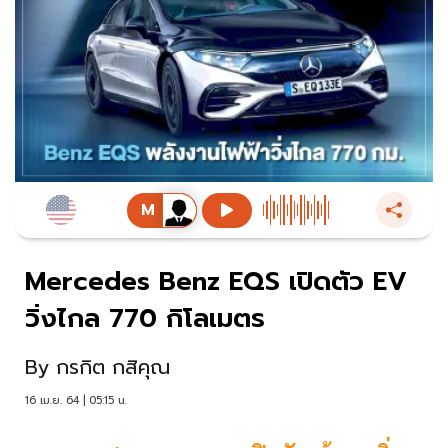
Mercedes Benz EQS เปิดตัว EV
วิ่งไกล 770 กิโลเมตร
By
กรกิต กสิคุณ
16 เม.ย. 64 | 05:15 น.