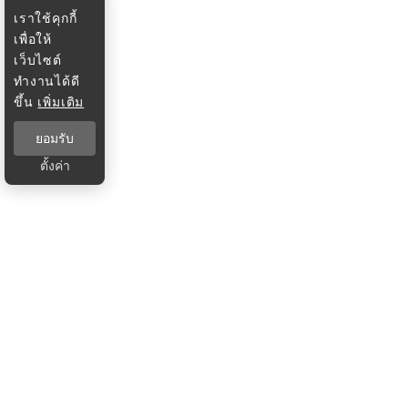
เราใช้คุกกี้
เพื่อให้
เว็บไซต์
ทำงานได้ดี
ขึ้น
เพิ่มเติม
ยอมรับ
ตั้งค่า