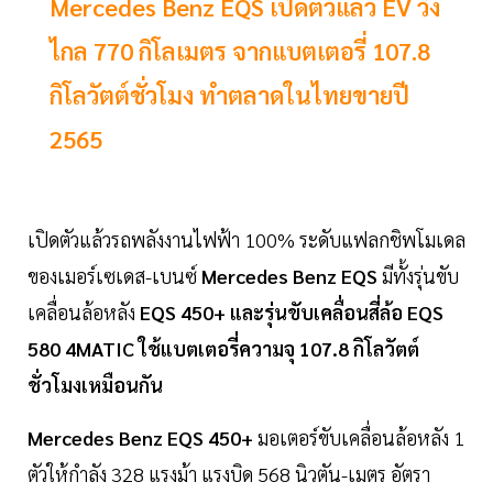
Mercedes Benz EQS เปิดตัวแล้ว EV วิ่ง
ไกล 770 กิโลเมตร จากแบตเตอรี่ 107.8
กิโลวัตต์ชั่วโมง ทำตลาดในไทยขายปี
2565
เปิดตัวแล้วรถพลังงานไฟฟ้า 100% ระดับแฟลกชิพโมเดล
ของเมอร์เซเดส-เบนซ์
Mercedes Benz EQS
มีทั้งรุ่นขับ
เคลื่อนล้อหลัง
EQS 450+ และรุ่นขับเคลื่อนสี่ล้อ EQS
580 4MATIC ใช้แบตเตอรี่ความจุ 107.8 กิโลวัตต์
ชั่วโมงเหมือนกัน
Mercedes Benz EQS 450+
มอเตอร์ขับเคลื่อนล้อหลัง 1
ตัวให้กำลัง 328 แรงม้า แรงบิด 568 นิวตัน-เมตร อัตรา