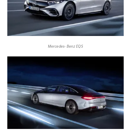
Mercedes- Benz EQS