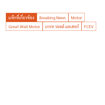
แท็กที่เกี่ยวข้อง
Breaking News
Motor
Great Wall Motor
เกรท วอลล์ มอเตอร์
FCEV