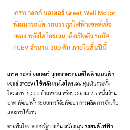
เกรท วอลล์ มอเตอร์ Great Wall Motor
พัฒนารถบัส-รถบรรทุกไฟฟ้าเซลล์เชื้อ
เพลง พลังไฮโดรเจน เล็งเปิดตัว รถบัส
FCEV จำนวน 100 คัน ภายในสิ้นปีนี้
เกรท วอลล์ มอเตอร์ บุกตลาดรถยนต์ไฟฟ้าแบบฟิว
เซลล์ (FCEV) ใช้พลังงานไฮโดรเจน
ทุ่มเงินรวมทั้ง
โครงการ 5,000 ล้านหยวน หรือประมาณ 2.5 หมื่นล้าน
บาท พัฒนาทั้ง ระบบการวิจัยพัฒนา การผลิต การจัดเก็บ
และการใช้งาน
ตามที่นโยบายของรัฐบาลจีน สนับสนุน
รถยนต์ไฟฟ้า