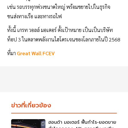
เช่น รถบรรทุกพ่วงขนาดใหญ่ พร้อมขยายไปในธุรกิจ
ขนส่งทางเรือ และทางรถไฟ
ทั้งนี้ เกรท วอลล์ มอเตอร์ ตั้งเป้าหมาย เป็นเป็นบริษัท
ท็อป 3 ในตลาดพลังงานไฮโดรเจนของโลกภายในปี 2568
ที่มา
Great Wall FCEV
ข่าวที่เกี่ยวข้อง
ฮอนด้า มอเตอร์ ฟื้นกำไร-ยอดขาย