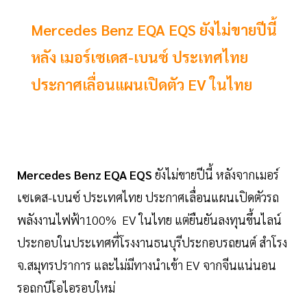
Mercedes Benz EQA EQS ยังไม่ขายปีนี้
หลัง เมอร์เซเดส-เบนซ์ ประเทศไทย
ประกาศเลื่อนแผนเปิดตัว EV ในไทย
Mercedes Benz EQA EQS
ยังไม่ขายปีนี้ หลังจากเมอร์
เซเดส-เบนซ์ ประเทศไทย ประกาศเลื่อนแผนเปิดตัวรถ
พลังงานไฟฟ้า100% EV ในไทย แต่ยืนยันลงทุนขึ้นไลน์
ประกอบในประเทศที่โรงงานธนบุรีประกอบรถยนต์ สำโรง
จ.สมุทรปราการ และไม่มีทางนำเข้า EV จากจีนแน่นอน
รอถกบีโอไอรอบใหม่