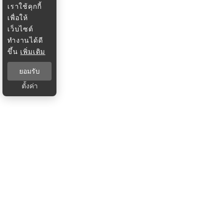
เราใช้คุกกี้
เพื่อให้
เว็บไซต์
ทำงานได้ดี
ขึ้น
เพิ่มเติม
ยอมรับ
ตั้งค่า