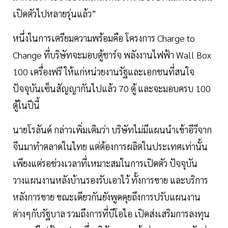
เปิดตัวไปหลายรุ่นแล้ว”
หนึ่งในการเตรียมความพร้อมคือ โครงการ Charge to
Change ที่บริษัทจะมอบตู้ชาร์จ พลังงานไฟฟ้า Wall Box
100 เครื่องฟรี ให้แก่หน่วยงานรัฐและเอกชนที่สนใจ
ปัจจุบันเซ็นสัญญากันไปแล้ว 70 ตู้ และจะมอบครบ 100
ตู้ในปีนี้
นายโรลันด์ กล่าวเพิ่มเติมว่า บริษัทไม่มีแผนนำเข้าอีวีจาก
จีนมาทำตลาดในไทย แต่ต้องการผลิตในประเทศเท่านั้น
เพียงแต่รอช่วงเวลาที่เหมาะสมในการเปิดตัว ปัจจุบัน
วางแผนงานหลังบ้านรองรับเอาไว้ ทั้งการขาย และบริการ
หลังการขาย ขณะเดียวกันยังพูดคุยถึงการปรับแผนงาน
ต่างๆกับรัฐบาล รวมถึงการที่บีโอไอ เปิดส่งเสริมการลงทุน