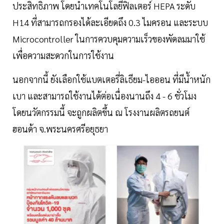
ประสิทธิภาพ โดยนำเทคโนโลยีฟิลเตอร์ HEPA ระดับ
H14 ที่สามารถกรองได้ละเอียดถึง 0.3 ไมครอน และระบบ
Microcontroller ในการควบคุมความเร็วของพัดลมมาใช้
เพื่อความสะดวกในการใช้งาน
นอกจากนี้ ยังเลือกใช้แบตเตอรี่ลิเธียม-ไอออน ที่มีน้ำหนัก
เบา และสามารถใช้งานได้ต่อเนื่องนานถึง 4 - 6 ชั่วโมง
โดยนวัตกรรมนี้ จะถูกผลิตขึ้น ณ โรงงานผลิตรถยนต์
ฮอนด้า จ.พระนครศรีอยุธยา