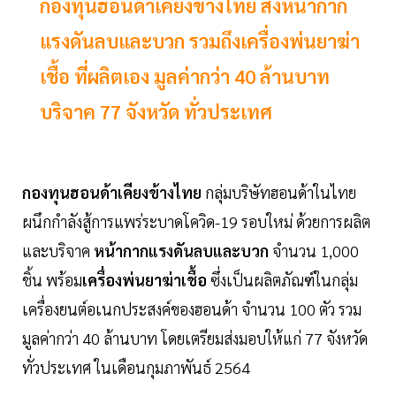
กองทุนฮอนด้าเคียงข้างไทย ส่งหน้ากาก
แรงดันลบและบวก รวมถึงเครื่องพ่นยาฆ่า
เชื้อ ที่ผลิตเอง มูลค่ากว่า 40 ล้านบาท
บริจาค 77 จังหวัด ทั่วประเทศ
กองทุนฮอนด้าเคียงข้างไทย
กลุ่มบริษัทฮอนด้าในไทย
ผนึกกำลังสู้การแพร่ระบาดโควิด-19 รอบใหม่ ด้วยการผลิต
และบริจาค
หน้ากากแรงดันลบและบวก
จำนวน 1,000
ชิ้น พร้อม
เครื่องพ่นยาฆ่าเชื้อ
ซึ่งเป็นผลิตภัณฑ์ในกลุ่ม
เครื่องยนต์อเนกประสงค์ของฮอนด้า จำนวน 100 ตัว รวม
มูลค่ากว่า 40 ล้านบาท โดยเตรียมส่งมอบให้แก่ 77 จังหวัด
ทั่วประเทศ ในเดือนกุมภาพันธ์ 2564