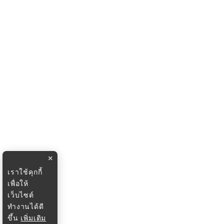
×
เราใช้คุกกี้
เพื่อให้
เว็บไซต์
ทำงานได้ดี
ขึ้น
เพิ่มเติม