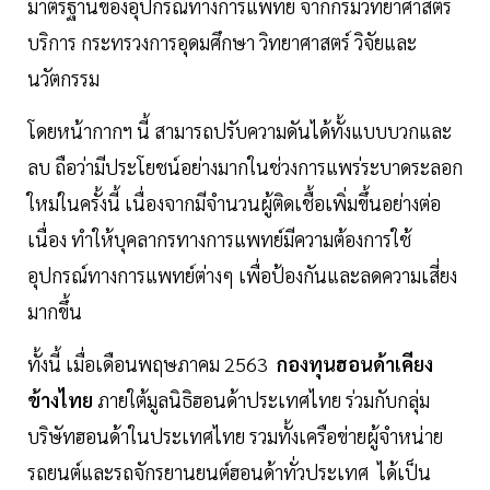
มาตรฐานของอุปกรณ์ทางการแพทย์ จากกรมวิทยาศาสตร์
บริการ กระทรวงการอุดมศึกษา วิทยาศาสตร์ วิจัยและ
นวัตกรรม
โดยหน้ากากฯ นี้ สามารถปรับความดันได้ทั้งแบบบวกและ
ลบ ถือว่ามีประโยชน์อย่างมากในช่วงการแพร่ระบาดระลอก
ใหม่ในครั้งนี้ เนื่องจากมีจำนวนผู้ติดเชื้อเพิ่มขึ้นอย่างต่อ
เนื่อง ทำให้บุคลากรทางการแพทย์มีความต้องการใช้
อุปกรณ์ทางการแพทย์ต่างๆ เพื่อป้องกันและลดความเสี่ยง
มากขึ้น
ทั้งนี้ เมื่อเดือนพฤษภาคม 2563
กองทุนฮอนด้าเคียง
ข้างไทย
ภายใต้มูลนิธิฮอนด้าประเทศไทย ร่วมกับกลุ่ม
บริษัทฮอนด้าในประเทศไทย รวมทั้งเครือข่ายผู้จำหน่าย
รถยนต์และรถจักรยานยนต์ฮอนด้าทั่วประเทศ ได้เป็น