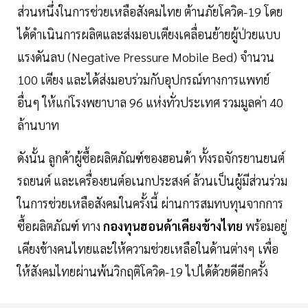
ส่วนหนึ่งในการช่วยเหลือสังคมไทย ต้านภัยโควิด-19 โดย
ได้ดำเนินการผลิตและส่งมอบเตียงเคลื่อนย้ายผู้ป่วยแบบ
แรงดันลบ (Negative Pressure Mobile Bed) จำนวน
100 เตียง และได้ส่งมอบร่วมกับอุปกรณ์ทางการแพทย์
อื่นๆ ให้แก่โรงพยาบาล 96 แห่งทั่วประเทศ รวมมูลค่า 40
ล้านบาท
ดังนั้น ลูกค้าผู้ซื้อผลิตภัณฑ์ของฮอนด้า ทั้งรถจักรยานยนต์
รถยนต์ และเครื่องยนต์อเนกประสงค์ ล้วนเป็นผู้มีส่วนร่วม
ในการช่วยเหลือสังคมในครั้งนี้ ผ่านการสมทบทุนจากการ
ซื้อผลิตภัณฑ์ ทาง
กองทุนฮอนด้าเคียงข้างไทย
พร้อมอยู่
เคียงข้างคนไทยและให้ความช่วยเหลือในด้านต่างๆ เพื่อ
ให้สังคมไทยผ่านพ้นวิกฤติโควิด-19 ไปได้ด้วยดีอีกครั้ง