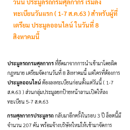
วันนี้ ประมูลรถกรมศุลกากร เริ่มลง
ทะเบียนวันแรก ( 1-7 ส.ค.63 ) สำหรับผู้ที่
เตรียม ประมูลออนไลน์ ในวันที่ 8
สิงหาคมนี้
ประมูลรถกรมศุลกากร
ที่ยึดมาจากการนำเข้ามาโดยผิด
กฎหมาย เตรียมจัดงานวันที่ 8 สิงหาคมนี้ แต่ใครที่ต้องการ
ประมูลออนไลน์
ต้องลงทะเบียนก่อนตั้งแต่วันนี้ ( 1-7
ส.ค.63 ) ส่วนกลุ่มประมูลยกป้ายหน้าลานเปิดให้ลง
ทะเบียน 5-7 ส.ค.63
กรมศุลกากรประมูลรถ
กลับมาอีกครั้งในรอบ 3 ปี ล็อตนี้มี
จำนวน 207 คัน พร้อมจ้างบริษัทใหม่ให้เข้ามาจัดการ