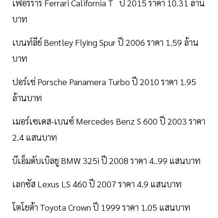
เฟอร์รารี่ Ferrari California T ปี 2015 ราคา 10.31 ล้าน
บาท
เบนท์ลีย์ Bentley Flying Spur ปี 2006 ราคา 1.59 ล้าน
บาท
ปอร์เช่ Porsche Panamera Turbo ปี 2010 ราคา 1.95
ล้านบาท
เมอร์เซเดส-เบนซ์ Mercedes Benz S 600 ปี 2003 ราคา
2.4 แสนบาท
บีเอ็มดับเบิลยู BMW 325i ปี 2008 ราคา 4..99 แสนบาท
เลกซัส Lexus LS 460 ปี 2007 ราคา 4.9 แสนบาท
โตโยต้า Toyota Crown ปี 1999 ราคา 1.05 แสนบาท