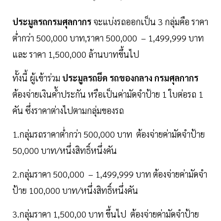
ประมูลรถกรมศุลกากร
จะแบ่งรถออกเป็น 3 กลุ่มคือ ราคา
ต่ำกว่า 500,000 บาท,ราคา 500,000 – 1,499,999 บาท
และ ราคา 1,500,000 ล้านบาทขึ้นไป
ทั้งนี้ ผู้เข้าร่วม
ประมูลรถยึด รถของกลาง กรมศุลกากร
ต้องจ่ายเงินค้ำประกัน หรือเป็นค่ามัดจำป้าย 1 ใบต่อรถ 1
คัน ซึ่งราคาต่างไปตามกลุ่มของรถ
1.กลุ่มรถราคาต่ำกว่า 500,000 บาท ต้องจ่ายค่ามัดจำป้าย
50,000 บาท/หนึ่งสิทธิ์หนึ่งคัน
2.กลุ่มราคา 500,000 – 1,499,999 บาท ต้องจ่ายค่ามัดจำ
ป้าย 100,000 บาท/หนึ่งสิทธิ์หนึ่งคัน
3.กลุ่มราคา 1,500,00 บาท ขึ้นไป ต้องจ่ายค่ามัดจำป้าย