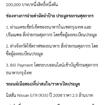
200,000 บาท/หนึ่งสิทธิ์หนึ่งคัน
ช่องทางการจ่ายค่ามัดจำป้าย ประมูลรถกรมศุลกากร
1. ผ่านแคชเชียร์เช็คของธนาคารในเขตกรุงเทพ และ
ปริมณฑล สั่งจ่ายกรมศุลกากร โดยชื่อผู้ลงทะเบียนประมูล
2. ต่างจังหวัดใช้ดราฟของธนาคาร สั่งจ่ายกรมศุลกากร โดย
ชื่อผู้ลงทะเบียนประมูล
3. Bill Payment โดยระบบออนไลน์เข้าบัญชีกรมศุลกากร
ธนาคารกรุงไทย
รถยนต์(มือสอง)ที่น่าสนใจ/ราคาเปิดประมูล
นิสสัน Nissan GTR (R35) ปี 2008 ราคา 2.5 ล้านบาท