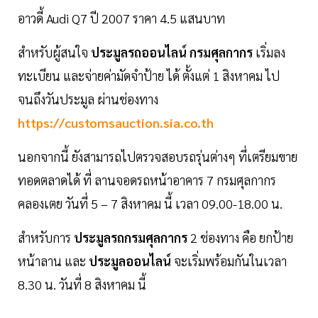
อาวดี้ Audi Q7 ปี 2007 ราคา 4.5 แสนบาท
สำหรับผู้สนใจ
ประมูลรถออนไลน์
กรมศุลกากร
เริ่มลง
ทะเบียน และจ่ายค่ามัดจำป้าย ได้ ตั้งแต่ 1 สิงหาคม ไป
จนถึงวันประมูล ผ่านช่องทาง
https://customsauction.sia.co.th
นอกจากนี้ ยังสามารถไปตรวจสอบรถรุ่นต่างๆ ที่เตรียมขาย
ทอดตลาดได้ ที่ ลานจอดรถหน้าอาคาร 7 กรมศุลกากร
คลองเตย วันที่ 5 – 7 สิงหาคม นี้ เวลา 09.00-18.00 น.
สำหรับการ
ประมูลรถกรมศุลกากร
2 ช่องทาง คือ ยกป้าย
หน้าลาน และ
ประมูลออนไลน์
จะเริ่มพร้อมกันในเวลา
8.30 น. วันที่ 8 สิงหาคม นี้