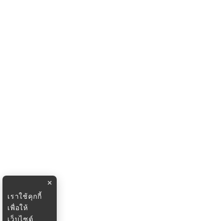
×
เราใช้คุกกี้
เพื่อให้
เว็บไซต์