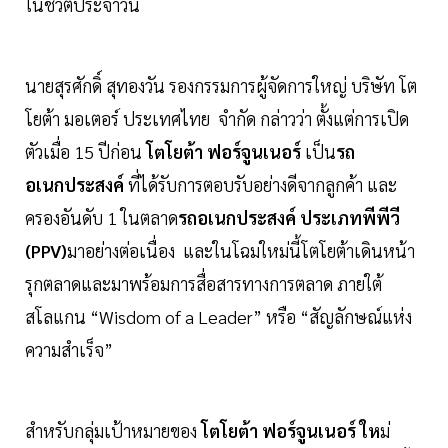
ในชีวิตประจำวัน
นายสุรศักดิ์ สุทองวัน รองกรรมการผู้จัดการใหญ่ บริษัท โต
โยต้า มอเตอร์ ประเทศไทย จำกัด กล่าวว่า ตั้งแต่การเปิด
ตัวเมื่อ 15 ปีก่อน
โตโยต้า ฟอร์จูนเนอร์
เป็น
รถ
อเนกประสงค์
ที่ได้รับการตอบรับอย่างดีจากลูกค้า และ
ครองอันดับ 1 ในตลาด
รถอเนกประสงค์ ประเภทพีพีวี
(PPV)
มาอย่างต่อเนื่อง และในโฉมใหม่นี้โตโยต้าเดินหน้า
รุกตลาดและมาพร้อมการสื่อสารทางการตลาด ภายใต้
สโลแกน “Wisdom of a Leader” หรือ “สัญลักษณ์แห่ง
ความสำเร็จ”
สำหรับกลุ่มเป้าหมายของ
โตโยต้า ฟอร์จูนเนอร์ ให
ม่