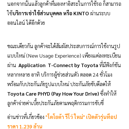
นอกจากนั้นแล้วลูกค้าที่มองหาอิสระในการใช้รถ ก็สามารถ
ใช้
บริการเช่าใช้ส่วนบุคคล หรือ KINTO
ผ่านระบบ
ออนไลน์ ได้อีกด้วย
ขณะเดียวกัน ลูกค้าจะได้สัมผัสประสบการณ์การใช้งานรูป
แบบใหม่ (New Usage Experience) เพียงแค่ลงทะเบียน
ผ่าน
Application T-Connect by Toyota
ที่มีฟังก์ชัน
หลากหลาย อาทิ บริการผู้ช่วยส่วนตัว ตลอด 24 ชั่วโมง
พร้อมกับประกันภัยรูปแบบใหม่ ประกันภัยขับดีลดให้
Toyota Care PHYD (Pay How Your Drive)
ซึ่งทำให้
ลูกค้าจ่ายค่าเบี้ยประกันภัยตามพฤติกรรมการขับขี่
อ่านข่าวที่เกี่ยวข้อง
"โตโยต้า รีโว่ ใหม่" เปิดตัวรุ่นท็อป
ราคา 1.239 ล้าน