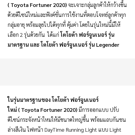
( Toyota Fortuner 2020)
จะเจาะกลุ่มลูกค้าให้กว้างขึ้น
ด้วยดีไซน์ใหม่และฟังค์ชั่นการใช้งานที่ตอบโจทย์ลูกค้าทุก
กลุ่มอายุ พร้อมลุยไปได้ทุกที่ คุ้มค่า โดยในรุ่นใหม่นี้มีให้
เลือก 2 รุ่นด้วยกัน ได้แก่
โตโยต้า ฟอร์จูนเนอร์ รุ่น
มาตรฐาน และ โตโยต้า ฟอร์จูนเนอร์ รุ่น Legender
ในรุ่นมาตรฐานของ โตโยต้า ฟอร์จูนเนอร์
ใหม่ ( Toyota Fortuner 2020)
มีการออกแบบ ปรับ
ดีไซน์กระจังหน้าใหม่ให้มีขนาดใหญ่ขึ้น พร้อมแถบกันชน
ล่างสีเงิน ไฟหน้า DayTime Running Light แบบ Light