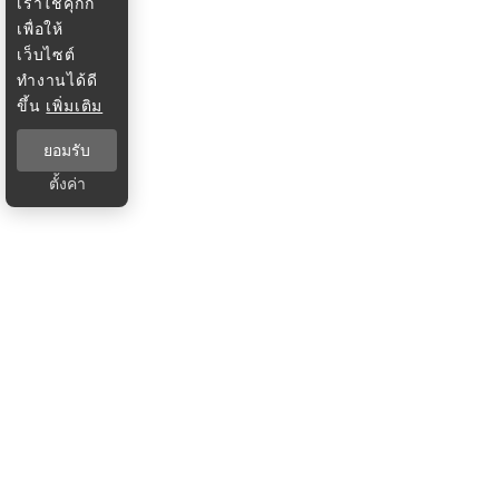
เราใช้คุกกี้
เพื่อให้
เว็บไซต์
ทำงานได้ดี
ขึ้น
เพิ่มเติม
ยอมรับ
ตั้งค่า