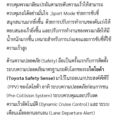
ควบคุมพวงมาลัยแปรผันตามระดับความเร็วให้สามารถ
ควบคุมรถได้อย่างมั่นใจ ,Sport Mode ช่วยการขับขี่
สนุกสนานมากยิ่งขึ้น ด้วยการปรับการทำงานของคันเร่งให้
ตอบสนองเร็วยิ่งขึ้น และปรับการทำงานของพวงมาลัยให้มี
น้ำหนักมากขึ้น เหมาะสำหรับการเร่งแซงและการขับขี่ที่ใช้
ความเร็วสูง
ด้านความปลอดภัย (Safety) ถือเป็นครั้งแรกกับการติดตั้ง
ระบบความปลอดภัยมาตรฐานระดับโลกของรถ
โตโยต้า
(Toyota Safety Sense)
มาไว้ในรถอเนกประสงค์พีพีวี
(PPV) ของโตโยต้า อาทิ ระบบความปลอดภัยก่อนการชน
(Pre-Collision System) ระบบควบคุมและปรับลด
ความเร็วอัตโนมัติ (Dynamic Cruise Control) และ ระบบ
เตือนเมื่อออกนอกเลน (Lane Departure Alert)