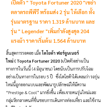
เปิดตัว " Toyota Fortuner 2020 "เขย่า
ตลาดรถพีพีวี พร้อมส่ง 2 รุ่น ให้เลือก ทั้ง
รุ่นมาตรฐาน ราคา 1.319 ล้านบาท และ
รุ่น " Legender "เพิ่มกำลังสูงสุด 204
แรงม้า ราคาเริ่มต้น 1.564 ล้านบาท
สิ้นสุดการรอคอย เมื่อ
โตโยต้า ฟอร์จูนเนอร์
ใหม่
( Toyota Fortuner 2020 )
เปิดตัวอย่างเป็น
ทางการในวันนี้ (4 มิถุนายน) โดยนับเป็นการปรับโฉม
อย่างเป็นทางการในรอบ 5 ปี ซึ่งโตโยต้าได้เคลมว่า รถรุ่น
ใหม่นี้ถูกออกแบบและพัฒนารูปลักษณ์ให้มีความ
“Prestige & Cool” มากยิ่งขึ้น เพื่อเจาะคนรุ่นใหม่และ
กลุ่มวัยกลางคนที่ชื่นชอบการเดินทางท่องเที่ยว และใช้งาน