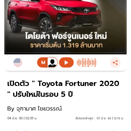
เปิดตัว " Toyota Fortuner 2020
" ปรับใหม่ในรอบ 5 ปี
By
จุฑามาศ ไชยวรรณ์
04 มิ.ย. 63 | 02:35 น.
อัปเดตล่าสุด :
07 มิ.ย. 63 | 12:13 น.