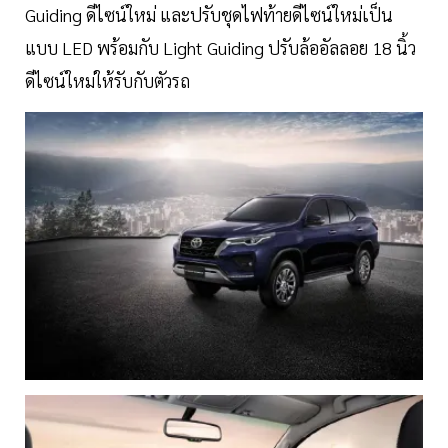
Guiding ดีไซน์ใหม่ และปรับชุดไฟท้ายดีไซน์ใหม่เป็น
แบบ LED พร้อมกับ Light Guiding ปรับล้ออัลลอย 18 นิ้ว
ดีไซน์ใหม่ให้รับกับตัวรถ