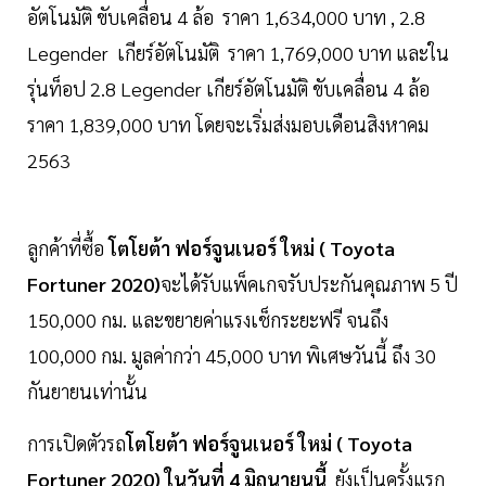
อัตโนมัติ ขับเคลื่อน 4 ล้อ ราคา 1,634,000 บาท , 2.8
Legender เกียร์อัตโนมัติ ราคา 1,769,000 บาท และใน
รุ่นท็อป 2.8 Legender เกียร์อัตโนมัติ ขับเคลื่อน 4 ล้อ
ราคา 1,839,000 บาท โดยจะเริ่มส่งมอบเดือนสิงหาคม
2563
ลูกค้าที่ซื้อ
โตโยต้า ฟอร์จูนเนอร์ ใหม่ ( Toyota
Fortuner 2020)
จะได้รับแพ็คเกจรับประกันคุณภาพ 5 ปี
150,000 กม. และขยายค่าแรงเช็กระยะฟรี จนถึง
100,000 กม. มูลค่ากว่า 45,000 บาท พิเศษวันนี้ ถึง 30
กันยายนเท่านั้น
การเปิดตัวรถ
โตโยต้า ฟอร์จูนเนอร์ ใหม่ ( Toyota
Fortuner 2020) ในวันที่ 4 มิถุนายนนี้
ยังเป็นครั้งแรก