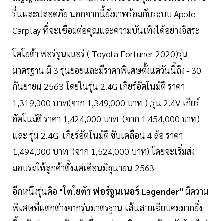
รื่นและปลอดภัย นอกจากนี้ยังมาพร้อมกับระบบ Apple
Carplay ที่จะเชื่อมต่อคุณและความบันเทิงได้อย่างอิสระ
โตโยต้า ฟอร์จูนเนอร์ ( Toyota Fortuner 2020)รุ่น
มาตรฐาน มี 3 รุ่นย่อยและมีราคาพิเศษตั้งแต่วันนี้ถึง - 30
กันยายน 2563 โดยในรุ่น 2.4G เกียร์อัตโนมัติ ราคา
1,319,000 บาท(จาก 1,349,000 บาท ) ,รุ่น 2.4V เกียร์
อัตโนมัติ ราคา 1,424,000 บาท (จาก 1,454,000 บาท)
และ รุ่น 2.4G เกียร์อัตโนมัติ ขับเคลื่อน 4 ล้อ ราคา
1,494,000 บาท (จาก 1,524,000 บาท) โดยจะเริ่มส่ง
มอบรถให้ลูกค้าตั้งแต่เดือนมิถุนายน 2563
อีกหนึ่งรุ่นคิอ
"โตโยต้า ฟอร์จูนเนอร์ Legender”
มีความ
พิเศษที่แตกต่างจากรุ่นมาตรฐาน เส้นสายเฉียบคมมากยิ่ง