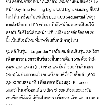
ขึ้น สัดส่วนกระจังหน้าที่แตกต่าง เพิ่มความทันสมัยด้วย ไฟ
หน้า DayTime Running Light แบบ Light Guiding ดีไซน์
ใหม่ ที่มาพร้อมกับไฟเลี้ยว LED แบบ Sequential ไฟสูง
และไฟต่ำแบบ LED พร้อมปรับดีไซน์กันชนหลังใหม่ให้
สอดรับกับดีไซน์ด้านหน้า ปรับเปลี่ยนลายล้ออัลลอย 20
นิ้วเป็นดีไซน์ใหม่ ที่มาพร้อมกับหลังคาทูโทน
ขุมพลังในรุ่น
“Legender”
เครื่องยนต์ใหม่ในรุ่น 2.8 ลิตร
เพิ่มสมรรถนะการขับขี่แรงขึ้นกว่าเดิม 15%
ด้วยกำลัง
สูงสุด 204 แรงม้า (PS) พร้อมแรงบิดที่ 500 นิวตันเมตร
(Nm) ในช่วงความเร็วรอบเครื่องยนต์ที่กว้างตั้งแต่ 1,600-
2,800 รอบต่อนาที เพิ่มเพลาปรับสมดุล (Balance
Shaft) ในเครื่องยนต์ 2.8 ลิตร ช่วยลดเสียงและแรงสั่น
สะเทือนที่ส่งเข้าสู่ห้องโดยสาร เพิ่มความเงียบและความนุ่ม