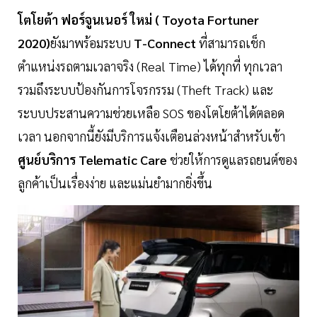
โตโยต้า ฟอร์จูนเนอร์ ใหม่ ( Toyota Fortuner
2020)
ยังมาพร้อมระบบ
T-Connect
ที่สามารถเช็ก
ตำแหน่งรถตามเวลาจริง (Real Time) ได้ทุกที่ ทุกเวลา
รวมถึงระบบป้องกันการโจรกรรม (Theft Track) และ
ระบบประสานความช่วยเหลือ SOS ของโตโยต้าได้ตลอด
เวลา นอกจากนี้ยังมีบริการแจ้งเตือนล่วงหน้าสำหรับเข้า
ศูนย์บริการ Telematic Care
ช่วยให้การดูแลรถยนต์ของ
ลูกค้าเป็นเรื่องง่าย และแม่นยำมากยิ่งขึ้น