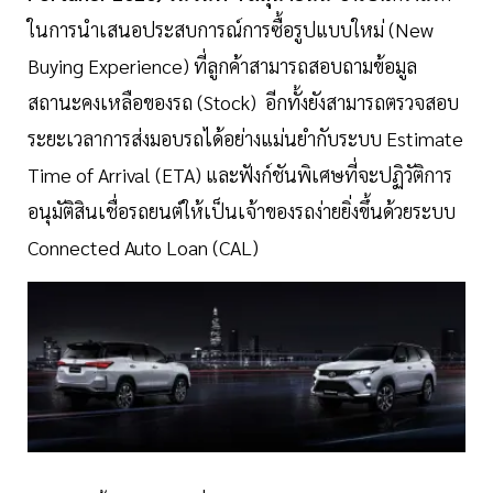
ในการนำเสนอประสบการณ์การซื้อรูปแบบใหม่ (New
Buying Experience) ที่ลูกค้าสามารถสอบถามข้อมูล
สถานะคงเหลือของรถ (Stock) อีกทั้งยังสามารถตรวจสอบ
ระยะเวลาการส่งมอบรถได้อย่างแม่นยำกับระบบ Estimate
Time of Arrival (ETA) และฟังก์ชันพิเศษที่จะปฏิวัติการ
อนุมัติสินเชื่อรถยนต์ให้เป็นเจ้าของรถง่ายยิ่งขึ้นด้วยระบบ
Connected Auto Loan (CAL)