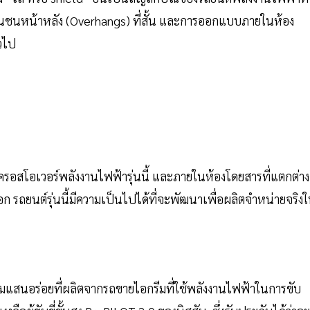
กันชนหน้าหลัง (Overhangs) ที่สั้น และการออกแบบภายในห้อง
่วไป
ครอสโอเวอร์พลังงานไฟฟ้ารุ่นนี้ และภายในห้องโดยสารที่แตกต่าง
 รถยนต์รุ่นนี้มีความเป็นไปได้ที่จะพัฒนาเพื่อผลิตจำหน่ายจริง
รีมแสนอร่อยที่ผลิตจากรถขายไอกรีมที่ใช้พลังงานไฟฟ้าในการขับ