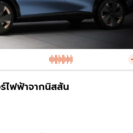
์ไฟฟ้าจากนิสสัน