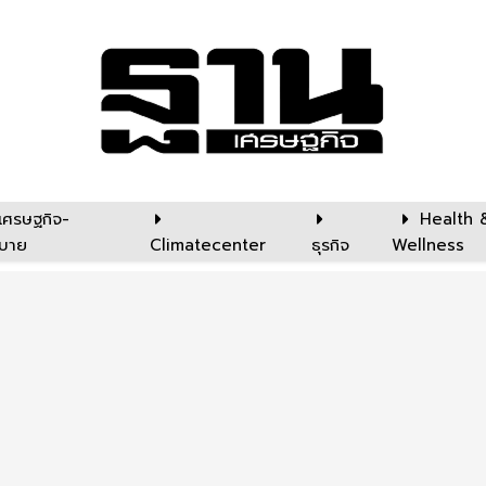
เศรษฐกิจ-
Health 
บาย
Climatecenter
ธุรกิจ
Wellness