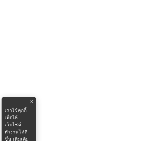
×
เราใช้คุกกี้
เพื่อให้
เว็บไซต์
ทำงานได้ดี
ขึ้น
เพิ่มเติม