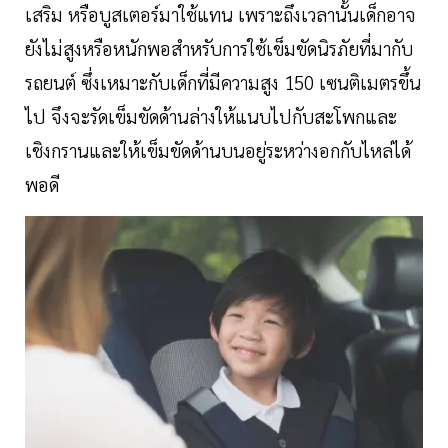
เสริม หรือบูสเตอร์มาใช้แทน เพราะถึงเวลานั้นเด็กอาจ
ยังไม่สูงหรือหนักพอสำหรับการใช้เข็มขัดนิรภัยที่มากับ
รถยนต์ ซึ่งเหมาะกับเด็กที่มีความสูง 150 เซนติเมตรขึ้น
ไป จึงจะรัดเข็มขัดด้านล่างให้แนบไปกับสะโพกและ
เชิงกรานและให้เข็มขัดด้านบนอยู่ระหว่างอกกับไหล่ได้
พอดี