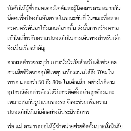
บังคับให้ผู้ขี่รถมอเตอร์ไซค์และผู้โดยสารสวมหมวกกัน
น็อคเพื่อป้องกันอันตรายในขณะขับขี่ ในขณะที่หลาย
ครอบครัวหันมาใช้รถยนต์มากขึ้น ดังนั้นการสร้างความ
เข้าใจเกี่ยวกับความปลอดภัยในการเดินทางสำหรับเด็ก
จึงเป็นเรื่องสำคัญ
จากผลสำรวจระบุว่า
เบาะนั่งนิรภัยสำหรับเด็กช่วยลด
การเสียชีวิตจากอุบัติเหตุบนท้องถนนได้ถึง 70
ใน
%
ทารก และกว่า 50 ถึง 80
ในเด็กเล็ก อย่างไรก็ตาม
%
อุปกรณ์ดังกล่าวต้องได้รับการติดตั้งอย่างถูกต้องและ
เหมาะสมกับรูปแบบของรถ จึงจะช่วยเพิ่มความ
ปลอดภัยให้แก่เด็กอย่างมีประสิทธิภาพ
พ่อ
แม่
สามารถขอให้ผู้จำหน่ายช่วยติดตั้งเบาะนั่งนิรภัย