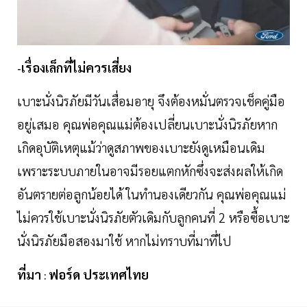
เรื่องเล็กที่ไม่ควรเสี่ยง
-
เบาะนั่งนิรภัยมีวันเสื่อมอายุ จึงต้องหมั่นตรวจเช็คคู่มือ
อยู่เสมอ คุณพ่อคุณแม่ต้องเปลี่ยนเบาะนั่งนิรภัยหาก
เกิดอุบัติเหตุแม้ว่าดูสภาพของเบาะยังดูเหมือนเดิม
เพราะระบบภายในอาจมีรอยแตกหักซึ่งจะส่งผลให้เกิด
อันตรายต่อลูกน้อยได้ ในทำนองเดียวกัน คุณพ่อคุณแม่
ไม่ควรใช้เบาะนั่งนิรภัยตัวเดิมกับลูกคนที่ 2 หรือซื้อเบาะ
นั่งนิรภัยมือสองมาใช้ หากไม่ทราบที่มาที่ไป
ที่มา
ฟอร์ด ประเทศไทย
: