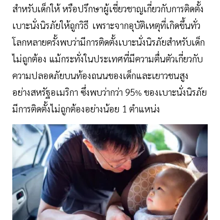
สำหรับเด็กให้ หรือปรึกษาผู้เชี่ยวชาญเกี่ยวกับการติดตั้ง
เบาะนั่งนิรภัยให้ถูกวิธี
เพราะ
จากอุบัติเหตุที่เกิดขึ้นทั่ว
โลกหลายครั้งพบว่ามีการติดตั้งเบาะนั่งนิรภัยสำหรับเด็ก
ไม่ถูกต้อง แม้กระทั่งในประเทศที่มีความตื่นตัวเกี่ยวกับ
ความปลอดภัยบนท้องถนนของเด็กและเยาวชนสูง
อย่างสหรัฐอเมริกา ซึ่งพบว่ากว่า 95
ของเบาะนั่งนิรภัย
%
มีการติดตั้งไม่ถูกต้องอย่างน้อย 1 ตำแหน่ง