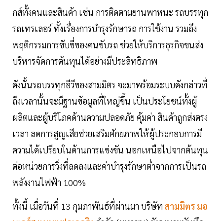
กส์ทั้งคนและสินค้า เช่น การติดตามยานพาหนะ รถบรรทุก
รถเทรเลอร์ ทั้งเรื่องการบำรุงรักษารถ การใช้งาน รวมถึง
พฤติกรรมการขับขี่ของคนขับรถ ช่วยให้บริการธุรกิจขนส่ง
บริหารจัดการต้นทุนได้อย่างมีประสิทธิภาพ
ดังนั้นรถบรรทุกอีวีของสามมิตร จะมาพร้อมระบบดังกล่าวที่
ถึงเวลานั้นจะมีฐานข้อมูลที่ใหญ่ขึ้น เป็นประโยชน์ทั้งผู้
ผลิตและผู้บริโภคด้านความปลอดภัย คุ้มค่า สินค้าถูกส่งตรง
เวลา ลดการสูญเสียช่วยเสริมศักยภาพให้ผู้ประกอบการมี
ความได้เปรียบในด้านการแข่งขัน นอกเหนือไปจากต้นทุน
ต่อหน่วยการวิ่งที่ลดลงและค่าบำรุงรักษาตํ่าจากการเป็นรถ
พลังงานไฟฟ้า 100%
ทั้งนี้ เมื่อวันที่ 13 กุมภาพันธ์ที่ผ่านมา บริษัท
สามมิตร มอ