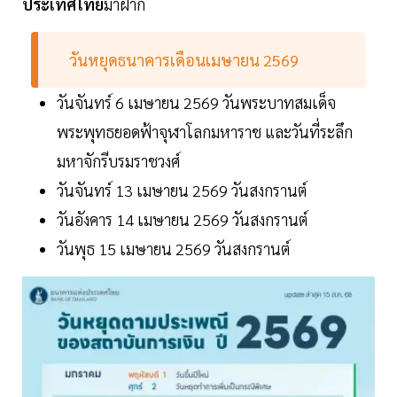
ประเทศไทย
มาฝาก
วันหยุดธนาคารเดือนเมษายน 2569
วันจันทร์ 6 เมษายน 2569 วันพระบาทสมเด็จ
พระพุทธยอดฟ้าจุฬาโลกมหาราช และวันที่ระลึก
มหาจักรีบรมราชวงศ์
วันจันทร์ 13 เมษายน 2569 วันสงกรานต์
วันอังคาร 14 เมษายน 2569 วันสงกรานต์
วันพุธ 15 เมษายน 2569 วันสงกรานต์