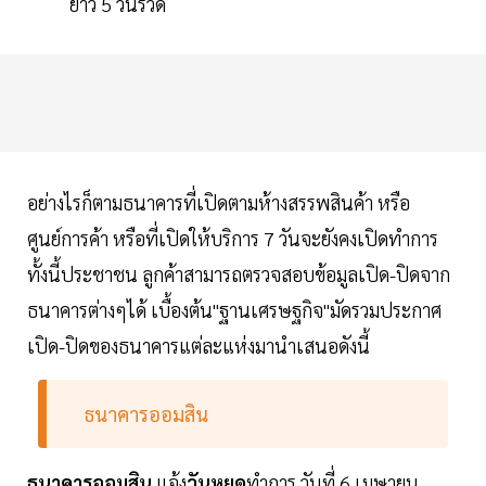
ยาว 5 วันรวด
อย่างไรก็ตามธนาคารที่เปิดตามห้างสรรพสินค้า หรือ
ศูนย์การค้า หรือที่เปิดให้บริการ 7 วันจะยังคงเปิดทำการ
ทั้งนี้ประชาชน ลูกค้าสามารถตรวจสอบข้อมูลเปิด-ปิดจาก
ธนาคารต่างๆได้ เบื้องต้น"ฐานเศรษฐกิจ"มัดรวมประกาศ
เปิด-ปิดของธนาคารแต่ละแห่งมานำเสนอดังนี้
ธนาคารออมสิน
ธนาคารออมสิน
แจ้ง
วันหยุด
ทำการ วันที่ 6 เมษายน