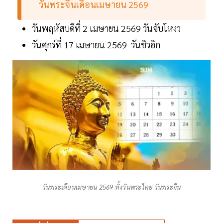
วันพระจีนเดือนเมษายน 2569
วันพฤหัสบดีที่ 2 เมษายน 2569 วันจับโหงว
วันศุกร์ที่ 17 เมษายน 2569 วันชิวอิก
วันพระเดือนเมษายน 2569 ทั้งวันพระไทย วันพระจีน