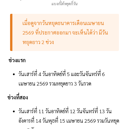
แบงก์ได้หยุดกี่วัน
เมื่อดูจากวันหยุดธนาคารเดือนเมษายน
2569 ที่ประกาศออกมา จะเห็นได้ว่า มีวัน
หยุดยาว 2 ช่วง
ช่วงแรก
วันเสาร์ที่ 4 วันอาทิตย์ที่ 5 และวันจันทร์ที่ 6
เมษายน 2569 รวมหยุดยาว 3 วันรวด
ช่วงที่สอง
วันเสาร์ที่ 11 วันอาทิตย์ที่ 12 วันจันทร์ที่ 13 วัน
อังคารที่ 14 วันพุธที่ 15 เมษายน 2569 รวมวันหยุด