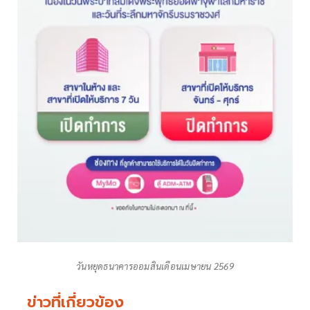
วันหยุดธนาคารออมสินเดือนเมษายน 2569
ข่าวที่เกี่ยวข้อง