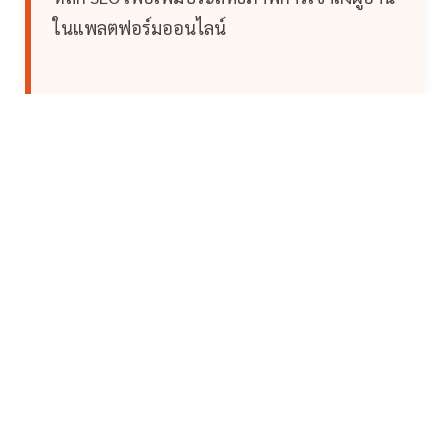
ในแพลตฟอร์มออนไลน์