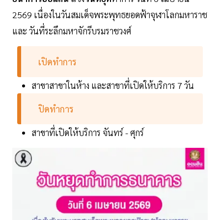
2569 เนื่องในวันสมเด็จพระพุทธยอดฟ้าจุฬาโลกมหาราช
และ วันที่ระลึกมหาจักรีบรมราชวงศ์
เปิดทำการ
สาขาสาขาในห้าง และสาขาที่เปิดให้บริการ 7 วัน
ปิดทำการ
สาขาที่เปิดให้บริการ จันทร์ - ศุกร์