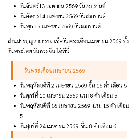
วันจันทร์13 เมษายน 2569 วันสงกรานต์
วันอังคาร14 เมษายน 2569 วันสงกรานต์
วันพุธ 15 เมษายน 2569 วันสงกรานต์
ส่วนสายบุญสายธรรม เช็ควันพระเดือนเมษายน 2569 ทั้ง
วันพระไทย วันพระจีน ได้ที่นี่
วันพระเดือนเมษายน 2569
วันพฤหัสบดีที่ 2 เมษายน 2569 ขึ้น 15 ค่ำ เดือน 5
วันศุกร์ที่ 10 เมษายน 2569 แรม 8 ค่ำ เดือน 5
วันพฤหัสบดีที่ 16 เมษายน 2569 แรม 15 ค่ำ เดือน
5
วันศุกร์ที่ 24 เมษายน 2569 ขึ้น 8 ค่ำ เดือน 6