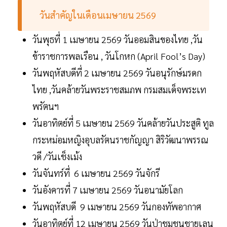
วันสำคัญในเดือนเมษายน 2569
วันพุธที่ 1 เมษายน 2569 วันออมสินของไทย ,วัน
ข้าราชการพลเรือน , วันโกหก (April Fool’s Day)
วันพฤหัสบดีที่ 2 เมษายน 2569 วันอนุรักษ์มรดก
ไทย ,วันคล้ายวันพระราชสมภพ กรมสมเด็จพระเท
พรัตนฯ
วันอาทิตย์ที่ 5 เมษายน 2569 วันคล้ายวันประสูติ ทูล
กระหม่อมหญิงอุบลรัตนราชกัญญา สิริวัฒนาพรรณ
วดี /วันเช็งเม้ง
วันจันทร์ที่ 6 เมษายน 2569 วันจักรี
วันอังคารที่ 7 เมษายน 2569 วันอนามัยโลก
วันพฤหัสบดี 9 เมษายน 2569 วันกองทัพอากาศ
วันอาทิตย์ที่ 12 เมษายน 2569 วันป่าชุมชนชายเลน