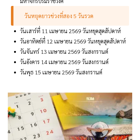
มหาจักรีบรมราชวงศ์
วันหยุดยาวช่วงที่สอง 5 วันรวด
วันเสาร์ที่ 11 เมษายน 2569 วันหยุดสุดสัปดาห์
วันอาทิตย์ที่ 12 เมษายน 2569 วันหยุดสุดสัปดาห์
วันจันทร์ 13 เมษายน 2569 วันสงกรานต์
วันอังคาร 14 เมษายน 2569 วันสงกรานต์
วันพุธ 15 เมษายน 2569 วันสงกรานต์