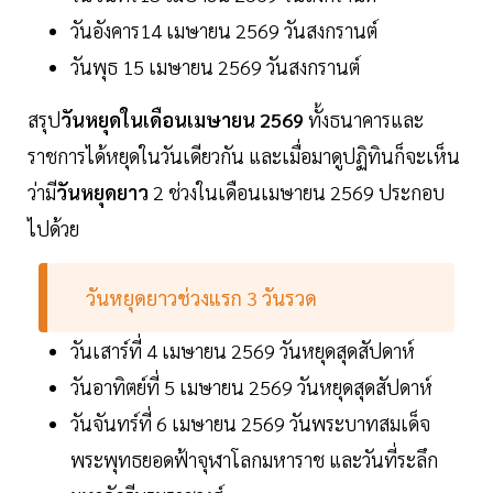
วันอังคาร14 เมษายน 2569 วันสงกรานต์
วันพุธ 15 เมษายน 2569 วันสงกรานต์
สรุป
วันหยุดในเดือนเมษายน 2569
ทั้งธนาคารและ
ราชการได้หยุดในวันเดียวกัน และเมื่อมาดูปฏิทินก็จะเห็น
ว่ามี
วันหยุดยาว
2 ช่วงในเดือนเมษายน 2569 ประกอบ
ไปด้วย
วันหยุดยาวช่วงแรก 3 วันรวด
วันเสาร์ที่ 4 เมษายน 2569 วันหยุดสุดสัปดาห์
วันอาทิตย์ที่ 5 เมษายน 2569 วันหยุดสุดสัปดาห์
วันจันทร์ที่ 6 เมษายน 2569 วันพระบาทสมเด็จ
พระพุทธยอดฟ้าจุฬาโลกมหาราช และวันที่ระลึก