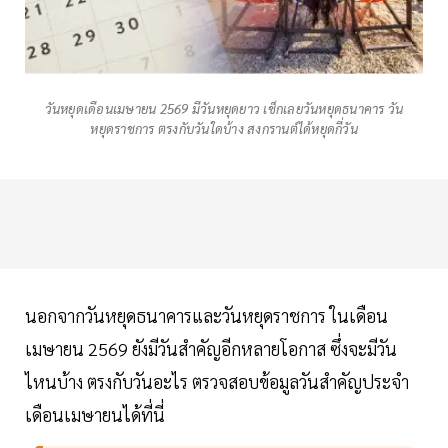
วันหยุดเดือนเมษายน 2569 มีวันหยุดยาว เช็กเลยวันหยุดธนาคาร วัน
หยุดราชการ ตรงกับวันใดบ้าง สงกรานต์ได้หยุดกี่วัน
นอกจากวันหยุดธนาคารและวันหยุดราชการ ในเดือน
เมษายน 2569 ยังมีวันสำคัญอีกหลายโอกาส ซึ่งจะมีวัน
ไหนบ้าง ตรงกับวันอะไร ตรวจสอบข้อมูลวันสำคัญประจำ
เดือนเมษายนได้ที่นี่