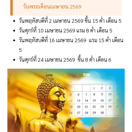
วันพระเดือนเมษายน 2569
วันพฤหัสบดีที่ 2 เมษายน 2569 ขึ้น 15 ค่ำ เดือน 5
วันศุกร์ที่ 10 เมษายน 2569 แรม 8 ค่ำ เดือน 5
วันพฤหัสบดีที่ 16 เมษายน 2569 แรม 15 ค่ำ เดือน
5
วันศุกร์ที่ 24 เมษายน 2569 ขึ้น 8 ค่ำ เดือน 6