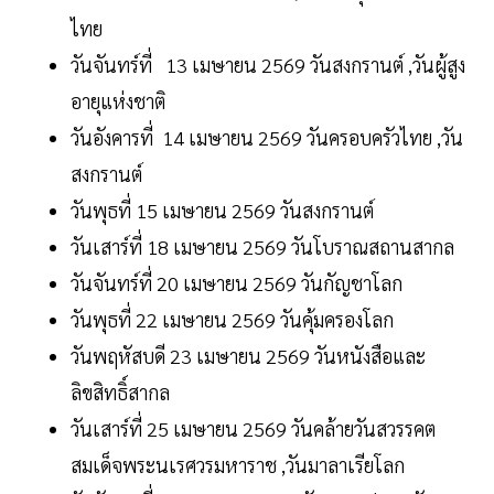
ไทย
วันจันทร์ที่ 13 เมษายน 2569 วันสงกรานต์ ,วันผู้สูง
อายุแห่งชาติ
วันอังคารที่ 14 เมษายน 2569 วันครอบครัวไทย ,วัน
สงกรานต์
วันพุธที่ 15 เมษายน 2569 วันสงกรานต์
วันเสาร์ที่ 18 เมษายน 2569 วันโบราณสถานสากล
วันจันทร์ที่ 20 เมษายน 2569 วันกัญชาโลก
วันพุธที่ 22 เมษายน 2569 วันคุ้มครองโลก
วันพฤหัสบดี 23 เมษายน 2569 วันหนังสือและ
ลิขสิทธิ์สากล
วันเสาร์ที่ 25 เมษายน 2569 วันคล้ายวันสวรรคต
สมเด็จพระนเรศวรมหาราช ,วันมาลาเรียโลก