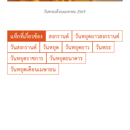
วันพระเดือนเมษายน 2569
แท็กที่เกี่ยวข้อง
สงกรานต์
วันหยุดยาวสงกรานต์
วันสงกรานต์
วันหยุด
วันหยุดยาว
วันพระ
วันหยุดราชการ
วันหยุดธนาคาร
วันหยุดเดือนเมษายน