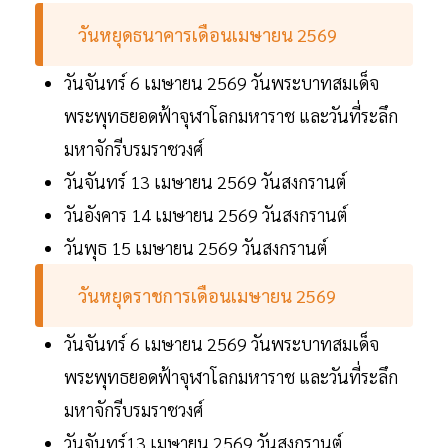
วันหยุดธนาคารเดือนเมษายน 2569
วันจันทร์ 6 เมษายน 2569 วันพระบาทสมเด็จ
พระพุทธยอดฟ้าจุฬาโลกมหาราช และวันที่ระลึก
มหาจักรีบรมราชวงศ์
วันจันทร์ 13 เมษายน 2569 วันสงกรานต์
วันอังคาร 14 เมษายน 2569 วันสงกรานต์
วันพุธ 15 เมษายน 2569 วันสงกรานต์
วันหยุดราชการเดือนเมษายน 2569
วันจันทร์ 6 เมษายน 2569 วันพระบาทสมเด็จ
พระพุทธยอดฟ้าจุฬาโลกมหาราช และวันที่ระลึก
มหาจักรีบรมราชวงศ์
วันจันทร์13 เมษายน 2569 วันสงกรานต์