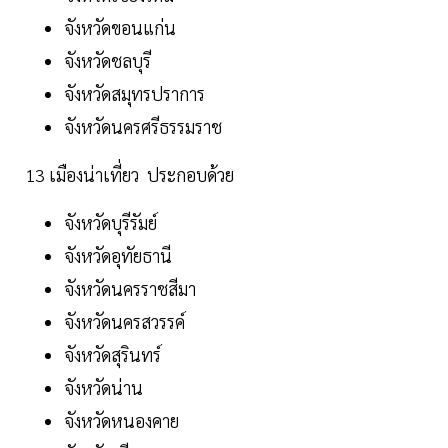
จังหวัดขอนแก่น
จังหวัดชลบุรี
จังหวัดสมุทรปราการ
จังหวัดนครศรีธรรมราช
13 เมืองน่าเที่ยว ประกอบด้วย
จังหวัดบุรีรัมย์
จังหวัดอุทัยธานี
จังหวัดนครราชสีมา
จังหวัดนครสวรรค์
จังหวัดสุรินทร์
จังหวัดน่าน
จังหวัดหนองคาย