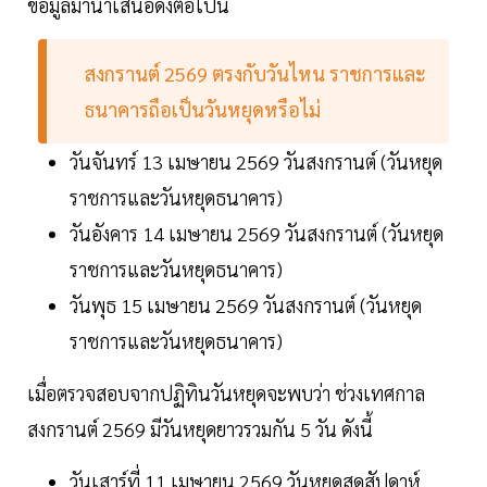
ข้อมูลมานำเสนอดังต่อไปนี้
สงกรานต์ 2569 ตรงกับวันไหน ราชการและ
ธนาคารถือเป็นวันหยุดหรือไม่
วันจันทร์ 13 เมษายน 2569 วันสงกรานต์ (วันหยุด
ราชการและวันหยุดธนาคาร)
วันอังคาร 14 เมษายน 2569 วันสงกรานต์ (วันหยุด
ราชการและวันหยุดธนาคาร)
วันพุธ 15 เมษายน 2569 วันสงกรานต์ (วันหยุด
ราชการและวันหยุดธนาคาร)
เมื่อตรวจสอบจากปฏิทินวันหยุดจะพบว่า ช่วงเทศกาล
สงกรานต์ 2569 มีวันหยุดยาวรวมกัน 5 วัน ดังนี้
วันเสาร์ที่ 11 เมษายน 2569 วันหยุดสุดสัปดาห์