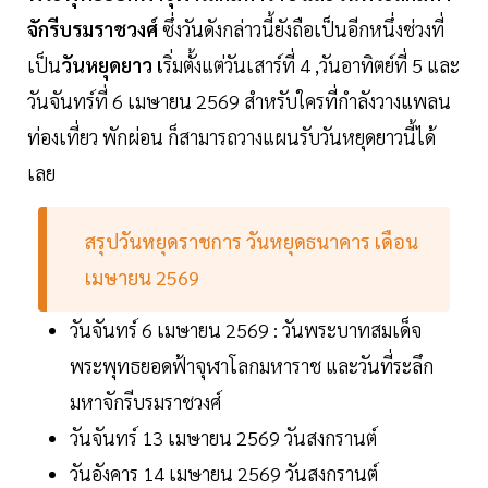
จักรีบรมราชวงศ์
ซึ่งวันดังกล่าวนี้ยังถือเป็นอีกหนึ่งช่วงที่
เป็น
วันหยุดยาว เ
ริ่มตั้งแต่วันเสาร์ที่ 4 ,วันอาทิตย์ที่ 5 และ
วันจันทร์ที่ 6 เมษายน 2569 สำหรับใครที่กำลังวางแพลน
ท่องเที่ยว พักผ่อน ก็สามารถวางแผนรับวันหยุดยาวนี้ได้
เลย
สรุปวันหยุดราชการ วันหยุดธนาคาร เดือน
เมษายน 2569
วันจันทร์ 6 เมษายน 2569 : วันพระบาทสมเด็จ
พระพุทธยอดฟ้าจุฬาโลกมหาราช และวันที่ระลึก
มหาจักรีบรมราชวงศ์
วันจันทร์ 13 เมษายน 2569 วันสงกรานต์
วันอังคาร 14 เมษายน 2569 วันสงกรานต์