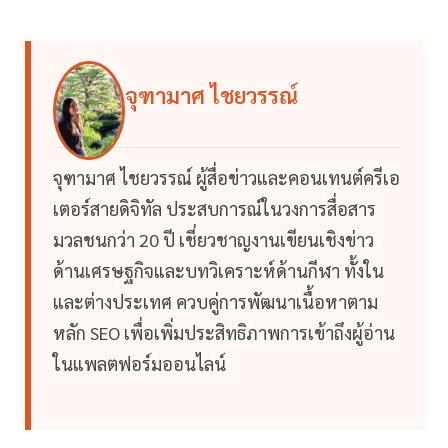
จุฑามาศ ไชยวรรณ์
จุฑามาศ ไชยวรรณ์ ผู้สื่อข่าวและคอนเทนต์ครีเอ
เตอร์สายดิจิทัล ประสบการณ์ในวงการสื่อสาร
มวลชนกว่า 20 ปี เชี่ยวชาญงานเขียนเชิงข่าว
ด้านเศรษฐกิจและบทวิเคราะห์ด้านกีฬา ทั้งใน
และต่างประเทศ ควบคู่การพัฒนาเนื้อหาตาม
หลัก SEO เพื่อเพิ่มประสิทธิภาพการเข้าถึงผู้อ่าน
ในแพลตฟอร์มออนไลน์