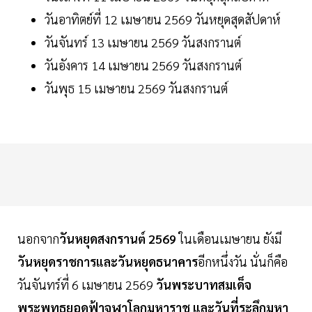
วันอาทิตย์ที่ 12 เมษายน 2569 วันหยุดสุดสัปดาห์
วันจันทร์ 13 เมษายน 2569 วันสงกรานต์
วันอังคาร 14 เมษายน 2569 วันสงกรานต์
วันพุธ 15 เมษายน 2569 วันสงกรานต์
นอกจาก
วันหยุดสงกรานต์ 2569
ในเดือนเมษายน ยังมี
วันหยุดราชการและวันหยุดธนาคาร
อีกหนึ่งวัน นั่นก็คือ
วันจันทร์ที่ 6 เมษายน 2569
วันพระบาทสมเด็จ
พระพุทธยอดฟ้าจุฬาโลกมหาราช และวันที่ระลึกมหา