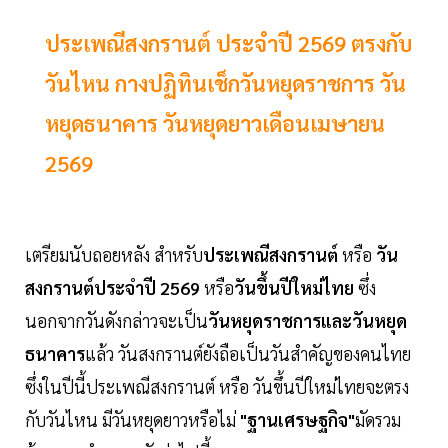
ประเพณีสงกรานต์ ประจำปี 2569 ตรงกับ
วันไหน กางปฏิทินเช็กวันหยุดราชการ วัน
หยุดธนาคาร วันหยุดยาวเดือนเมษายน
2569
เตรียมนับถอยหลัง สำหรับ
ประเพณีสงกรานต์
หรือ
วัน
สงกรานต์ประจำปี 2569
หรือ
วันขึ้นปีใหม่ไทย
ซึ่ง
นอกจากวันดังกล่าวจะเป็น
วันหยุดราชการและวันหยุด
ธนาคาร
แล้ว วันสงกรานต์ยังถือเป็นวันสำคัญของคนไทย
ซึ่งในปีนี้ประเพณีสงกรานต์ หรือ วันขึ้นปีใหม่ไทยจะตรง
กับวันไหน มีวันหยุดยาวหรือไม่
"ฐานเศรษฐกิจ"
มัดรวม