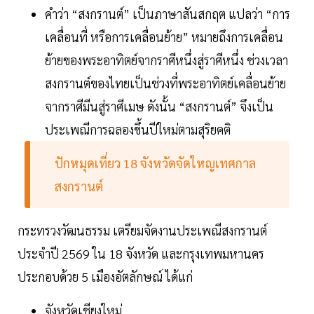
คำว่า “สงกรานต์” เป็นภาษาสันสกฤต แปลว่า “การ
เคลื่อนที่ หรือการเคลื่อนย้าย” หมายถึงการเคลื่อน
ย้ายของพระอาทิตย์จากราศีหนึ่งสู่ราศีหนึ่ง ช่วงเวลา
สงกรานต์ของไทยเป็นช่วงที่พระอาทิตย์เคลื่อนย้าย
จากราศีมีนสู่ราศีเมษ ดังนั้น “สงกรานต์” จึงเป็น
ประเพณีการฉลองขึ้นปีใหม่ตามสุริยคติ
ปักหมุดเที่ยว 18 จังหวัดจัดใหญเทศกาล
สงกรานต์
กระทรวงวัฒนธรรม เตรียมจัดงานประเพณีสงกรานต์
ประจำปี 2569 ใน 18 จังหวัด และกรุงเทพมหานคร
ประกอบด้วย 5 เมืองอัตลักษณ์ ได้แก่
จังหวัดเชียงใหม่