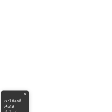
×
เราใช้คุกกี้
เพื่อให้