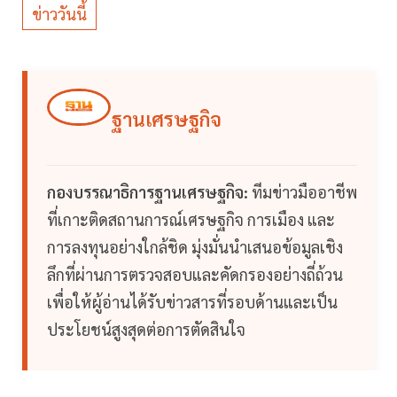
ข่าววันนี้
ฐานเศรษฐกิจ
กองบรรณาธิการฐานเศรษฐกิจ:
ทีมข่าวมืออาชีพ
ที่เกาะติดสถานการณ์เศรษฐกิจ การเมือง และ
การลงทุนอย่างใกล้ชิด มุ่งมั่นนำเสนอข้อมูลเชิง
ลึกที่ผ่านการตรวจสอบและคัดกรองอย่างถี่ถ้วน
เพื่อให้ผู้อ่านได้รับข่าวสารที่รอบด้านและเป็น
ประโยชน์สูงสุดต่อการตัดสินใจ