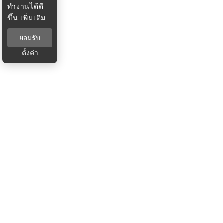
ทำงานได้ดี
ขึ้น
เพิ่มเติม
ยอมรับ
ตั้งค่า