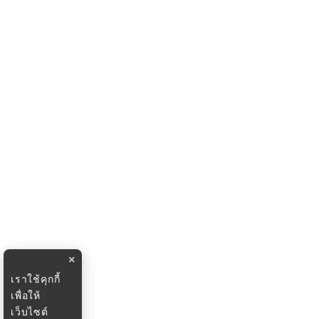
×
เราใช้คุกกี้
เพื่อให้
เว็บไซต์