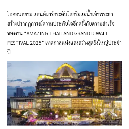
ไอคอนสยาม แลนด์มาร์กระดับโลกริมแม่น้ำเจ้าพระยา
สร้างปรากฏการณ์ความประทับใจอีกครั้งกับความสำเร็จ
ของงาน “AMAZING THAILAND GRAND DIWALI
FESTIVAL 2025” เทศกาลแห่งแสงสว่างสุดยิ่งใหญ่ประจำ
ปี