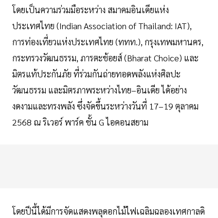
โดยเป็นความร่วมมือระหว่าง สมาคมอินเดียแห่ง
ประเทศไทย (Indian Association of Thailand: IAT),
การท่องเที่ยวแห่งประเทศไทย (ททท.), กรุงเทพมหานคร,
กระทรวงวัฒนธรรม, ภารตะช้อยส์ (Bharat Choice) และ
มิตรแท้ประกันภัย ที่ร่วมกันถ่ายทอดพลังแห่งศิลปะ
วัฒนธรรม และมิตรภาพระหว่างไทย–อินเดีย ได้อย่าง
งดงามและทรงพลัง ซึ่งจัดขึ้นระหว่างวันที่ 17–19 ตุลาคม
2568 ณ ริเวอร์ พาร์ค ชั้น G ไอคอนสยาม
โดยปีนี้ได้มีการจัดแสดงพลุดอกไม้ไฟเฉลิมฉลองเทศกาลดิ