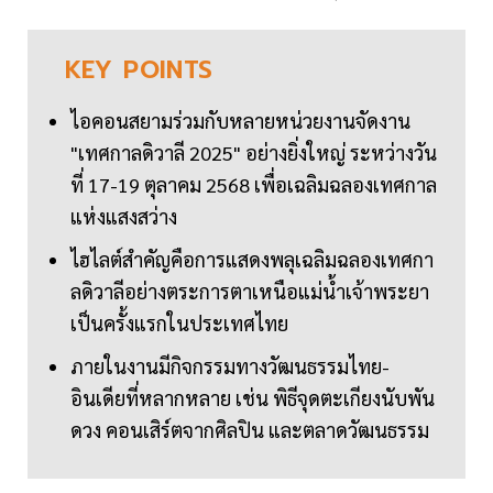
KEY
POINTS
ไอคอนสยามร่วมกับหลายหน่วยงานจัดงาน
"เทศกาลดิวาลี 2025" อย่างยิ่งใหญ่ ระหว่างวัน
ที่ 17-19 ตุลาคม 2568 เพื่อเฉลิมฉลองเทศกาล
แห่งแสงสว่าง
ไฮไลต์สำคัญคือการแสดงพลุเฉลิมฉลองเทศกา
ลดิวาลีอย่างตระการตาเหนือแม่น้ำเจ้าพระยา
เป็นครั้งแรกในประเทศไทย
ภายในงานมีกิจกรรมทางวัฒนธรรมไทย-
อินเดียที่หลากหลาย เช่น พิธีจุดตะเกียงนับพัน
ดวง คอนเสิร์ตจากศิลปิน และตลาดวัฒนธรรม