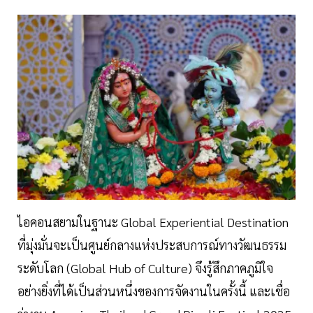
ไอคอนสยามในฐานะ Global Experiential Destination
ที่มุ่งมั่นจะเป็นศูนย์กลางแห่งประสบการณ์ทางวัฒนธรรม
ระดับโลก (Global Hub of Culture) จึงรู้สึกภาคภูมิใจ
อย่างยิ่งที่ได้เป็นส่วนหนึ่งของการจัดงานในครั้งนี้ และเชื่อ