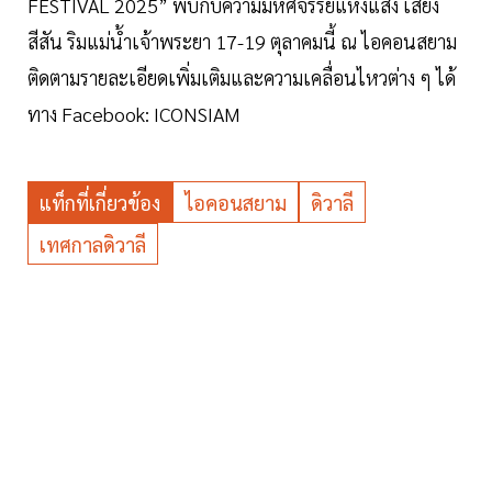
FESTIVAL 2025” พบกับความมหัศจรรย์แห่งแสง เสียง
สีสัน ริมแม่น้ำเจ้าพระยา 17-19 ตุลาคมนี้ ณ ไอคอนสยาม
ติดตามรายละเอียดเพิ่มเติมและความเคลื่อนไหวต่าง ๆ ได้
ทาง Facebook: ICONSIAM
แท็กที่เกี่ยวข้อง
ไอคอนสยาม
ดิวาลี
เทศกาลดิวาลี