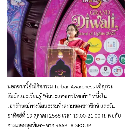
นอกจากนี้ยังมีกิจกรรม Turban Awareness เชิญร่วม
สัมผัสและเรียนรู้ “ศิลปะแห่งการโพกผ้า” หนึ่งใน
เอกลักษณ์ทางวัฒนธรรมที่งดงามของชาวซิกข์ และวัน
อาทิตย์ที่ 19 ตุลาคม 2568 เวลา 19.00-21.00 น. พบกับ
การแสดงสุดพิเศษ จาก RAABTA GROUP