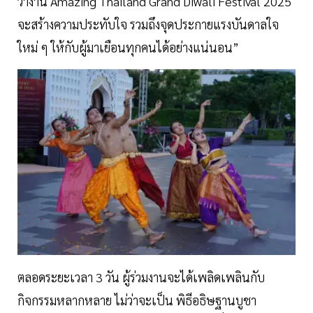
ว่างาน Amazing Thailand Grand Diwali Festival 2025
จะสร้างความประทับใจ รวมถึงจุดประกายแรงบันดาลใจ
ใหม่ ๆ ให้กับผู้มาเยือนทุกคนได้อย่างแน่นอน”
ตลอดระยะเวลา 3 วัน ผู้ร่วมงานจะได้เพลิดเพลินกับ
กิจกรรมหลากหลาย ไม่ว่าจะเป็น พิธีอธิษฐานบูชา