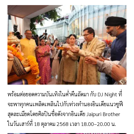
พร้อมต่อยอดความบันเทิงในค่ำคืนถัดมา กับ DJ Night ที่
จะพาทุกคนเพลิดเพลินไปกับท่วงทำนองอินเดียแนวซูฟี
สุดละเมียดโดยศิลปินชื่อดังจากอินเดีย Jaipuri Brother
ในวันเสาร์ที่ 18 ตุลาคม 2568 เวลา 18.00–20.00 น.