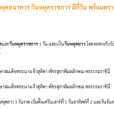
หยุดธนาคาร วันหยุดราชการ มีกี่วัน พร้อมตร
ร
และ
วันหยุดราชการ
1 วัน และเป็น
วันหยุดยาว
โดยจะตรงกับวั
้
ษาสมเด็จพระนางเจ้าสุทิดา พัชรสุธาพิมลลักษณ พระบรมราชินี
ษาสมเด็จพระนางเจ้าสุทิดา พัชรสุธาพิมลลักษณ พระบรมราชินี
ดยาว 3 วันรวด เริ่มตั้งแต่วันเสาร์ที่ 1 วันอาทิตย์ที่ 2 และวันจันท