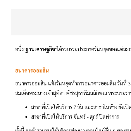
อนึ่ง"
ฐานเศรษฐกิจ
"ได้รวบรวมประกาศวันหยุดของแต่ละธน
ธนาคารออมสิน
ธนาคารออมสิน แจ้งวันหยุดทำการธนาคารออมสิน วันที่ 
สมเด็จพระนางเจ้าสุทิดา พัชรสุธาพิมลลักษณ พระบรมราช
สาขาที่เปิดให้บริการ 7 วัน และสาขาในห้าง ยังเป
สาขาที่เปิดให้บริการ จันทร์ - ศุกร์ ปิดทำการ
ทั้งนี้ ลูกค้าสามารถใช้บริการช่องทางออนไลน์อื่น ๆ ของธ