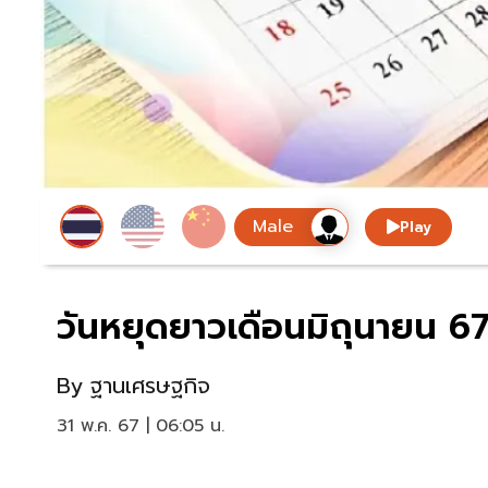
Play
วันหยุดยาวเดือนมิถุนายน 67 
By
ฐานเศรษฐกิจ
31 พ.ค. 67 | 06:05 น.