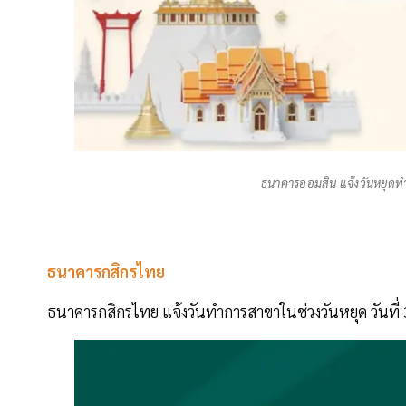
ธนาคารออมสิน แจ้งวันหยุดทำ
ธนาคารกสิกรไทย
ธนาคารกสิกรไทย แจ้งวันทำการสาขาในช่วงวันหยุด วันที่ 3