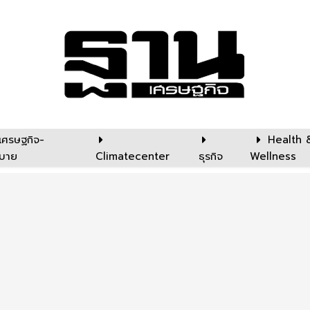
เศรษฐกิจ-
Health 
บาย
Climatecenter
ธุรกิจ
Wellness