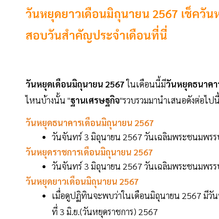
วันหยุดยาวเดือนมิถุนายน 2567 เช็ควัน
สอบวันสำคัญประจำเดือนที่นี่
วันหยุดเดือนมิถุนายน 2567
ในเดือนนี้มี
วันหยุดธนาคา
ไหนบ้างนั้น "
ฐานเศรษฐกิจ
"รวบรวมมานำเสนอดังต่อไปนี
วันหยุดธนาคารเดือนมิถุนายน 2567
วันจันทร์ 3 มิถุนายน 2567 วันเฉลิมพระชนมพรร
วันหยุดราชการเดือนมิถุนายน 2567
วันจันทร์ 3 มิถุนายน 2567 วันเฉลิมพระชนมพรร
วันหยุดยาวเดือนมิถุนายน 2567
เมื่อดูปฏิทินจะพบว่าในเดือนมิถุนายน 2567 มีวันหยุ
ที่ 3 มิ.ย.(วันหยุดราชการ) 2567