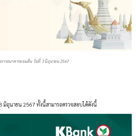
การธนาคารออมสิน วันที่ 3 มิถุนายน 2567
 มิถุนายน 2567 ทั้งนี้สามารถตรวจสอบได้ดังนี้