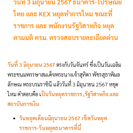
วันที่ 3 มิถุนายน 2567 ธนาคาร-ไปรษณีย์
ไทย และ KEX หยุดทำการไหม ขณะที่
ราชการ และ พนักงานรัฐวิสาหกิจ หยุด
ตามมติ ครม. ตรวจสอบรายละเอียดด่วน
วันที่ 3 มิถุนายน 2567
ตรงกับวันจันทร์ ซึ่งเป็นวันเฉลิม
พระชนมพรรษาสมเด็จพระนางเจ้าสุทิดา พัชรสุธาพิมล
ลักษณ พระบรมราชินี แล้ววันที่ 3 มิถุนายน 2567 หยุด
ไหม คำตอบคือ เ
ป็นวันหยุดราชการ ,รัฐวิสาหกิจ และ
สถาบันการเงิน
วันหยุดเดือนมิถุนายน 2567 เช็ควันหยุด
ราชการ-วันหยุดธนาคารที่นี่