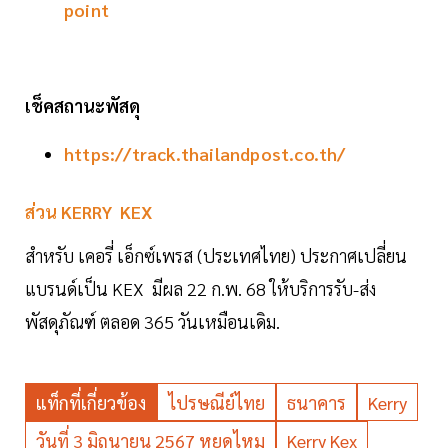
point
เช็คสถานะพัสดุ
https://track.thailandpost.co.th/
ส่วน KERRY KEX
สำหรับ เคอรี่ เอ็กซ์เพรส (ประเทศไทย) ประกาศเปลี่ยน
แบรนด์เป็น KEX มีผล 22 ก.พ. 68 ให้บริการรับ-ส่ง
พัสดุภัณฑ์ ตลอด 365 วันเหมือนเดิม.
แท็กที่เกี่ยวข้อง
ไปรษณีย์ไทย
ธนาคาร
Kerry
วันที่ 3 มิถุนายน 2567 หยุดไหม
Kerry Kex