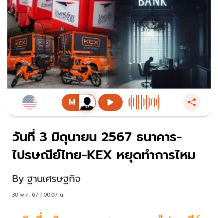
วันที่ 3 มิถุนายน 2567 ธนาคาร-
ไปรษณีย์ไทย-KEX หยุดทำการไหม
By
ฐานเศรษฐกิจ
30 พ.ค. 67 | 00:07 น.