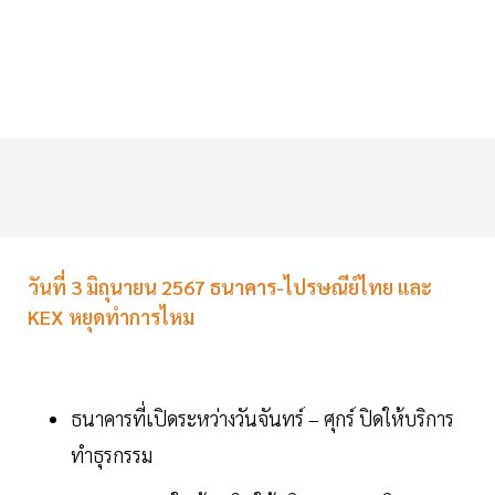
วันที่ 3 มิถุนายน 2567 ธนาคาร-ไปรษณีย์ไทย และ
KEX หยุดทำการไหม
ธนาคารที่เปิดระหว่างวันจันทร์ – ศุกร์ ปิดให้บริการ
ทำธุรกรรม