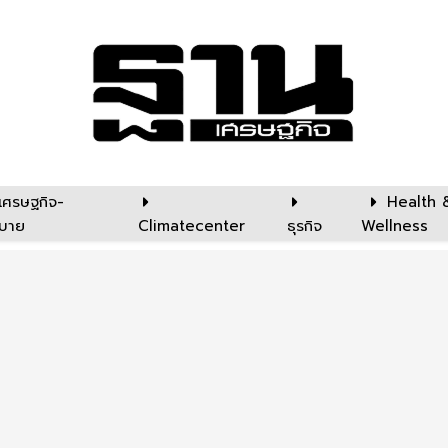
เศรษฐกิจ-
Health 
บาย
Climatecenter
ธุรกิจ
Wellness