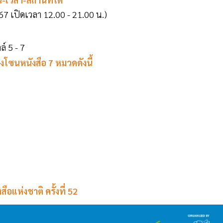
. 67 เปิดเวลา 12.00 - 21.00 น.)
ล์ 5 - 7
บ่งโซนหนังสือ 7 หมวดดังนี้
อแห่งชาติ ครั้งที่ 52