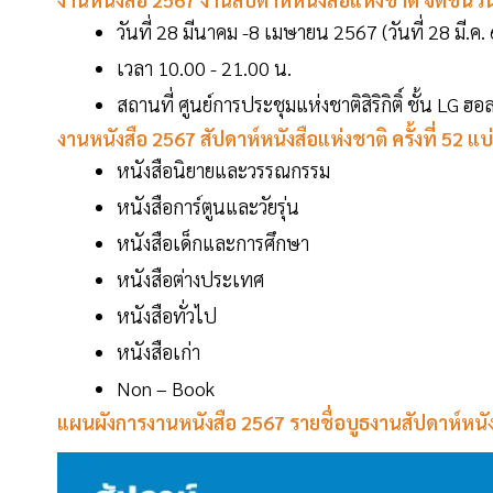
วันที่ 28 มีนาคม -8 เมษายน 2567 (วันที่ 28 มี.ค
เวลา 10.00 - 21.00 น.
สถานที่ ศูนย์การประชุมแห่งชาติสิริกิติ์ ชั้น LG ฮอล
งานหนังสือ 2567 สัปดาห์หนังสือแห่งชาติ ครั้งที่ 52 แ
หนังสือนิยายและวรรณกรรม
หนังสือการ์ตูนและวัยรุ่น
หนังสือเด็กและการศึกษา
หนังสือต่างประเทศ
หนังสือทั่วไป
หนังสือเก่า
Non – Book
แผนผังการงานหนังสือ 2567 รายชื่อบูธงานสัปดาห์หนังสื