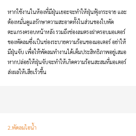
หากใช้งานในห้องที่มีฝุ่นเยอะจะทำให้ฝุ่นฟุ้งกระจาย และ
ต้องหมั่นดูแลรักษาความสะอาดทั้งในส่วนของใบพัด
ตะแกรงครอบหน้าหลัง รวมถึงช่องลมตรงฝาครอบมอเตอร์
ของพัดลมซึ่งเป็นช่องระบายความร้อนของมอเตอร์ อย่าให้
มีฝุ่นจับ เพื่อให้พัดลมทำงานได้เต็มประสิทธิภาพอยู่เสมอ
หากปล่อยให้ฝุ่นจับจะทำให้เกิดความร้อนสะสมที่มอเตอร์
ส่งผลให้เสียเร็วขึ้น
2.พัดลมไอน้ำ