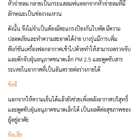
หัวจ่ายลม กลายเป็นกระแสลมพ่นออกจากหัวจ่ายลมที่มี
ลักษณะเป็นช่องวงแหวน
ดังนั้น จึงไม่จำเป็นต้องมีตะแกรงป้องกันใบพัด มีความ
ปลอดภัยและทำความสะอาดได้ง่าย บางรุ่นมีการเพิ่ม
ฟังก์ชันเครื่องฟอกอากาศเข้าไปด้วยทำให้สามารถตรวจจับ
และดักจับฝุ่นอนุภาคขนาดเล็ก PM 2.5 และดูดซับสาร
ระเหยในอากาศที่เป็นอันตรายต่อร่างกายได้
ข้อดี
นอกจากให้ความเย็นได้แล้วยังช่วยเพิ่งพลังอากาศบริสุทธิ์
และดูดซับฝุ่นอนุภาคขนาดเล็กได้ เป็นผลดีต่อสุขภาพของ
ผู้อยู่อาศัย
ข้อเสีย