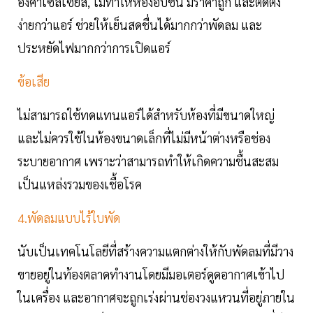
องศาเซลเซียส, ไม่ทำให้ห้องอับชื้น มีราคาถูก และติดตั้ง
ง่ายกว่าแอร์ ช่วยให้เย็นสดชื่นได้มากกว่าพัดลม และ
ประหยัดไฟมากกว่าการเปิดแอร์
ข้อเสีย
ไม่สามารถใช้ทดแทนแอร์ได้สำหรับห้องที่มีขนาดใหญ่
และไม่ควรใช้ในห้องขนาดเล็กที่ไม่มีหน้าต่างหรือช่อง
ระบายอากาศ เพราะว่าสามารถทำให้เกิดความชื้นสะสม
เป็นแหล่งรวมของเชื้อโรค
4.พัดลมแบบไร้ใบพัด
นับเป็นเทคโนโลยีที่สร้างความแตกต่างให้กับพัดลมที่มีวาง
ขายอยู่ในท้องตลาดทำงานโดยมีมอเตอร์ดูดอากาศเข้าไป
ในเครื่อง และอากาศจะถูกเร่งผ่านช่องวงแหวนที่อยู่ภายใน