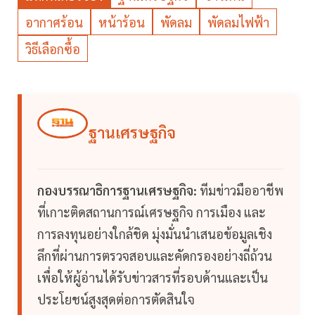
อากาศร้อน
หน้าร้อน
พัดลม
พัดลมไฟฟ้า
วิธีเลือกซื้อ
ฐานเศรษฐกิจ
กองบรรณาธิการฐานเศรษฐกิจ:
ทีมข่าวมืออาชีพ
ที่เกาะติดสถานการณ์เศรษฐกิจ การเมือง และ
การลงทุนอย่างใกล้ชิด มุ่งมั่นนำเสนอข้อมูลเชิง
ลึกที่ผ่านการตรวจสอบและคัดกรองอย่างถี่ถ้วน
เพื่อให้ผู้อ่านได้รับข่าวสารที่รอบด้านและเป็น
ประโยชน์สูงสุดต่อการตัดสินใจ