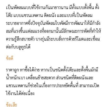
เป็นพัดลมแบบที่ใช้งานกันมายาวนาน มีทั้งแบบตั้งพื้น ตั้ง
โต๊ะ แบบแขวนเพดาน ติดผนัง และแบบที่เป็นพัดลม
ระบายอากาศซึ่งปัจจุบันพัดลมใบพัดมีการพัฒนาให้มีกำลัง
ลมที่แรงขึ้นแต่ลมแรงที่ออกมานั้นมีลักษณะการพัดที่ทำให้
ความรู้สึกสบายตัว บางรุ่นมีระบบสั่งการด้วยรีโมตและเชื่อม
ต่อกับบลูทูธได้
ข้อดี
ราคาถูก หาซื้อได้ง่าย หากเป็นชนิดตั้งโต๊ะและตั้งพื้นมักมี
น้ำหนักเบา เคลื่อนย้ายสะดวก ส่วนชนิดที่ติดผนังและ
แขวนเพดานก็ช่วยในเรื่องการประหยัดพื้นที่ สามารถเปิด
ใช้งานได้ต่อเนื่อง
ข้อเสีย