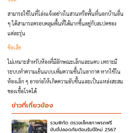
สามารถใช้ในที่โล่งแจ้งอย่างในสวนหรือพื้นที่นอกบ้านอื่น
ๆ ได้สามารถครอบคลุมพื้นที่ได้มากขึ้นอยู่กับสเปคของ
แต่ละรุ่น
ข้อเสีย
ไม่เหมาะสำหรับห้องที่มีลักษณะเล็กและแคบ เพราะมี
ระบบทำความเย็นแบบเพิ่มความชื้นในอากาศ หากใช้ใน
ห้องเล็ก ๆ อาจก่อให้เกิดความอับชื้นและเป็นแหล่งสะสม
ของเชื้อโรคได้
ข่าวที่เกี่ยวข้อง
รวมพิกัด ตรวจเช็คสภาพรถฟรี
ขับขี่ปลอดภัยต้อนรับปีใหม่ 2567