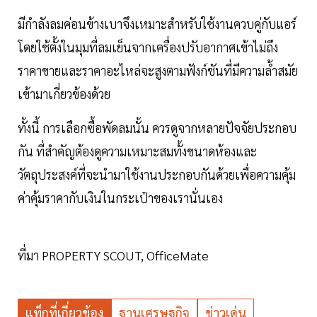
มีกำลังลมค่อนข้างเบาจึงเหมาะสำหรับใช้งานควบคู่กับแอร์
โดยใช้ตั้งในมุมที่ลมเย็นจากเครื่องปรับอากาศเข้าไม่ถึง
ราคาขายและราคาอะไหล่จะสูงตามฟังก์ชันที่มีความล้ำสมัย
เข้ามาเกี่ยวข้องด้วย
ทั้งนี้ การเลือกซื้อพัดลมนั้น ควรดูจากหลายปัจจัยประกอบ
กัน ที่สำคัญต้องดูความเหมาะสมทั้งขนาดห้องและ
วัตถุประสงค์ที่จะนำมาใช้งานประกอบกันด้วยเพื่อความคุ้ม
ค่าคุ้มราคากับเงินในกระเป๋าของเรานั่นเอง
ที่มา PROPERTY SCOUT, OfficeMate
แท็กที่เกี่ยวข้อง
ฐานเศรษฐกิจ
ข่าวเด่น