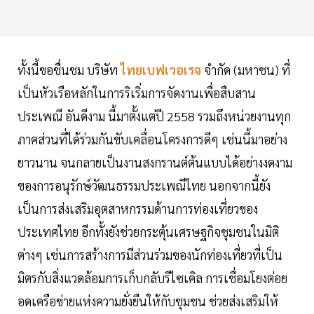
ทั้งนี้ขอชื่นชม บริษัท
ไทยเบฟเวอเรจ
จำกัด (มหาชน) ที่
เป็นหัวเรือหลักในการริเริ่มการจัดงานเพื่อสืบสาน
ประเพณี อันดีงาม นี้มาตั้งแต่ปี 2558 รวมถึงหน่วยงานทุก
ภาคส่วนที่ได้ร่วมกันขับเคลื่อนโครงการดีๆ เช่นนี้มาอย่าง
ยาวนาน จนกลายเป็นงานสงกรานต์ต้นแบบได้อย่างงดงาม
ของการอนุรักษ์วัฒนธรรมประเพณีไทย นอกจากนี้ยัง
เป็นการส่งเสริมอุตสาหกรรมด้านการท่องเที่ยวของ
ประเทศไทย อีกทั้งยังช่วยกระตุ้นเศรษฐกิจชุมชนในมิติ
ต่างๆ เช่นการสร้างการมีส่วนร่วมของนักท่องเที่ยวที่เป็น
มิตรกับสิ่งแวดล้อมการเก็บกลับรีไซเคิล การเชื่อมโยงต่อย
อดเครือข่ายแห่งความยั่งยืนให้กับชุมชน ช่วยส่งเสริมให้