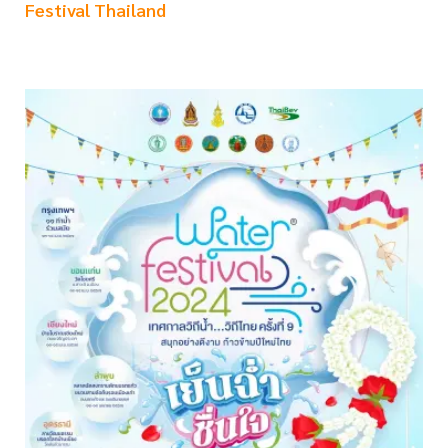
Festival Thailand