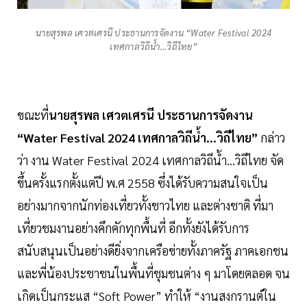
นายสุรพล เศวตเศรนี ประธานการจัดงาน “Water Festival 2024
เทศกาลวิถีน้ำ...วิถีไทย”
ขณะที่
นายสุรพล เศวตเศรนี ประธานการจัดงาน
“Water Festival 2024 เทศกาลวิถีน้ำ...วิถีไทย”
กล่าว
ว่า งาน Water Festival 2024 เทศกาลวิถีน้ำ...วิถีไทย จัด
ขึ้นครั้งแรกตั้งแต่ปี พ.ศ 2558 ซึ่งได้รับความสนใจเป็น
อย่างมากจากนักท่องเที่ยวทั้งชาวไทย และต่างชาติ ที่มา
เที่ยวชมงานอย่างคึกคักทุกพื้นที่ อีกทั้งยังได้รับการ
สนับสนุนเป็นอย่างดียิ่งจากเครือข่ายทั้งภาครัฐ ภาคเอกชน
และพี่น้องประชาชนในพื้นที่ชุมชนต่าง ๆ มาโดยตลอด จน
เกิดเป็นกระแส “Soft Power” ทำให้ “งานสงกรานต์ใน