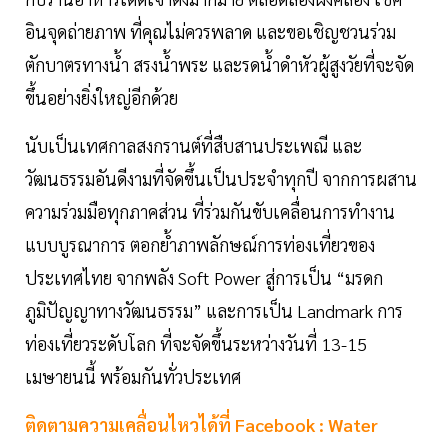
อินจุดถ่ายภาพ ที่คุณไม่ควรพลาด และขอเชิญชวนร่วม
ตักบาตรทางน้ำ สรงน้ำพระ และรดน้ำดำหัวผู้สูงวัยที่จะจัด
ขึ้นอย่างยิ่งใหญ่อีกด้วย
นับเป็นเทศกาลสงกรานต์ที่สืบสานประเพณี และ
วัฒนธรรมอันดีงามที่จัดขึ้นเป็นประจำทุกปี จากการผสาน
ความร่วมมือทุกภาคส่วน ที่ร่วมกันขับเคลื่อนการทำงาน
แบบบูรณาการ ตอกย้ำภาพลักษณ์การท่องเที่ยวของ
ประเทศไทย จากพลัง Soft Power สู่การเป็น “มรดก
ภูมิปัญญาทางวัฒนธรรม” และการเป็น Landmark การ
ท่องเที่ยวระดับโลก ที่จะจัดขึ้นระหว่างวันที่ 13-15
เมษายนนี้ พร้อมกันทั่วประเทศ
ติดตามความเคลื่อนไหวได้ที่ Facebook : Water