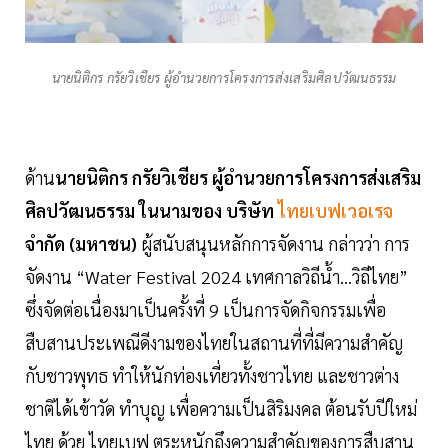
นายนิติกร กรัยวิเชียร ผู้อำนวยการโครงการส่งเสริมศิลปวัฒนธรรม
ด้าน
นายนิติกร กรัยวิเชียร ผู้อำนวยการโครงการส่งเสริม
ศิลปวัฒนธรรม ในนามของ บริษัท
ไทยเบฟเวอเรจ
จำกัด (มหาชน)
ผู้สนับสนุนหลักการจัดงาน กล่าวว่า การ
จัดงาน “Water Festival 2024 เทศกาลวิถีน้ำ...วิถีไทย”
ซึ่งจัดต่อเนื่องมาเป็นครั้งที่ 9 เป็นการจัดกิจกรรมเพื่อ
สืบสานประเพณีดีงามของไทยในสถานที่ที่มีความสำคัญ
กับชาวพุทธ ทำให้นักท่องเที่ยวทั้งชาวไทย และชาวต่าง
ชาติได้เข้าวัด ทำบุญ เพื่อความเป็นสิริมงคล ต้อนรับปีใหม่
ไทย ด้วย ไทยเบฟ ตระหนักถึงความสำคัญของการสืบสาน