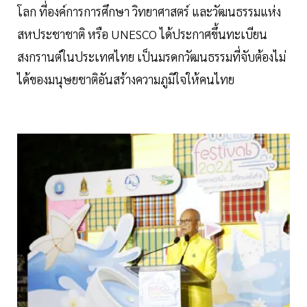
โลก ที่องค์การการศึกษา วิทยาศาสตร์ และวัฒนธรรมแห่ง
สหประชาชาติ หรือ UNESCO ได้ประกาศขึ้นทะเบียน
สงกรานต์ในประเทศไทย เป็นมรดกวัฒนธรรมที่จับต้องไม่
ได้ของมนุษยชาติอันสร้างความภูมิใจให้คนไทย