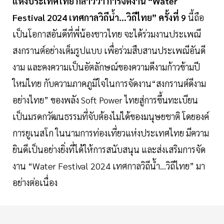
แห่งประเทศไทย กล่าวว่า การจัดงาน “Water
Festival 2024 เทศกาลวิถีน้ำ...วิถีไทย” ครั้งที่ 9
นี้ถือ
เป็นโอกาสอันดีที่พี่น้องชาวไทย จะได้ร่วมงานประเพณี
สงกรานต์อย่างเต็มรูปแบบ เพื่อร่วมสืบสานประเพณีอันดี
งาม และคงความเป็นอัตลักษณ์ของความดีงามก้าวข้ามปี
ใหม่ไทย กับความภาคภูมิใจในการจัดงาน“สงกรานต์ดีงาม
อย่างไทย” ของพลัง Soft Power ไทยสู่การขึ้นทะเบียน
เป็นมรดกวัฒนธรรมที่จับต้องไม่ได้ของมนุษยชาติ โดยองค์
การยูเนสโก ในนามการท่องเที่ยวแห่งประเทศไทย มีความ
ยินดีเป็นอย่างยิ่งที่ได้ให้การสนับสนุน และส่งเสริมการจัด
งาน “Water Festival 2024 เทศกาลวิถีน้ำ...วิถีไทย” มา
อย่างต่อเนื่อง