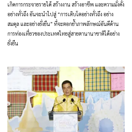
เกิดการกระจายรายได้ สร้างงาน สร้างอาชีพ และความมั่งคั่ง
อย่างทั่วถึง อันจะนำไปสู่ “การเติบโตอย่างทั่วถึง อย่าง
สมดุล และอย่างยั่งยืน” ที่จะตอกย้ำภาพลักษณ์อันดีด้าน
การท่องเที่ยวของประเทศไทยสู่สายตานานาชาติได้อย่าง
ยั่งยืน