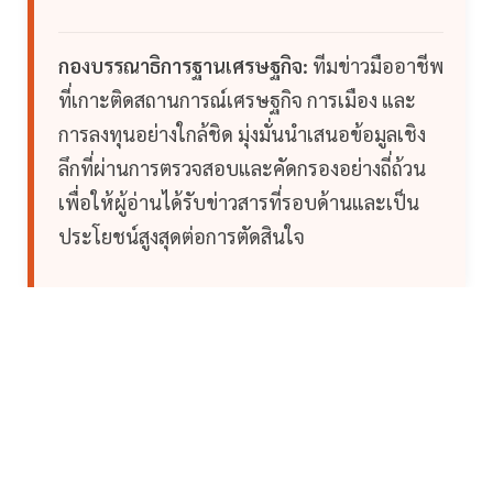
กองบรรณาธิการฐานเศรษฐกิจ:
ทีมข่าวมืออาชีพ
ที่เกาะติดสถานการณ์เศรษฐกิจ การเมือง และ
การลงทุนอย่างใกล้ชิด มุ่งมั่นนำเสนอข้อมูลเชิง
ลึกที่ผ่านการตรวจสอบและคัดกรองอย่างถี่ถ้วน
เพื่อให้ผู้อ่านได้รับข่าวสารที่รอบด้านและเป็น
ประโยชน์สูงสุดต่อการตัดสินใจ