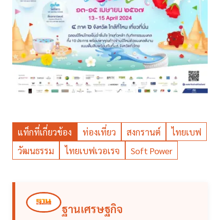
แท็กที่เกี่ยวข้อง
ท่องเที่ยว
สงกรานต์
ไทยเบฟ
วัฒนธรรม
ไทยเบฟเวอเรจ
Soft Power
ฐานเศรษฐกิจ