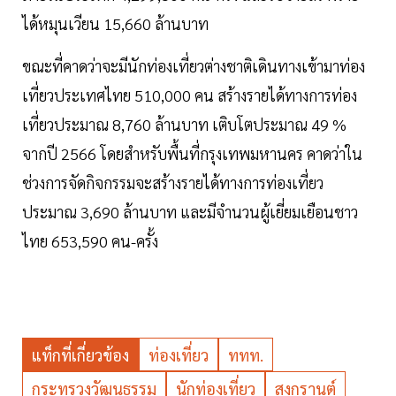
ได้หมุนเวียน 15,660 ล้านบาท
ขณะที่คาดว่าจะมีนักท่องเที่ยวต่างชาติเดินทางเข้ามาท่อง
เที่ยวประเทศไทย 510,000 คน สร้างรายได้ทางการท่อง
เที่ยวประมาณ 8,760 ล้านบาท เติบโตประมาณ 49 %
จากปี 2566 โดยสำหรับพื้นที่กรุงเทพมหานคร คาดว่าใน
ช่วงการจัดกิจกรรมจะสร้างรายได้ทางการท่องเที่ยว
ประมาณ 3,690 ล้านบาท และมีจำนวนผู้เยี่ยมเยือนชาว
ไทย 653,590 คน-ครั้ง
แท็กที่เกี่ยวข้อง
ท่องเที่ยว
ททท.
กระทรวงวัฒนธรรม
นักท่องเที่ยว
สงกรานต์