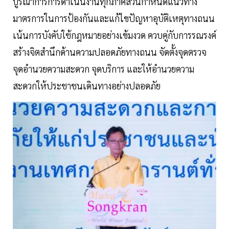
บูรณาการการดำเนินงานทุกภาคส่วนกำหนดแนวทาง
มาตรการในการป้องกันและแก้ไขปัญหาอุบัติเหตุทางถนน
เน้นการบังคับใช้กฎหมายอย่างเข้มงวด ควบคู่กับการรณรงค์
สร้างจิตสำนึกด้านความปลอดภัยทางถนน จัดตั้งจุดตรวจ
จุดอำนวยความสะดวก จุดบริการ และให้อำนวยความ
สะดวกให้ประชาชนเดินทางอย่างปลอดภัย