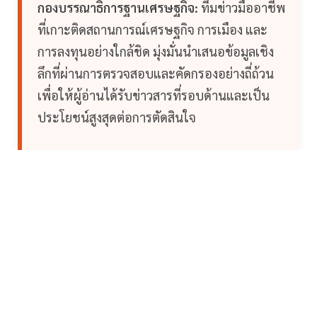
กองบรรณาธิการฐานเศรษฐกิจ:
ทีมข่าวมืออาชีพ
ที่เกาะติดสถานการณ์เศรษฐกิจ การเมือง และ
การลงทุนอย่างใกล้ชิด มุ่งมั่นนำเสนอข้อมูลเชิง
ลึกที่ผ่านการตรวจสอบและคัดกรองอย่างถี่ถ้วน
เพื่อให้ผู้อ่านได้รับข่าวสารที่รอบด้านและเป็น
ประโยชน์สูงสุดต่อการตัดสินใจ