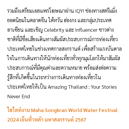
รวมถึงเตรียมเผยแพร่โฆษณาผ่าน IQYI ช่องทางสตรีมมิ่ง
ยอดนิยมในตลาดจีน ไต้หวัน ฮ่องกง และกลุ่มประเทศ
อาเซียน และเชิญ Celebrity และ Influencer ชาวต่าง
ชาติที่มีชื่อเสียงเดินทางสัมผัสประสบการณ์การท่องเที่ยว
ประเทศไทยในช่วงเทศกาลสงกรานต์ เพื่อสร้างแรงบันดาล
ใจในการเดินทางให้นักท่องเที่ยวทั่วทุกมุมโลกให้มาสัมผัส
ประสบการณ์ที่มีคุณค่าและความหมาย พร้อมส่งต่อความ
รู้สึกที่เกิดขึ้นในระหว่างการเดินทางท่องเที่ยวใน
ประเทศไทยให้เป็น Amazing Thailand : Your Stories
Never End
ไฮไลท์งาน Maha Songkran World Water Festival
2024 เย็นทั่วหล้า มหาสงกรานต์ 2567