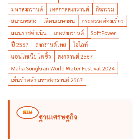
มหาสงกรานต์
เทศกาลสงกรานต์
กิจกรรม
สนามหลวง
เดือนเมษายน
กระทรวงท่องเที่ยว
ถนนราชดำเนิน
นางสงกรานต์
SoftPower
ปี 2567
สงกรานต์ไทย
ไฮไลท์
แอนโทเนีย โพซิ้ว
สงกรานต์ 2567
Maha Songkran World Water Festival 2024
เย็นทั่วหล้า มหาสงกรานต์ 2567
ฐานเศรษฐกิจ