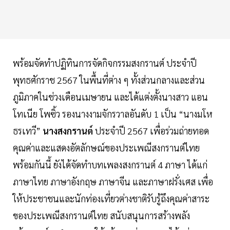
พร้อมจัดทำปฏิทินการจัดกิจกรรมสงกรานต์ ประจำปี
พุทธศักราช 2567 ในพื้นที่ต่าง ๆ ทั้งส่วนกลางและส่วน
ภูมิภาคในช่วงเดือนเมษายน และได้แต่งตั้งนางสาว แอน
โทเนีย โพซิ้ว รองนางงามจักรวาลอันดับ 1 เป็น “นางมโห
ธรเทวี”
นางสงกรานต์
ประจำปี 2567 เพื่อร่วมถ่ายทอด
คุณค่าและแสดงอัตลักษณ์ของประเพณีสงกรานต์ไทย
พร้อมกันนี้ ยังได้จัดทำบทเพลงสงกรานต์ 4 ภาษา ได้แก่
ภาษาไทย ภาษาอังกฤษ ภาษาจีน และภาษาฝรั่งเศส เพื่อ
ให้ประชาชนและนักท่องเที่ยวต่างชาติรับรู้ถึงคุณค่าสาระ
ของประเพณีสงกรานต์ไทย สนับสนุนการสร้างพลัง