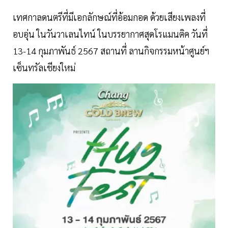
เทศกาลดนตรีที่มีเอกลักษณ์ที่อ้อมกอด ด้วยเสียงเพลงที่
อบอุ่น ในวันวาเลนไทน์ ในบรรยากาศสุดโรแมนติค วันที่
13-14 กุมภาพันธ์ 2567 สถานที่ ลานกิจกรรมหน้าศูนย์ฯ
เซ็นทรัลเชียงใหม่