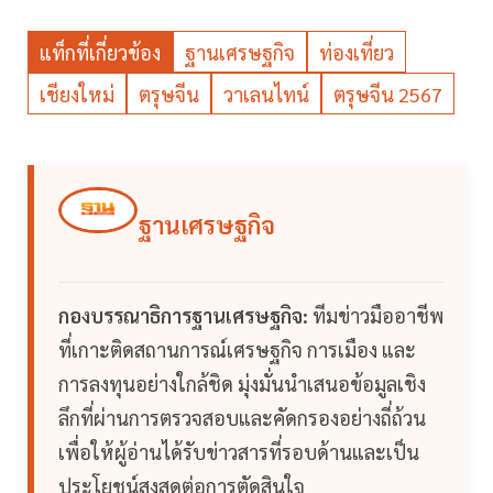
แท็กที่เกี่ยวข้อง
ฐานเศรษฐกิจ
ท่องเที่ยว
เชียงใหม่
ตรุษจีน
วาเลนไทน์
ตรุษจีน 2567
ฐานเศรษฐกิจ
กองบรรณาธิการฐานเศรษฐกิจ:
ทีมข่าวมืออาชีพ
ที่เกาะติดสถานการณ์เศรษฐกิจ การเมือง และ
การลงทุนอย่างใกล้ชิด มุ่งมั่นนำเสนอข้อมูลเชิง
ลึกที่ผ่านการตรวจสอบและคัดกรองอย่างถี่ถ้วน
เพื่อให้ผู้อ่านได้รับข่าวสารที่รอบด้านและเป็น
ประโยชน์สูงสุดต่อการตัดสินใจ