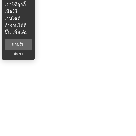
เราใช้คุกกี้
เพื่อให้
เว็บไซต์
ทำงานได้ดี
ขึ้น
เพิ่มเติม
ยอมรับ
ตั้งค่า