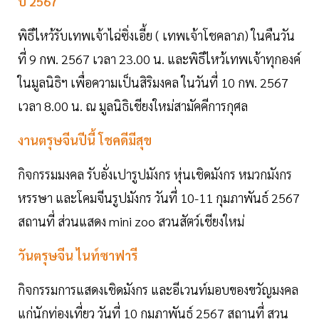
ปี 2567
พิธีไหว้รับเทพเจ้าไฉ่ซิ่งเอี้ย ( เทพเจ้าโชคลาภ) ในคืนวัน
ที่ 9 กพ. 2567 เวลา 23.00 น. และพิธีไหว้เทพเจ้าทุกองค์
ในมูลนิธิฯ เพื่อความเป็นสิริมงคล ในวันที่ 10 กพ. 2567
เวลา 8.00 น. ณ มูลนิธิเชียงใหม่สามัคคีการกุศล
งานตรุษจีนปีนี้ โชคดีมีสุข
กิจกรรมมงคล รับอั่งเปารูปมังกร หุ่นเชิดมังกร หมวกมังกร
หรรษา และโคมจีนรูปมังกร วันที่ 10-11 กุมภาพันธ์ 2567
สถานที่ ส่วนแสดง mini zoo สวนสัตว์เชียงใหม่
วันตรุษจีน ไนท์ซาฟารี
กิจกรรมการแสดงเชิดมังกร และอีเวนท์มอบของขวัญมงคล
แก่นักท่องเที่ยว วันที่ 10 กุมภาพันธ์ 2567 สถานที่ สวน