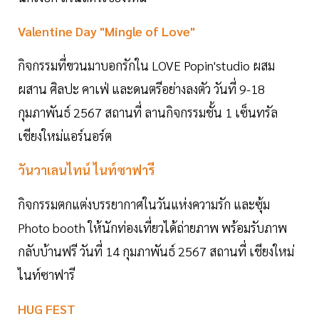
Valentine Day "Mingle of Love"
กิจกรรมที่ขวนมาบอกรักใน LOVE Popin'studio ผสม
ผสาน ศิลปะ คาเฟ่ และดนตรีอย่างลงตัว วันที่ 9-18
กุมภาพันธ์ 2567 สถานที่ ลานกิจกรรมชั้น 1 เซ็นทรัล
เชียงใหม่แอร์นอร์ต
วันวาเลนไทน์ ไนท์ซาฟารี
กิจกรรมตกแต่งบรรยากาศในวันแห่งความรัก และซุ้ม
Photo booth ให้นักท่องเที่ยวได้ถ่ายภาพ พร้อมรับภาพ
กลับบ้านฟรี วันที่ 14 กุมภาพันธ์ 2567 สถานที่ เชียงใหม่
ไนท์ซาฟารี
HUG FEST