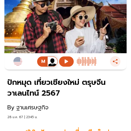
ปักหมุด เที่ยวเชียงใหม่ ตรุษจีน
วาเลนไทน์ 2567
By
ฐานเศรษฐกิจ
28 ม.ค. 67 | 23:45 น.