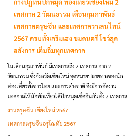
กางปฏิทินปักหมุด ท่องเที่ยวเชียงใหม่ 2
เทศกาล 2 วัฒนธรรม เดือนกุมภาพันธ์
เทศกาลตรุษจีน และเทศกาลวาเลนไทน์
2567 ครบทั้งเสริมเฮง ชมดนตรี โชว์สุด
อลังการ เต็มอิ่มทุกเทศกาล
ในเดือนกุมภาพันธ์ มีเทศกาลถึง 2 เทศกาล จาก 2
วัฒนธรรม ซึ่งจังหวัดเชียงใหม่ จุดหมายปลายทางของนัก
ท่องเที่ยวทั้งชาวไทย และชาวต่างชาติ จึงมีการจัดงาน
เทศกาลให้นักทักเที่ยวได้ปักหมุดเช็คอินกันทั้ง 2 เทศกาล
งานตรุษจีน เชียงใหม่ 2567
เทศกาลตรุษจีนอรุโณทัย 2567