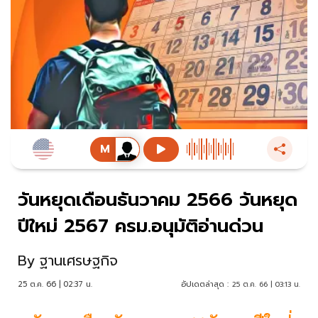
วันหยุดเดือนธันวาคม 2566 วันหยุด
ปีใหม่ 2567 ครม.อนุมัติอ่านด่วน
By
ฐานเศรษฐกิจ
25 ต.ค. 66 | 02:37 น.
อัปเดตล่าสุด :
25 ต.ค. 66 | 03:13 น.