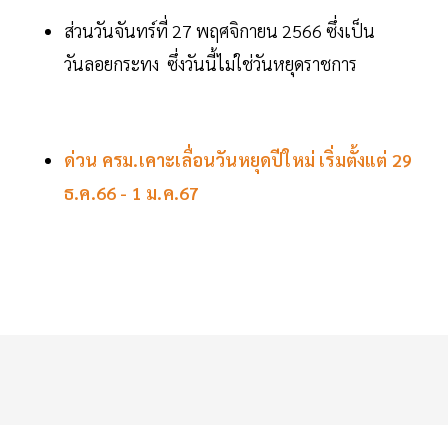
ส่วนวันจันทร์ที่ 27 พฤศจิกายน 2566 ซึ่งเป็น
วันลอยกระทง ซึ่งวันนี้ไม่ใช่วันหยุดราชการ
ด่วน ครม.เคาะเลื่อนวันหยุดปีใหม่ เริ่มตั้งแต่ 29
ธ.ค.66 - 1 ม.ค.67