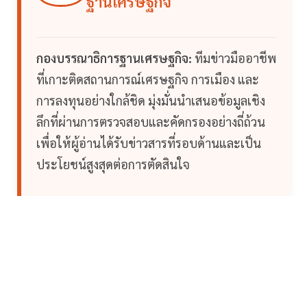
ฐานเศรษฐกิจ
กองบรรณาธิการฐานเศรษฐกิจ:
ทีมข่าวมืออาชีพ
ที่เกาะติดสถานการณ์เศรษฐกิจ การเมือง และ
การลงทุนอย่างใกล้ชิด มุ่งมั่นนำเสนอข้อมูลเชิง
ลึกที่ผ่านการตรวจสอบและคัดกรองอย่างถี่ถ้วน
เพื่อให้ผู้อ่านได้รับข่าวสารที่รอบด้านและเป็น
ประโยชน์สูงสุดต่อการตัดสินใจ