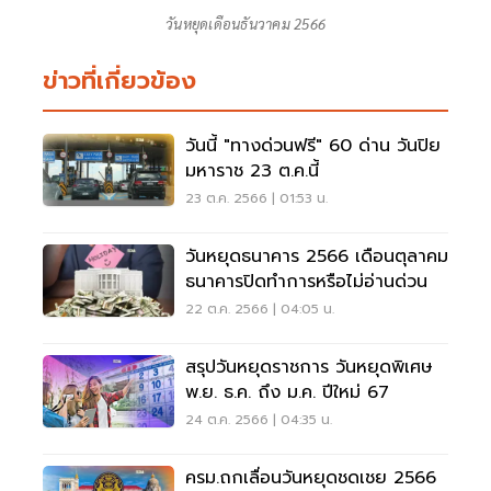
วันหยุดเดือนธันวาคม 2566
ข่าวที่เกี่ยวข้อง
วันนี้ "ทางด่วนฟรี" 60 ด่าน วันปิย
มหาราช 23 ต.ค.นี้
23 ต.ค. 2566 | 01:53 น.
วันหยุดธนาคาร 2566 เดือนตุลาคม
ธนาคารปิดทำการหรือไม่อ่านด่วน
22 ต.ค. 2566 | 04:05 น.
สรุปวันหยุดราชการ วันหยุดพิเศษ
พ.ย. ธ.ค. ถึง ม.ค. ปีใหม่ 67
24 ต.ค. 2566 | 04:35 น.
ครม.ถกเลื่อนวันหยุดชดเชย 2566