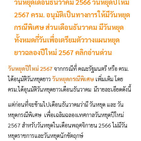
วันหยุดเดือนธันวาคม 2566 วันหยุดปีใหม่่
2567 ครม. อนุมัติเป็นทางการให้มีวันหยุด
กรณีพิเศษ ส่วนเดือนธันวาคม มีวันหยุด
ทั้งหมดกี่วันเพื่อเตรียมตัววางแผนหยุด
ยาวฉลองปีใหม่ 2567 คลิกอ่านด่วน
วันหยุดปีใหม่ 2567
จากกรณีที่ คณะรัฐมนตรี หรือ ครม.
ได้อนุมัติวันหยุดยาว
วันหยุดกรณีพิเศษ
เพิ่มเติม โดย
ครม.ได้อุนมัติวันหยุดยาวเดือนธันวาคม มีรายละเอียดดังนี้
แต่ก่อนที่จะข้ามไปเดือนธันวาคมว่ามี วันหยุด และ วัน
หยุดกรณีพิเศษ เพื่อเฉลิมฉลองเทศกาลวันหยุดปีใหม่
2567 สำหรับวันหยุดในเดือนพฤศจิกายน 2566 ไม่มีวัน
หยุดราชการและวันหยุดนักขัตฤกษ์