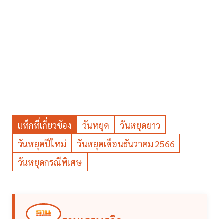
แท็กที่เกี่ยวข้อง
วันหยุด
วันหยุดยาว
วันหยุดปีใหม่
วันหยุดเดือนธันวาคม 2566
วันหยุดกรณีพิเศษ