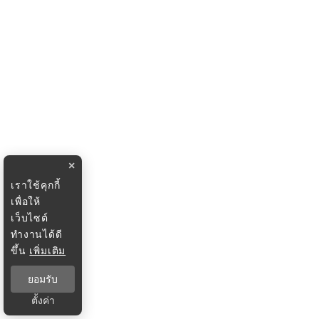
×
เราใช้คุกกี้
เพื่อให้
เว็บไซต์
ทำงานได้ดี
ขึ้น
เพิ่มเติม
ยอมรับ
ตั้งค่า