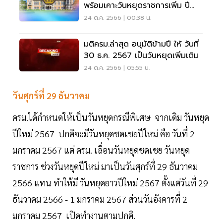
พร้อมเคาะวันหยุดราชการเพิ่ม ปี
2567
24 ต.ค. 2566 | 00:38 น.
มติครม.ล่าสุด อนุมัติข้ามปี ให้ วันที่
30 ธ.ค. 2567 เป็นวันหยุดเพิ่มเติม
24 ต.ค. 2566 | 05:55 น.
วันศุกร์ที่ 29 ธันวาคม
ครม.ได้กำหนดให้เป็นวันหยุดกรณีพิเศษ จากเดิม วันหยุด
ปีใหม่ 2567 ปกติจะมีวันหยุดชดเชยปีใหม่ คือ วันที่ 2
มกราคม 2567 แต่ ครม. เลื่อนวันหยุดชดเชย วันหยุด
ราชการ ช่วงวันหยุดปีใหม่ มาเป็นวันศุกร์ที่ 29 ธันวาคม
2566 แทน ทำให้มี วันหยุดยาวปีใหม่ 2567 ตั้งแต่วันที่ 29
ธันวาคม 2566 - 1 มกราคม 2567 ส่วนวันอังคารที่ 2
มกราคม 2567 เปิดทำงานตามปกติ.