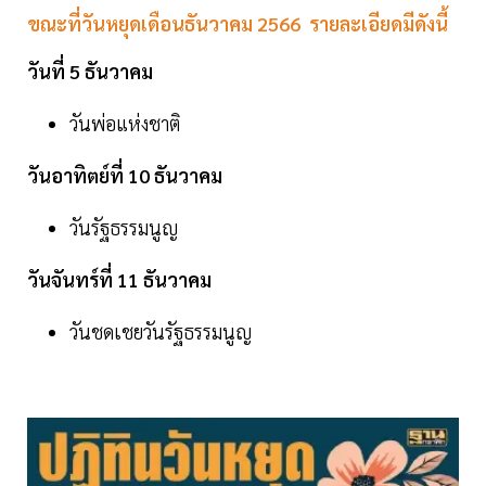
ขณะที่วันหยุดเดือนธันวาคม 2566 รายละเอียดมีดังนี้
วันที่ 5 ธันวาคม
วันพ่อแห่งชาติ
วันอาทิตย์ที่ 10 ธันวาคม
วันรัฐธรรมนูญ
วันจันทร์ที่ 11 ธันวาคม
วันชดเชยวันรัฐธรรมนูญ