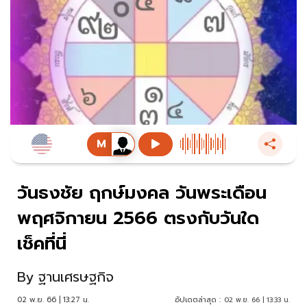
วันธงชัย ฤกษ์มงคล วันพระเดือน
พฤศจิกายน 2566 ตรงกับวันใด
เช็คที่นี่
By
ฐานเศรษฐกิจ
02 พ.ย. 66 | 13:27 น.
อัปเดตล่าสุด :
02 พ.ย. 66 | 13:33 น.