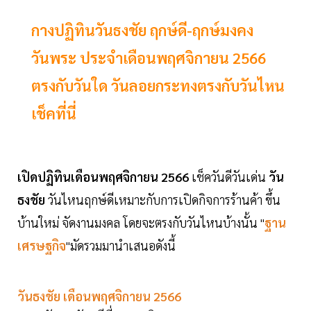
กางปฏิทินวันธงชัย ฤกษ์ดี-ฤกษ์มงคง
วันพระ ประจำเดือนพฤศจิกายน 2566
ตรงกับวันใด วันลอยกระทงตรงกับวันไหน
เช็คที่นี่
เปิดปฏิทินเดือนพฤศจิกายน 2566
เช็ควันดีวันเด่น
วัน
ธงชัย
วันไหนฤกษ์ดีเหมาะกับการเปิดกิจการร้านค้า ขึ้น
บ้านใหม่ จัดงานมงคล โดยจะตรงกับวันไหนบ้างนั้น "
ฐาน
เศรษฐกิจ
"มัดรวมมานำเสนอดังนี้
วันธงชัย เดือนพฤศจิกายน 2566