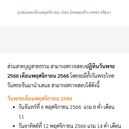
ฤกษ์มงคลเดือนพฤศจิกายน 2566 โดยหมอช้าง ทศพร ศรีตุลา
ส่วนสายบุญสายธรรม สามารถตรวจสอบ
ปฏิทินวันพระ
2566
เดือนพฤศจิกายน 2566
โดยจะมีทั้งวันพระไทย
วันพระจีนมานำเสนอ สามารถตรวจสอบได้ดังนี้
วันพระเดือนพฤศจิกายน 2566
วันจันทร์ที่ 6 พฤศจิกายน 2566 แรม 8 ค่ำ เดือน
11
วันอาทิตย์ที่ 12 พฤศจิกายน 2566 แรม 14 ค่ำ เดือน