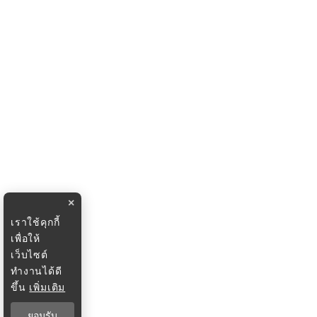
×
เราใช้คุกกี้
เพื่อให้
เว็บไซต์
ทำงานได้ดี
ขึ้น
เพิ่มเติม
ยอมรับ