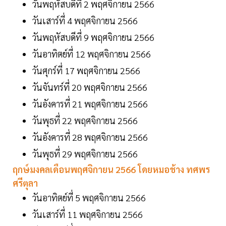
วันพฤหัสบดีที่ 2 พฤศจิกายน 2566
วันเสาร์ที่ 4 พฤศจิกายน 2566
วันพฤหัสบดีที่ 9 พฤศจิกายน 2566
วันอาทิตย์ที่ 12 พฤศจิกายน 2566
วันศุกร์ที่ 17 พฤศจิกายน 2566
วันจันทร์ที่ 20 พฤศจิกายน 2566
วันอังคารที่ 21 พฤศจิกายน 2566
วันพุธที่ 22 พฤศจิกายน 2566
วันอังคารที่ 28 พฤศจิกายน 2566
วันพุธที่ 29 พฤศจิกายน 2566
ฤกษ์มงคลเดือนพฤศจิกายน 2566 โดยหมอช้าง ทศพร
ศรีตุลา
วันอาทิตย์ที่ 5 พฤศจิกายน 2566
วันเสาร์ที่ 11 พฤศจิกายน 2566