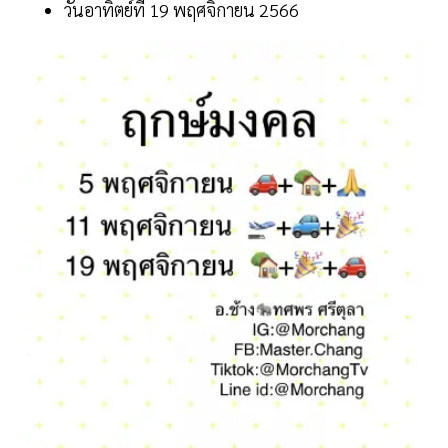
วันอาทิตย์ที่ 19 พฤศจิกายน 2566