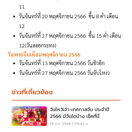
11
วันจันทร์ที่ 20 พฤศจิกายน 2566 ขึ้น 8 ค่ำ เดือน
12
วันจันทร์ที่ 27 พฤศจิกายน 2566 ขึ้น 15 ค่ำ เดือน
12(วันลอยกระทง)
วันพระจีนเดือนพฤศจิกายน 2566
วันจันทร์ที่ 13 พฤศจิกายน 2566 วันชิวอิก
วันจันทร์ที่ 27 พฤศจิกายน 2566 วันจับโหงว
ข่าวที่เกี่ยวข้อง
วันไหว้เจ้า-เทศกาลจีน ประจำปี
2566 มีวันใดบ้าง เช็คที่นี่
19 ม.ค. 2566 | 09:42 น.