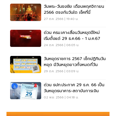
วันพระ-วันธงชัย เดือนพฤศจิกายน
2566 ตรงกับวันใด เช็คที่นี่
27 ต.ค. 2566 | 19:40 น.
ด่วน ครม.เคาะเลื่อนวันหยุดปีใหม่
เริ่มตั้งแต่ 29 ธ.ค.66 - 1 ม.ค.67
24 ต.ค. 2566 | 06:05 น.
วันหยุดราชการ 2567 เช็กปฏิทินวัน
หยุด มีวันหยุดยาวทั้งหมดกี่วัน
29 ต.ค. 2566 | 03:09 น.
ด่วน ธปท.ประกาศ 29 ธ.ค. 66 เป็น
วันหยุดธนาคาร-สถาบันการเงิน
02 พ.ย. 2566 | 04:18 น.