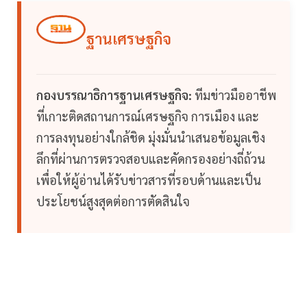
ฐานเศรษฐกิจ
กองบรรณาธิการฐานเศรษฐกิจ:
ทีมข่าวมืออาชีพ
ที่เกาะติดสถานการณ์เศรษฐกิจ การเมือง และ
การลงทุนอย่างใกล้ชิด มุ่งมั่นนำเสนอข้อมูลเชิง
ลึกที่ผ่านการตรวจสอบและคัดกรองอย่างถี่ถ้วน
เพื่อให้ผู้อ่านได้รับข่าวสารที่รอบด้านและเป็น
ประโยชน์สูงสุดต่อการตัดสินใจ