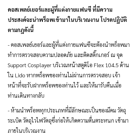
คอสเพลย์เยอร์และผู้ที่แต่งกายแฟนซี ที่มีความ
ประสงค์จะนำพร็อพเข้ามาในบริเวณงาน โปรดปฏิบัติ
ตามกฎดังนี้
- คอสเพลย์เยอร์และผู้ที่แต่งกายแฟนซีจะต้องนำพร็อพมา
ทำการตรวจสอบความปลอดภัย และติดสติ๊กเกอร์ ณ จุด
Support Cosplayer บริเวณหน้าสตูดิโอ Flex 104.5 ด้าน
ใน Lido หากพร็อพของท่านไม่ผ่านการตรวจสอบ เจ้า
หน้าที่จะรับฝากพร็อพของท่านไว้ และให้มารับคืนเมื่อ
ท่านเดินทางกลับ
- ห้ามนำพร็อพทุกประเภทที่มีลักษณะเป็นของมีคม วัตถุ
ระเบิด วัตถุไวไฟวัตถุซึ่งก่อให้เกิดความตื่นตระหนก เข้ามา
ภายในบริเวณงาน