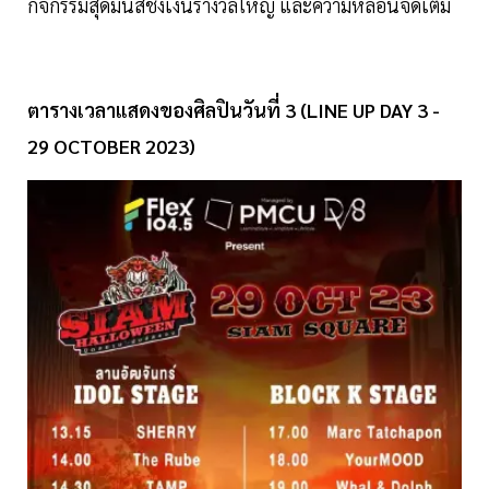
กิจกรรมสุดมันส์ชิงเงินรางวัลใหญ่ และความหลอนจัดเต็ม
ตารางเวลาแสดงของศิลปินวันที่ 3 (LINE UP DAY 3 -
29 OCTOBER 2023)