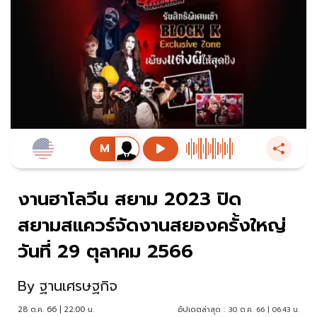
งานฮาโลวีน สยาม 2023 ปิด
สยามสแควร์จัดงานสยองครั้งใหญ่
วันที่ 29 ตุลาคม 2566
By
ฐานเศรษฐกิจ
28 ต.ค. 66 | 22:00 น.
อัปเดตล่าสุด :
30 ต.ค. 66 | 06:43 น.