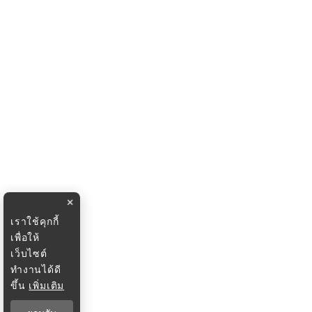
×
เราใช้คุกกี้
เพื่อให้
เว็บไซต์
ทำงานได้ดี
ขึ้น
เพิ่มเติม