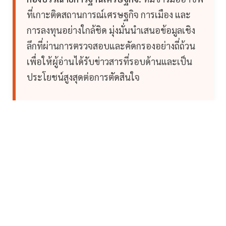
ที่เกาะติดสถานการณ์เศรษฐกิจ การเมือง และ
การลงทุนอย่างใกล้ชิด มุ่งมั่นนำเสนอข้อมูลเชิง
ลึกที่ผ่านการตรวจสอบและคัดกรองอย่างถี่ถ้วน
เพื่อให้ผู้อ่านได้รับข่าวสารที่รอบด้านและเป็น
ประโยชน์สูงสุดต่อการตัดสินใจ