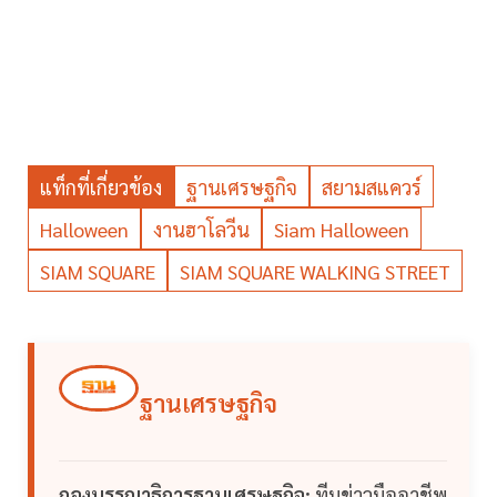
แท็กที่เกี่ยวข้อง
ฐานเศรษฐกิจ
สยามสแควร์
Halloween
งานฮาโลวีน
Siam Halloween
SIAM SQUARE
SIAM SQUARE WALKING STREET
ฐานเศรษฐกิจ
กองบรรณาธิการฐานเศรษฐกิจ:
ทีมข่าวมืออาชีพ