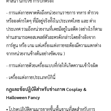
ศาสนา นักบวช การปกครอง
- การแต่งกายพาดพิงถึงหน่วยงานราชการ ทหาร ตำรวจ
หรือองค์กรใดๆ ที่มีอยู่จริงทั้งในประเทศไทย และ ต่าง
ประเทศ รวมถึงหน่วยงานที่เคยมีอยู่ในอดีต (อย่างไรก็ตาม
ท่านสามารถคอสเพลย์ตัวละครดังกล่าวโดยอ้างอิงจาก
การ์ตูน หรือ เกม แต่เครื่องแต่งกายจะต้องมีความแตกต่าง
จากหน่วยงานข้างต้นอย่างชัดเจน )
- การแต่งกายด้วยเครื่องแบบที่ก่อให้เกิดความเข้าใจผิด
- เครื่องแต่งกายประเภทบิกินี่
กฎและข้อปฏิบัติสำหรับช่างภาพ Cosplay &
Halloween Fancy
• โปรดปฏิบัติตามมารยาทขั้นพื้นฐานที่สุดสำหรับการ