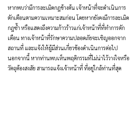
หากพบว่ามีการละเมิดกฎข้างต้น เจ้าหน้าที่จะดำเนินการ
ตักเตือนตามความเหมาะสมก่อน โดยหากยังคงมีการละเมิด
กฎซ้ำ หรือแสดงถึงความก้าวร้าวแก่เจ้าหน้าที่ที่ทำการตัก
เตือน ทางเจ้าหน้าที่รักษาความปลอดภัยจะเชิญออกจาก
สถานที่ และแจ้งให้ผู้มีส่วนเกี่ยวข้องดำเนินการต่อไป
นอกจากนี้ หากท่านพบเห็นพฤติกรรมที่ไม่น่าไว้วางใจหรือ
วัตถุต้องสงสัย สามารถแจ้งเจ้าหน้าที่ ที่อยู่ใกล้ท่านที่สุด