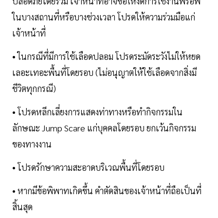
ปลอดภัยโดยรวม เจ้าหน้าที่อาจขอให้งดการใช้งานพร็อพ
ในบางสถานที่หรือบางช่วงเวลา โปรดให้ความร่วมมือแก่
เจ้าหน้าที่
• ในกรณีที่มีการใช้เลือดปลอม โปรดระมัดระวังไม่ให้หยด
เลอะเทอะพื้นที่โดยรอบ (ไม่อนุญาตให้ใช้เลือดจากสิ่งมี
ชีวิตทุกกรณี)
• โปรดหลีกเลี่ยงการแสดงท่าทางหรือทำกิจกรรมใน
ลักษณะ Jump Scare แก่บุคคลโดยรอบ ยกเว้นกิจกรรม
ของทางงาน
• โปรดรักษาความสะอาดบริเวณพื้นที่โดยรอบ
• หากมีข้อพิพาทเกิดขึ้น คำตัดสินของเจ้าหน้าที่ถือเป็นที่
สิ้นสุด