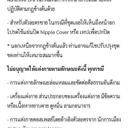
ปฏิบัติตามกฎข้างต้นด้วย
- สำหรับตัวละครชาย ในกรณีที่ชุดเผยให้เห็นถึงหน้าอก
โปรดใช้แผ่นปิด Nipple Cover หรือ เทปเพื่อปกปิด
* นอกเหนือจากกฎข้างต้นแล้ว ท่านอาจแก้ไขปรับปรุงชุด
ของท่านให้เหมาะสมมากขึ้น
ไม่อนุญาตให้แต่งกายตามลักษณะดังนี้ ทุกกรณี
- การแต่งกายลักษณะล่อแหลมและขัดต่อศีลธรรมอันดีงาม
- เครื่องแต่งกาย ส่วนประกอบของเครื่องแต่งกาย มีข้อความ
หรือเนื้อหาหยาบคาย ดูหมิ่น ลามกอนาจาร
- การแต่งกายคอสเพลย์โดยอ้างอิงตัวละครจาก นักการเมือง