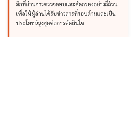
ลึกที่ผ่านการตรวจสอบและคัดกรองอย่างถี่ถ้วน
เพื่อให้ผู้อ่านได้รับข่าวสารที่รอบด้านและเป็น
ประโยชน์สูงสุดต่อการตัดสินใจ