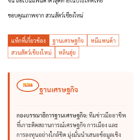
จีน ถือเป็นแพนด้าตัวสุดท้ายในประเทศไทย
ขอบคุณภาพจาก สวนสัตว์เชียงใหม่
แท็กที่เกี่ยวข้อง
ฐานเศรษฐกิจ
หมีแพนด้า
สวนสัตว์เชียงใหม่
หลินฮุ่ย
ฐานเศรษฐกิจ
กองบรรณาธิการฐานเศรษฐกิจ:
ทีมข่าวมืออาชีพ
ที่เกาะติดสถานการณ์เศรษฐกิจ การเมือง และ
การลงทุนอย่างใกล้ชิด มุ่งมั่นนำเสนอข้อมูลเชิง