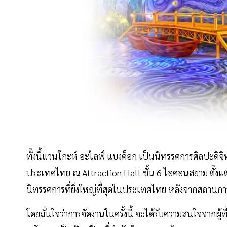
ทั้งนี้แวนโกะห์ อะไลฟ์ แบงค็อก เป็นนิทรรศการศิลปะดิจิทั
ประเทศไทย ณ Attraction Hall ชั้น 6 ไอคอนสยาม ตั้งแต่
นิทรรศการที่ยิ่งใหญ่ที่สุดในประเทศไทย หลังจากสถานก
โดยมั่นใจว่าการจัดงานในครั้งนี้ จะได้รับความสนใจจากผู้