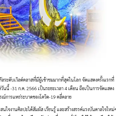
ลระดับเวิลด์คลาสที่มีผู้เข้าชมมากที่สุดในโลก จัดแสดงครั้งแรกที่
วันนี้ -31 ก.ค. 2566 เป็นระยะเวลา 4 เดือน ถือเป็นการจัดแสดง
ารณ์การแพร่ระบาดของโควิด-19 คลี่คลาย
ที่สนใจงานศิลปะได้สัมผัส เรียนรู้ และสร้างสรรค์แรงบันดาลใจใหม่