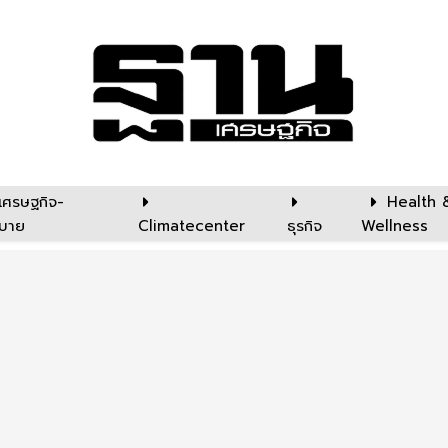
เศรษฐกิจ-
Health 
บาย
Climatecenter
ธุรกิจ
Wellness