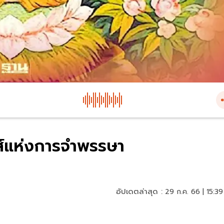
ส์แห่งการจำพรรษา
อัปเดตล่าสุด :
29 ก.ค. 66 | 15:39