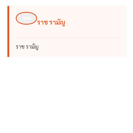
ราช รามัญ
ราช รามัญ