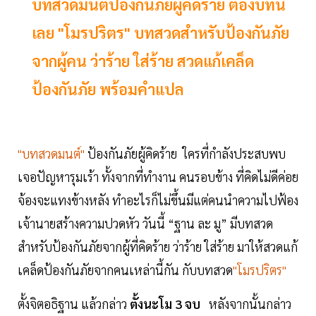
บทสวดมนต์ป้องกันภัยผู้คิดร้าย ต้องบทนี้
เลย "โมรปริตร" บทสวดสำหรับป้องกันภัย
จากผู้คน ว่าร้าย ใส่ร้าย สวดแก้เคล็ด
ป้องกันภัย พร้อมคำแปล
"บทสวดมนต์"
ป้องกันภัยผู้คิดร้าย ใครที่กำลังประสบพบ
เจอปัญหารุมเร้า ทั้งจากที่ทำงาน คนรอบข้าง ที่คิดไม่ดีค่อย
จ้องจะแทงข้างหลัง ทำอะไรก็ไม่ขึ้นมีแต่คนนำความไปฟ้อง
เจ้านายสร้างความปวดหัว วันนี้ “ฐาน ละ มู” มีบทสวด
สำหรับป้องกันภัยจากผู้ที่คิดร้าย ว่าร้าย ใส่ร้าย มาให้สวดแก้
เคล็ดป้องกันภัยจากคนเหล่านี้กัน กับบทสวด
"โมรปริตร"
ตั้งจิตอธิฐาน แล้วกล่าว
ตั้งนะโม 3 จบ
หลังจากนั้นกล่าว