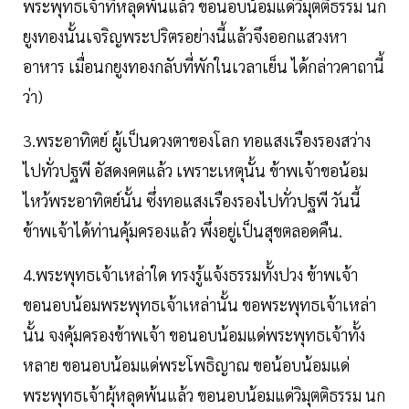
พระพุทธเจ้าที่หลุดพ้นแล้ว ขอนอบน้อมแด่วิมุตติธรรม นก
ยูงทองนั้นเจริญพระปริตรอย่างนี้แล้วจึงออกแสวงหา
อาหาร เมื่อนกยูงทองกลับที่พักในเวลาเย็น ได้กล่าวคาถานี้
ว่า)
3.พระอาทิตย์ ผู้เป็นดวงตาของโลก ทอแสงเรืองรองสว่าง
ไปทั่วปฐพี อัสดงคตแล้ว เพราะเหตุนั้น ข้าพเจ้าขอน้อม
ไหว้พระอาทิตย์นั้น ซึ่งทอแสงเรืองรองไปทั่วปฐพี วันนี้
ข้าพเจ้าได้ท่านคุ้มครองแล้ว พึ่งอยู่เป็นสุขตลอดคืน.
4.พระพุทธเจ้าเหล่าใด ทรงรู้แจ้งธรรมทั้งปวง ข้าพเจ้า
ขอนอบน้อมพระพุทธเจ้าเหล่านั้น ขอพระพุทธเจ้าเหล่า
นั้น จงคุ้มครองข้าพเจ้า ขอนอบน้อมแด่พระพุทธเจ้าทั้ง
หลาย ขอนอบน้อมแด่พระโพธิญาณ ขอน้อบน้อมแด่
พระพุทธเจ้าผุ้หลุดพ้นแล้ว ขอนอบน้อมแด่วิมุตติธรรม นก