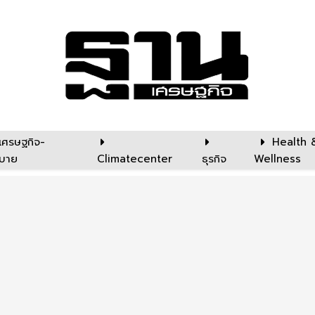
เศรษฐกิจ-
Health 
บาย
Climatecenter
ธุรกิจ
Wellness