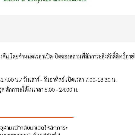
่ยงคืน โดยกำหนดเวลาเปิด-ปิดของสถานที่สักการะสิ่งศักดิ์สิทธิ์ภา
00-17.00 น./ วันเสาร์ - วันอาทิตย์ เปิดเวลา 7.00-18.30 น.
ุด สักการะได้ในเวลา 6.00 - 24.00 น.
ดจุฬามณี"กลับมาเปิดให้สักการะ