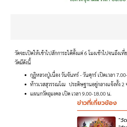
วัดจะเปิดให้เข้าไปสักการะได้ตั้งแต่ 6 โมงเช้าไปจนถึงเที
วัดมีดังนี้
กุฏิหลวงปู่เนื่อง วันจันทร์ - วันศุกร์ เปิดเวลา 7.
ท้าวเวสสุวรรณโณ ประดิษฐานอยู่กลางแจ้งทั้ง 2 จ
แผนกวัตถุมงคล เปิด เวลา 9.00-18.00 น.
ข่าวที่เกี่ยวข้อง
"วั