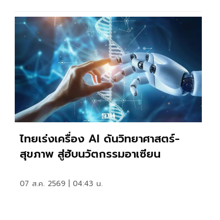
ไทยเร่งเครื่อง AI ดันวิทยาศาสตร์-
สุขภาพ สู่ฮับนวัตกรรมอาเซียน
07 ส.ค. 2569 | 04:43 น.