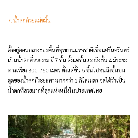
7. น้ำตกห้วยแม่ขมิ้น
ตั้งอยู่ตอนกลางของพื้นที่อุทยานแห่งชาติเขื่อนศรีนครินทร์
เป็นน้ำตกที่สวยงาม มี 7 ชั้น ตั้งแต่ชั้นแรกถึงชั้น 4 มีระยะ
ทางเพียง 300-750 เมตร ตั้งแต่ชั้น 5 ขึ้นไปจนถึงชั้นบน
สุดของน้ำตกมีระยะทางมากกว่า 1 กิโลเมตร จดได้ว่าเป็น
น้ำตกที่สวยมากที่สุดแห่งหนึ่งในประเทศไทย