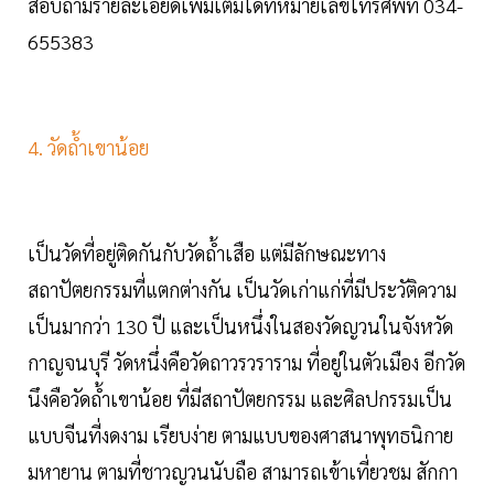
สอบถามรายละเอียดเพิ่มเติมได้ที่หมายเลขโทรศัพท์ 034-
655383
4. วัดถ้ำเขาน้อย
เป็นวัดที่อยู่ติดกันกับวัดถ้ำเสือ แต่มีลักษณะทาง
สถาปัตยกรรมที่แตกต่างกัน เป็นวัดเก่าแก่ที่มีประวัติความ
เป็นมากว่า 130 ปี และเป็นหนึ่งในสองวัดญวนในจังหวัด
กาญจนบุรี วัดหนึ่งคือวัดถาวรวราราม ที่อยู่ในตัวเมือง อีกวัด
นึงคือวัดถ้ำเขาน้อย ที่มีสถาปัตยกรรม และศิลปกรรมเป็น
แบบจีนที่งดงาม เรียบง่าย ตามแบบของศาสนาพุทธนิกาย
มหายาน ตามที่ชาวญวนนับถือ สามารถเข้าเที่ยวชม สักกา