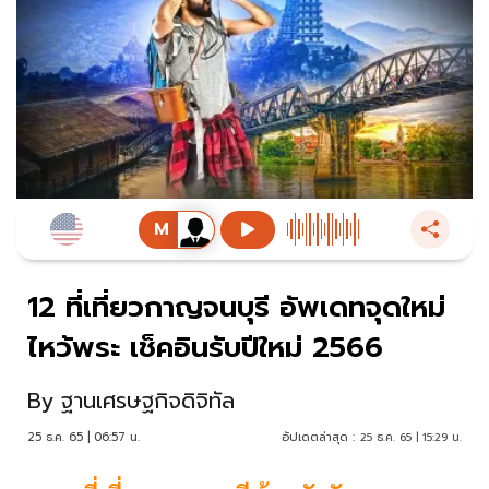
12 ที่เที่ยวกาญจนบุรี อัพเดทจุดใหม่
ไหว้พระ เช็คอินรับปีใหม่ 2566
By
ฐานเศรษฐกิจดิจิทัล
25 ธ.ค. 65 | 06:57 น.
อัปเดตล่าสุด :
25 ธ.ค. 65 | 15:29 น.