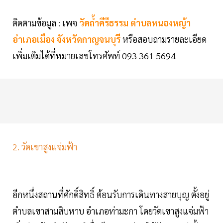
ติดตามข้อมูล : เพจ
วัดถ้ำคีรีธรรม ตำบลหนองหญ้า
อำเภอเมือง จังหวัดกาญจนบุรี
หรือสอบถามรายละเอียด
เพิ่มเติมได้ที่หมายเลขโทรศัพท์ 093 361 5694
2. วัดเขาสูงแจ่มฟ้า
อีกหนึ่งสถานที่ศักดิ์สิทธิ์ ต้อนรับการเดินทางสายบุญ ตั้งอยู่
ตำบลเขาสามสิบหาบ อำเภอท่ามะกา โดยวัดเขาสูงแจ่มฟ้า