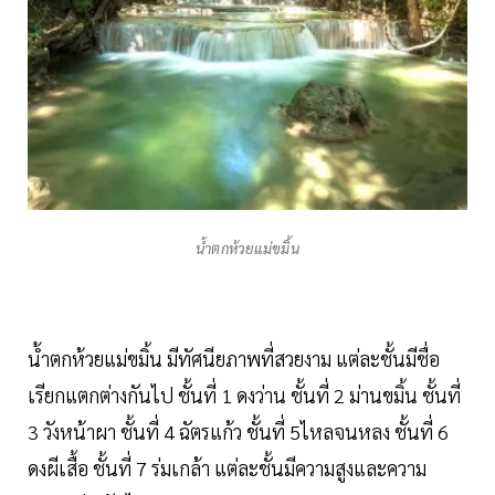
น้ำตกห้วยแม่ขมิ้น
น้ำตกห้วยแม่ขมิ้น มีทัศนียภาพที่สวยงาม แต่ละชั้นมีชื่อ
เรียกแตกต่างกันไป ชั้นที่ 1 ดงว่าน ชั้นที่ 2 ม่านขมิ้น ชั้นที่
3 วังหน้าผา ชั้นที่ 4 ฉัตรแก้ว ชั้นที่ 5ไหลจนหลง ชั้นที่ 6
ดงผีเสื้อ ชั้นที่ 7 ร่มเกล้า แต่ละชั้นมีความสูงและความ