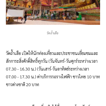
วัดถ้ำเสือ
วัดถ้ำเสือ เปิดให้นักท่องเที่ยวและประชาชนเยี่ยมชมและ
สักการะสิ่งศักดิ์สิทธิ์ทุกวัน (วันจันทร์-วันศุกร์ระหว่างเวลา
07.30 - 16.30 น.) (วันเสาร์-วันอาทิตย์ระหว่างเวลา
07.00 - 17.30 น.) ค่าบริการรถรางไฟฟ้า ชาวไทย 10 บาท
ชาวต่างชาติ 20 บาท