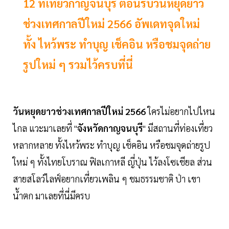
12 ที่เที่ยวกาญจนบุรี ต้อนรับวันหยุดยาว
ช่วงเทศกาลปีใหม่ 2566 อัพเดทจุดใหม่
ทั้ง ไหว้พระ ทำบุญ เช็คอิน หรือชมจุดถ่าย
รูปใหม่ ๆ รวมไว้ครบที่นี่
วันหยุดยาวช่วงเทศกาลปีใหม่ 2566
ใครไม่อยากไปไหน
ไกล แวะมาเลยที่ "
จังหวัดกาญจนบุรี
" มีสถานที่ท่องเที่ยว
หลากหลาย ทั้งไหว้พระ ทำบุญ เช็คอิน หรือชมจุดถ่ายรูป
ใหม่ ๆ ทั้งไทยโบราณ ฟิลเกาหลี ญี่ปุ่น ไว้ลงโซเชียล ส่วน
สายสโลว์ไลฟ์อยากเที่ยวเพลิน ๆ ชมธรรมชาติ ป่า เขา
น้ำตก มาเลยที่นี่มีครบ