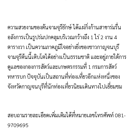
ความสวยงามของต้นจามจุรียักษ์ ได้แผ่กิ่งก้านสาขาร่มรื่น
อลังการเป็นรูปร่มปกคลุมบริเวณกว้างถึง 1 ไร่ 2 งาน 4
ตารางวา เป็นความภาคภูมิใจอย่างยิ่งของชาวกาญจนบุรี
จามจุรีต้นนี้เติบโตได้อย่างเป็นธรรมชาติ และอยู่ภายใต้การ
ดูแลของกองการสัตว์และเกษตรกรรมที่ 1 กรมการสัตว์
ทหารบก ปัจจุบันเป็นสถานที่ท่องเที่ยวอีกแห่งหนึ่งของ
จังหวัดกาญจนบุรีที่นักท่องเที่ยวนิยมเดินทางไปเยี่ยมชม
สอบถามรายละเอียดเพิ่มเติมได้ที่หมายเลขโทรศัพท์ 081-
9709695