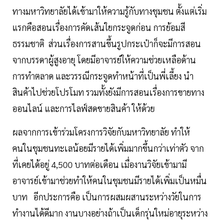
ทางมหาวิทยาลัยได้เข้ามาให้ความรู้กับทางชุมชน ตั้งแต่เริ่ม
แรกคือสอนเรื่องการคัดเส้นใยกระจูดก่อน การย้อมสี
ธรรมชาติ ส่วนเรื่องการสานขึ้นรูปกระเป๋าก็จะมีการสอน
จากบรรดาผู้สูงอายุ โดยมีอาจารย์ให้ความช่วยเหลือด้าน
การทำตลาด และวรรณีกระจูดทำหน้าที่เป็นพี่เลี้ยง นำ
สินค้าไปช่วยโปรโมท รวมทั้งยังมีการสอนเรื่องการขายทาง
ออนไลน์ และการไลฟ์สดขายสินค้า ให้ด้วย
ผลจากการเข้าร่วมโครงการวิจัยกับมหาวิทยาลัย ทำให้
คนในชุมชนทะเลน้อยมีรายได้เพิ่มมากขึ้นกว่าเท่าตัว จาก
ที่เคยได้อยู่ 4,500 บาทต่อเดือน เมื่องานวิจัยเข้ามามี
อาจารย์เข้ามาช่วยทำให้คนในชุมชนมีรายได้เพิ่มเป็นหมื่น
บาท อีกประการคือ เป็นการผสมผสานระหว่างวัยในการ
ทำงานได้ดีมาก งานบางอย่างถ้าเป็นเด็กรุ่นใหม่อายุระหว่าง