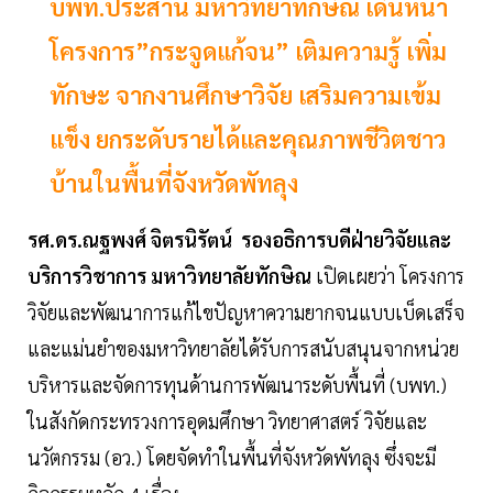
บพท.ประสาน มหาวิทยาทักษิณ เดินหน้า
โครงการ”กระจูดแก้จน” เติมความรู้ เพิ่ม
ทักษะ จากงานศึกษาวิจัย เสริมความเข้ม
แข็ง ยกระดับรายได้และคุณภาพชีวิตชาว
บ้านในพื้นที่จังหวัดพัทลุง
รศ.ดร.ณฐพงศ์ จิตรนิรัตน์ รองอธิการบดีฝ่ายวิจัยและ
บริการวิชาการ มหาวิทยาลัยทักษิณ
เปิดเผยว่า โครงการ
วิจัยและพัฒนาการแก้ไขปัญหาความยากจนแบบเบ็ดเสร็จ
และแม่นยำของมหาวิทยาลัยได้รับการสนับสนุนจากหน่วย
บริหารและจัดการทุนด้านการพัฒนาระดับพื้นที่ (บพท.)
ในสังกัดกระทรวงการอุดมศึกษา วิทยาศาสตร์ วิจัยและ
นวัตกรรม (อว.) โดยจัดทำในพื้นที่จังหวัดพัทลุง ซึ่งจะมี