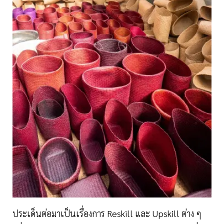
ประเด็นต่อมาเป็นเรื่องการ Reskill และ Upskill ต่าง ๆ