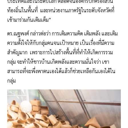
ประเทศและในระดับโลก ตลอดจนองค์กรปกครองส่วน
ท้องถิ่นในพื้นที่ และหน่วยงานภาครัฐในระดับจังหวัดที่
เข้ามาร่วมกันเติมเต็ม”
ดร.ณฐพงศ์ กล่าวต่อว่า การเติมความคิด เติมพลัง และเติม
ความตั้งใจให้กับกลุ่มคนจนเป้าหมาย เป็นเรื่องที่มีความ
สำคัญมาก เพราะการไปสร้างพื้นที่ที่ทำให้เกิดการรวม
กลุ่ม จะทำให้ชาวบ้านเกิดพลังและความมั่นใจว่า เขา
สามารถที่จะพึ่งพาตนเองได้แล้วก็ช่วยเหลือกันเองได้ใน
กลุ่ม