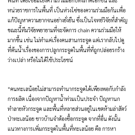
พื้นที่ โดยเชื่อมโยงความร่วมมือกับทั้งภาคเอกชน และ
หน่วยราชการในพื้นที่ เป็นห่วงโซ่ของความร่วมมือกันเพื่อ
แก้ปัญหาความยากจนอย่างยั่งยืน ซึ่งเป็นโจทย์วิจัยที่สำคัญ
ขณะนี้ทีมวิจัยพยายามที่จะจัดการ chain ความร่วมมือให้
มากขึ้น เช่น ไม่ทำแค่เรื่องคนสานกระจูด แต่เรากลับไปดู
ที่ต้นน้ำเรื่องของการปลูกกระจูดในพื้นที่ที่ถูกปล่อยรกร้าง
ว่างเปล่า หรือไม่ได้ใช้ประโยชน์
“คนทะเลน้อยไม่สามารถทำนากระจูดได้เพียงพอกับกำลัง
การผลิต เนื่องจากปัญหาน้ำท่วมเป็นประจำ ปัญหานก
ทำลายหัวกระจูด และพื้นที่หลายส่วนอยู่ในเขตห้ามล่าสัตว์
ป่าทะเลน้อย ชาวบ้านจำต้องซื้อกระจูด จากที่อื่น ดังนั้น
แนวทางการเพิ่มกระจูดในพื้นที่ทะเลน้อย คือ การหา