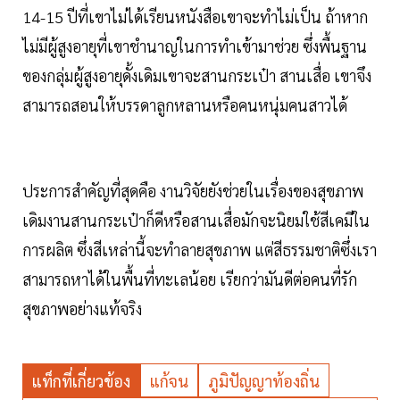
14-15 ปีที่เขาไม่ได้เรียนหนังสือเขาจะทำไม่เป็น ถ้าหาก
ไม่มีผู้สูงอายุที่เขาชำนาญในการทำเข้ามาช่วย ซึ่งพื้นฐาน
ของกลุ่มผู้สูงอายุดั้งเดิมเขาจะสานกระเป๋า สานเสื่อ เขาจึง
สามารถสอนให้บรรดาลูกหลานหรือคนหนุ่มคนสาวได้
ประการสำคัญที่สุดคือ งานวิจัยยังช่วยในเรื่องของสุขภาพ
เดิมงานสานกระเป๋าก็ดีหรือสานเสื่อมักจะนิยมใช้สีเคมีใน
การผลิต ซึ่งสีเหล่านี้จะทำลายสุขภาพ แต่สีธรรมชาติซึ่งเรา
สามารถหาได้ในพื้นที่ทะเลน้อย เรียกว่ามันดีต่อคนที่รัก
สุขภาพอย่างแท้จริง
แท็กที่เกี่ยวข้อง
แก้จน
ภูมิปัญญาท้องถิ่น