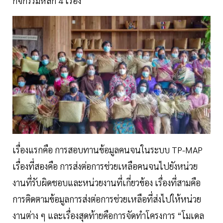
กิจกรรมหลัก 4 เรื่อง
เรื่องแรกคือ การสอบทานข้อมูลคนจนในระบบ TP-MAP
เรื่องที่สองคือ การส่งต่อการช่วยเหลือคนจนไปยังหน่วย
งานที่รับผิดชอบและหน่วยงานที่เกี่ยวข้อง เรื่องที่สามคือ
การติดตามข้อมูลการส่งต่อการช่วยเหลือที่ส่งไปให้หน่วย
งานต่าง ๆ และเรื่องสุดท้ายคือการจัดทำโครงการ “โมเดล