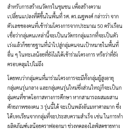
สำหรับการสร้างนวัตกรในชุมชน เพื่อสร้างความ
เปลี่ยนแปลงที่ดีขึ้นในพื้นที่ รศ. ดร.ณฐพงศ์ กล่าวว่า จาก
ตัวเลขของคนที่เข้าร่วมโครงการจากประมาณ 50 ครัวเรือน
เชื่อว่ากลุ่มคนเหล่านี้จะเป็นนวัตกรกลุ่มแรกที่จะเป็นตัว
เร่งแล้วก็ขยายฐานที่นำไปสู่กลุ่มคนจนเป้าหมายในพื้นที่
อื่น ๆ ในทะเลน้อยที่ยังไม่ได้เข้าร่วมโครงการ หรือว่าที่ยัง
ครอบคลุมไปไม่ถึง
โดยพบว่ากลุ่มคนที่มาร่วมโครงการจะมีทั้งกลุ่มผู้สูงอายุ
กลุ่มคนรุ่นกลาง และกลุ่มคนรุ่นใหม่ซึ่งส่วนใหญ่ก็จะเป็นก
ลุ่มคนที่ขาดโอกาสทางการศึกษา หากสามารถผสมผสาน
ศักยภาพของคน 3 รุ่นนี้ได้ จะเป็นพลังอันมหาศาลมาก ซึ่ง
ได้บทเรียนจากกลุ่มที่จะประสบความสำเร็จ เช่น ในการทำ
ผลิตภัณฑ์เลน้อยคราฟออกมา ช่วงทดลองไลฟ์สดขายทาง