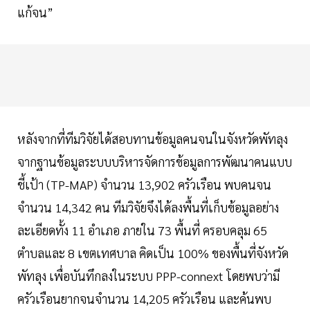
แก้จน”
หลังจากที่ทีมวิจัยได้สอบทานข้อมูลคนจนในจังหวัดพัทลุง
จากฐานข้อมูลระบบบริหารจัดการข้อมูลการพัฒนาคนแบบ
ชี้เป้า (TP-MAP) จำนวน 13,902 ครัวเรือน พบคนจน
จำนวน 14,342 คน ทีมวิจัยจึงได้ลงพื้นที่เก็บข้อมูลอย่าง
ละเอียดทั้ง 11 อำเภอ ภายใน 73 พื้นที่ ครอบคลุม 65
ตำบลและ 8 เขตเทศบาล คิดเป็น 100% ของพื้นที่จังหวัด
พัทลุง เพื่อบันทึกลงในระบบ PPP-connext โดยพบว่ามี
ครัวเรือนยากจนจำนวน 14,205 ครัวเรือน และค้นพบ