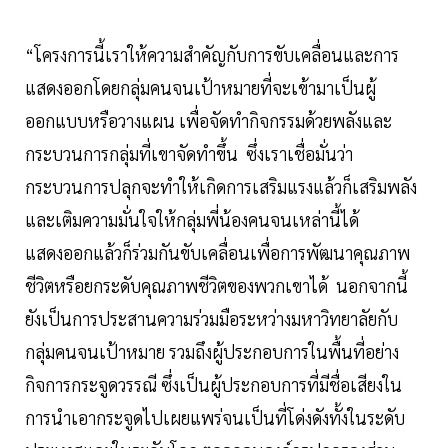
“โครงการนี้เราให้ความสำคัญกับการขับเคลื่อนและการ
แสดงออกโดยกลุ่มคนจนเป้าหมายที่จะเข้ามาเป็นผู้
ออกแบบหรือวางแผน เพื่อจัดทำกิจกรรมด้วยพลังและ
กระบวนการกลุ่มที่เขาจัดทำขึ้น ซึ่งเราเชื่อมั่นว่า
กระบวนการปลุกจะทำให้เกิดการเสริมแรงแล้วก็เสริมพลัง
และเติมความมั่นใจให้กลุ่มพี่น้องคนจนเหล่านี้ได้
แสดงออกแล้วก็ร่วมกันขับเคลื่อนเพื่อการพัฒนาคุณภาพ
ชีวิตหรือยกระดับคุณภาพชีวิตของพวกเขาได้ นอกจากนี้
ยังเป็นการประสานความร่วมมือระหว่างมหาวิทยาลัยกับ
กลุ่มคนจนเป้าหมาย รวมถึงผู้ประกอบการในพื้นที่อย่าง
กิจการกระจูดวรรณี ซึ่งเป็นผู้ประกอบการที่มีชื่อเสียงใน
การนำเอากระจูดไปเผยแพร่จนเป็นที่โด่งดังทั้งในระดับ