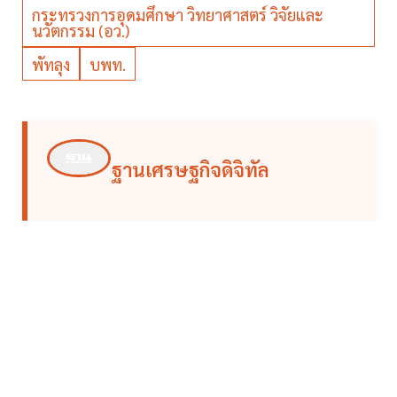
กระทรวงการอุดมศึกษา วิทยาศาสตร์ วิจัยและ
นวัตกรรม (อว.)
พัทลุง
บพท.
ฐานเศรษฐกิจดิจิทัล