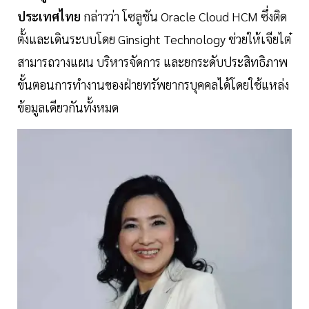
ประเทศไทย
กล่าวว่า โซลูชัน Oracle Cloud HCM ซึ่งติด
ตั้งและเดินระบบโดย Ginsight Technology ช่วยให้เจียไต๋
สามารถวางแผน บริหารจัดการ และยกระดับประสิทธิภาพ
ขั้นตอนการทำงานของฝ่ายทรัพยากรบุคคลได้โดยใช้แหล่ง
ข้อมูลเดียวกันทั้งหมด