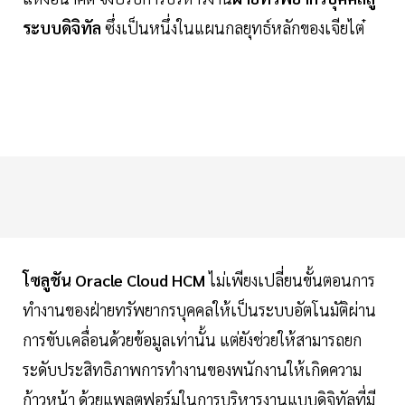
ระบบดิจิทัล
ซึ่งเป็นหนึ่งในแผนกลยุทธ์หลักของเจียไต๋
โซลูชัน Oracle Cloud HCM
ไม่เพียงเปลี่ยนขั้นตอนการ
ทำงานของฝ่ายทรัพยากรบุคคลให้เป็นระบบอัตโนมัติผ่าน
การขับเคลื่อนด้วยข้อมูลเท่านั้น แต่ยังช่วยให้สามารถยก
ระดับประสิทธิภาพการทำงานของพนักงานให้เกิดความ
ก้าวหน้า ด้วยแพลตฟอร์มในการบริหารงานแบบดิจิทัลที่มี