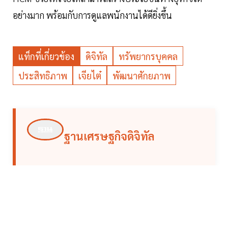
อย่างมาก พร้อมกับการดูแลพนักงานได้ดียิ่งขึ้น
แท็กที่เกี่ยวข้อง
ดิจิทัล
ทรัพยากรบุคคล
ประสิทธิภาพ
เจียไต๋
พัฒนาศักยภาพ
ฐานเศรษฐกิจดิจิทัล