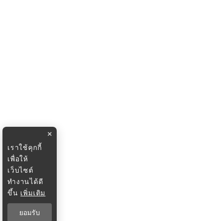
×
เราใช้คุกกี้
เพื่อให้
เว็บไซต์
ทำงานได้ดี
ขึ้น
เพิ่มเติม
ยอมรับ