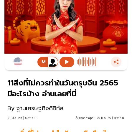
11สิ่งที่ไม่ควรทำในวันตรุษจีน 2565
มีอะไรบ้าง อ่านเลยที่นี่
By
ฐานเศรษฐกิจดิจิทัล
21 ม.ค. 65 | 02:37 น.
อัปเดตล่าสุด :
25 ม.ค. 65 | 09:17 น.