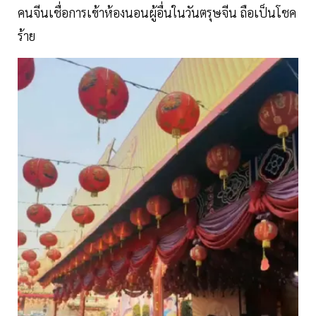
คนจีนเชื่อการเข้าห้องนอนผู้อื่นในวันตรุษจีน ถือเป็นโชค
ร้าย