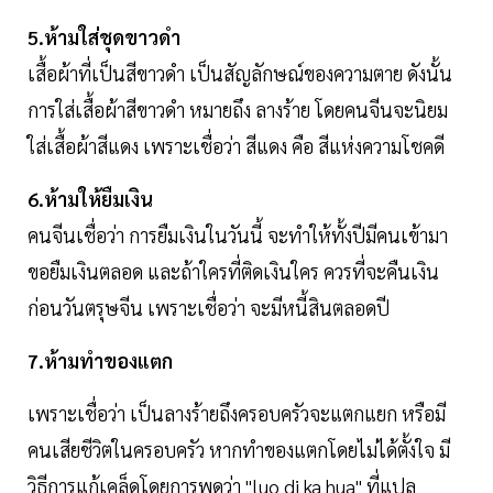
5.ห้ามใส่ชุดขาวดำ
เสื้อผ้าที่เป็นสีขาวดำ เป็นสัญลักษณ์ของความตาย ดังนั้น
การใส่เสื้อผ้าสีขาวดำ หมายถึง ลางร้าย โดยคนจีนจะนิยม
ใส่เสื้อผ้าสีแดง เพราะเชื่อว่า สีแดง คือ สีแห่งความโชคดี
6.ห้ามให้ยืมเงิน
คนจีนเชื่อว่า การยืมเงินในวันนี้ จะทำให้ทั้งปีมีคนเข้ามา
ขอยืมเงินตลอด และถ้าใครที่ติดเงินใคร ควรที่จะคืนเงิน
ก่อนวันตรุษจีน เพราะเชื่อว่า จะมีหนี้สินตลอดปี
7.ห้ามทำของแตก
เพราะเชื่อว่า เป็นลางร้ายถึงครอบครัวจะแตกแยก หรือมี
คนเสียชีวิตในครอบครัว หากทำของแตกโดยไม่ได้ตั้งใจ มี
วิธีการแก้เคล็ดโดยการพูดว่า "luo di ka hua" ที่แปล