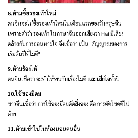
8.ห้ามซื้อรองเท้าใหม่
คนจีนจะไม่ซื้อรองเท้าใหม่ในเดือนแรกของวันตรุษจีน
เพราะคำว่า รองเท้า ในภาษาจีนออกเสียงว่า Hai มีเสียง
คล้ายกับการถอนหายใจ จึงเชื่อว่า เป็น "สัญญาณของการ
เริ่มต้นปีที่ไม่ดี"
9.ห้ามร้องไห้
คนจีนเชื่อว่า จะทำให้พบกับเรื่องไม่ดี และเสียใจทั้งปี
10.ใช้ของมีคม
ชาวจีนเชื่อว่า การใช้ของมีคมตัดสิ่งของ คือ การตัดโชคดีไป
ด้วย
11.ห้ามเข้าไปในห้องนอนคนอื่น