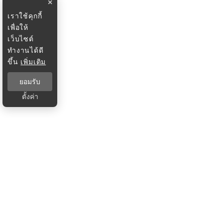
×
เราใช้คุกกี้
เพื่อให้
เว็บไซต์
ทำงานได้ดี
ขึ้น
เพิ่มเติม
ยอมรับ
ตั้งค่า