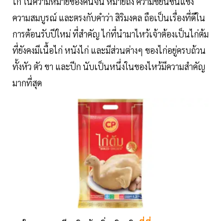
ไก่ ในความหมายของคนจีน หมายถึง ความขยันขันแข็ง
ความสมบูรณ์ และตรงกับคำว่า สิริมงคล ถือเป็นเรื่องที่ดีใน
การต้อนรับปีใหม่ ที่สำคัญ ไก่ที่นำมาไหว้เจ้าต้องเป็นไก่ต้ม
ที่ยังคงมีเนื้อไก่ หนังไก่ และมีส่วนต่างๆ ของไก่อยู่ครบถ้วน
ทั้งหัว ตัว ขา และปีก นับเป็นหนึ่งในของไหว้มีความสำคัญ
มากที่สุด