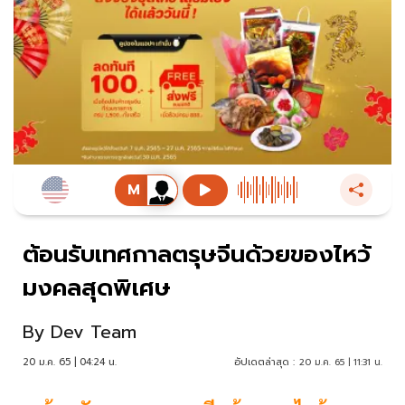
ต้อนรับเทศกาลตรุษจีนด้วยของไหว้
มงคลสุดพิเศษ
By
Dev Team
20 ม.ค. 65 | 04:24 น.
อัปเดตล่าสุด :
20 ม.ค. 65 | 11:31 น.