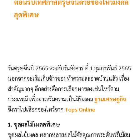
ต้อนรับเทศกาลตรุษจีนด้วยของไหว้มงคล
สุดพิเศษ
วันตรุษจีนปี 2565 ตรงกับวันอังคาร ที่ 1 กุมภาพันธ์ 2565
นอกจากจะเริ่มเก็บข้าวของ ทำความสะอาดบ้านแล้ว เรื่อง
สำคัญมากๆ อีกอย่างคือการเลือกหาของเซ่นไหว้ตาม
ประเพณี เพื่อมาเสริมความเป็นสิริมงคล
ฐานเศรษฐกิจ
จึงพาไปเลือกของไหว้จาก
Tops Online
1. ชุดผลไม้มงคลพิเศษ
ชุดผลไม้มงคล หลากหลายผลไม้คัดคุณภาพระดับพรีเมียม