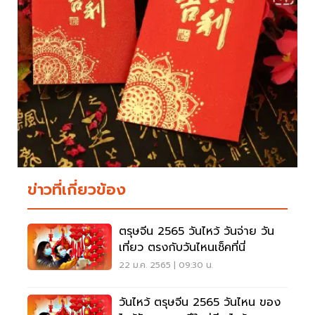
ข่าวที่เกี่ยวข้อง
ตรุษจีน 2565 วันไหว้ วันจ่าย วัน
เที่ยว ตรงกับวันไหนเช็คที่นี่
22 ม.ค. 2565 | 09:30 น.
วันไหว้ ตรุษจีน 2565 วันไหน ของ