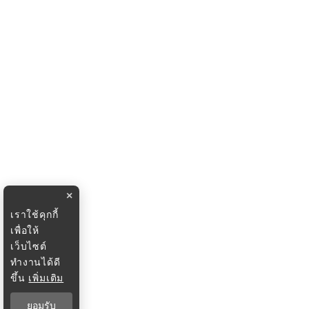
×
เราใช้คุกกี้
เพื่อให้
เว็บไซต์
ทำงานได้ดี
ขึ้น
เพิ่มเติม
ยอมรับ