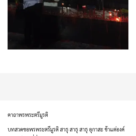
คาถาพรพระตรีมูรติ
บทสวดขอพรพระตรีมูรติ สาธุ สาธุ สาธุ อุกาสะ ข้าแต่องค์