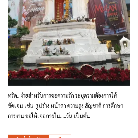
ทริค...ง่ายสำหรับการขอความรัก ระบุความต้องการให้
ชัดเจน เช่น รูปร่าง หน้าตา ความสูง สัญชาติ การศึกษา
การงาน ขอให้เจอภายใน…..วัน เป็นต้น