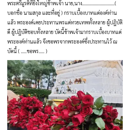
พระตรีมูรติที่ยิ่งใหญ่ข้าพเจ้า นาย,นาง............................(
บอกชื่อ นามสกุล และที่อยู่ ) กราบเบื้องบาทแด่องค์ท่าน
แล้ว พระองค์เคยประทานพรแด่ทวยเทพทั้งหลาย ผู้ปฎิบัติ
ดี ผู้ปฎิบัติชอบทั้งหลาย บัดนี้ข้าพเจ้ามากราบเบื้องบาทแด่
พระองค์ท่านแล้ว จึงขอพรจากพระองค์ซึ่งประทานไว้ ณ
บัดนี้ ( .....ขอพร..... )