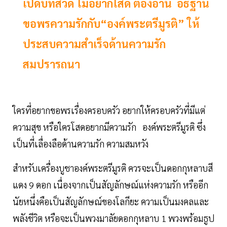
เปิดบทสวด ไม่อยากโสด ต้องอ่าน อธิฐาน
ขอพรความรักกับ“องค์พระตรีมูรติ” ให้
ประสบความสำเร็จด้านความรัก
สมปรารถนา
ใครที่อยากขอพรเรื่องครอบครัว อยากให้ครอบครัวที่มีแต่
ความสุข หรือใครโสดอยากมีความรัก องค์พระตรีมูรติ ซึ่ง
เป็นที่เลื่องลือด้านความรัก ความสมหวัง
สำหรับเครื่องบูชาองค์พระตรีมูรติ ควรจะเป็นดอกกุหลาบสี
แดง 9 ดอก เนื่องจากเป็นสัญลักษณ์แห่งความรัก หรืออีก
นัยหนึ่งคือเป็นสัญลักษณ์ของโลกียะ ความเป็นมงคลและ
พลังชีวิต หรือจะเป็นพวงมาลัยดอกกุหลาบ 1 พวงพร้อมธูป