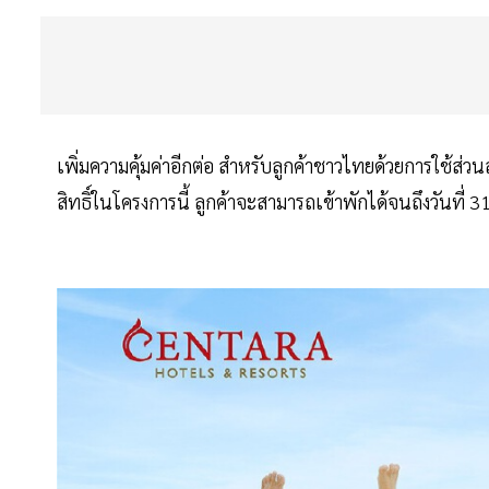
เพิ่มความคุ้มค่าอีกต่อ สำหรับลูกค้าชาวไทยด้วยการใช้ส่
สิทธิ์ในโครงการนี้ ลูกค้าจะสามารถเข้าพักได้จนถึงวันท