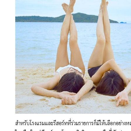
สำหรับโรงแรมและรีสอร์ทที่ร่วมรายการก็มีให้เลือกอย่างห