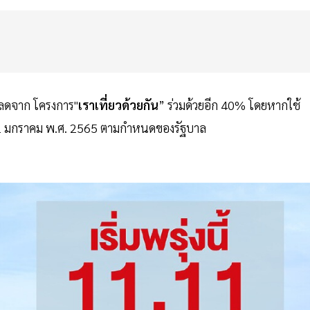
วนลดจาก โครงการ"
เราเที่ยวด้วยกัน
” ร่วมด้วยอีก 40% โดยหากใช้
ี่ 31 มกราคม พ.ศ. 2565 ตามกำหนดของรัฐบาล