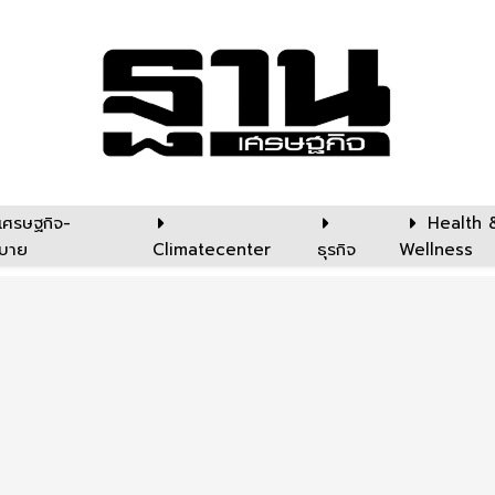
เศรษฐกิจ-
Health 
บาย
Climatecenter
ธุรกิจ
Wellness