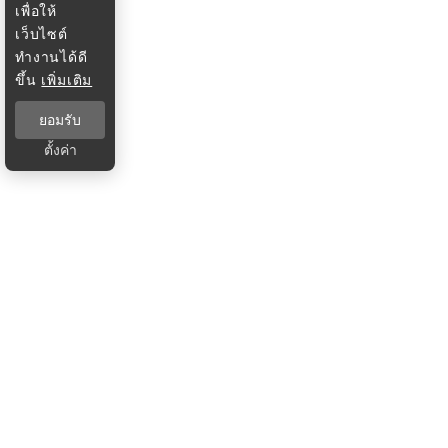
เพื่อให้
เว็บไซต์
ทำงานได้ดี
ขึ้น
เพิ่มเติม
ยอมรับ
ตั้งค่า