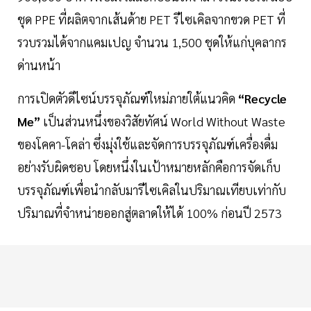
ชุด PPE ที่ผลิตจากเส้นด้าย PET รีไซเคิลจากขวด PET ที่
รวบรวมได้จากแคมเปญ จำนวน 1,500 ชุดให้แก่บุคลากร
ด่านหน้า
การเปิดตัวดีไซน์บรรจุภัณฑ์ใหม่ภายใต้แนวคิด
“Recycle
Me”
เป็นส่วนหนึ่งของวิสัยทัศน์ World Without Waste
ของโคคา-โคล่า ซึ่งมุ่งใช้และจัดการบรรจุภัณฑ์เครื่องดื่ม
อย่างรับผิดชอบ โดยหนึ่งในเป้าหมายหลักคือการจัดเก็บ
บรรจุภัณฑ์เพื่อนำกลับมารีไซเคิลในปริมาณเทียบเท่ากับ
ปริมาณที่จำหน่ายออกสู่ตลาดให้ได้ 100% ก่อนปี 2573