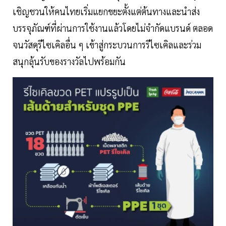
เชิญชวนให้คนไทยเริ่มแยกขยะตั้งแต่ต้นทางและนำส่ง
บรรจุภัณฑ์ที่ผ่านการใช้งานแล้วโดยไม่จำกัดแบรนด์ ตลอด
จนวัสดุรีไซเคิลอื่น ๆ เข้าสู่กระบวนการรีไซเคิลและร่วม
สนุกลุ้นรับของรางวัลไปพร้อมกัน