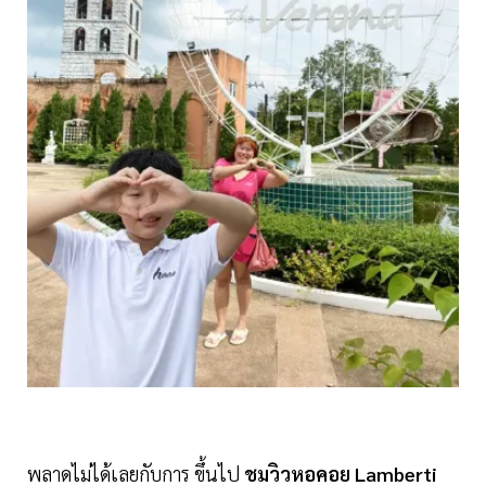
พลาดไม่ได้เลยกับการ ขึ้นไป
ชมวิวหอคอย Lamberti