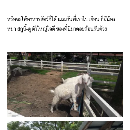
หรือจะให้อาหารสัตว์ก็ได้ แถมวันที่เราไปเยือน ก็มีน้อง
หมา สกูบี้-ดู ตัวใหญ่ใจดี ของที่นี่มาคอยต้อนรับด้วย