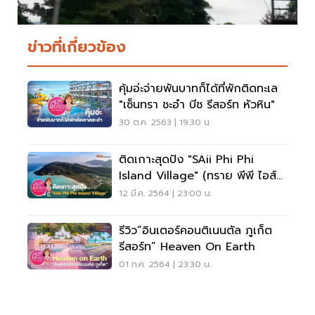
ข่าวที่เกี่ยวข้อง
คุ้มอ่ะจ่ายพันบาทก็ได้ที่พักติดทะเล
"เซ็นทรา ชะอำ บีช รีสอร์ท หัวหิน"
30 ต.ค. 2563 | 19:30 น.
ติดเกาะสุดปัง "SAii Phi Phi
Island Village" (ทราย พีพี ไอส์
แลนด์)
12 มี.ค. 2564 | 23:00 น.
รีวิว“อินเตอร์คอนติเนนตัล ภูเก็ต
รีสอร์ท” Heaven On Earth
01 ก.ค. 2564 | 23:30 น.