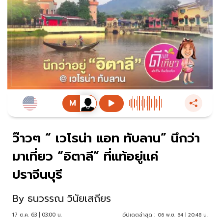
ว๊าวๆ “ เวโรน่า แอท ทับลาน” นึกว่า
มาเที่ยว “อิตาลี” ที่แท้อยู่แค่
ปราจีนบุรี
By
ธนวรรณ วินัยเสถียร
17 ต.ค. 63 | 03:00 น.
อัปเดตล่าสุด :
06 พ.ย. 64 | 20:48 น.