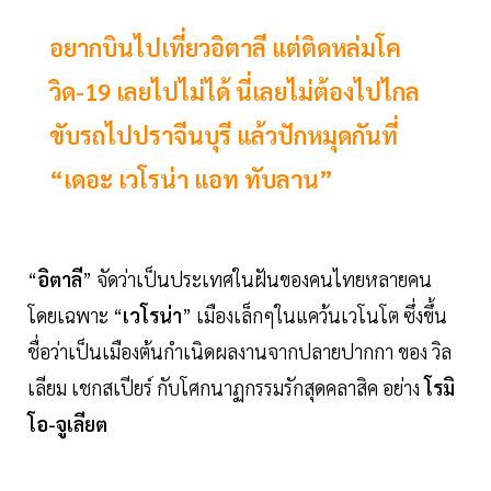
อยากบินไปเที่ยวอิตาลี แต่ติดหล่มโค
วิด-19 เลยไปไม่ได้ นี่เลยไม่ต้องไปไกล
ขับรถไปปราจีนบุรี แล้วปักหมุดกันที่
“เดอะ เวโรน่า แอท ทับลาน”
“
อิตาลี
” จัดว่าเป็นประเทศในฝันของคนไทยหลายคน
โดยเฉพาะ “
เวโรน่า
” เมืองเล็กๆในแคว้นเวโนโต ซึ่งขึ้น
ชื่อว่าเป็นเมืองต้นกำเนิดผลงานจากปลายปากกา ของ วิล
เลียม เชกสเปียร์ กับโศกนาฏกรรมรักสุดคลาสิค อย่าง
โรมิ
โอ-จูเลียต