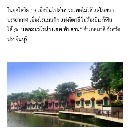
ในยุคโควิด-19 เมื่อบินไปต่างประเทศไม่ได้ แต่โหยหา
บรรยากาศ เมืองโรแมนติก แห่งอิตาลี ไม่ต้องบิน ก็ฟิน
ได้ @ “
เดอะ เวโรน่า แอท ทับลาน
” อำเภอนาดี จังหวัด
ปราจีนบุริ