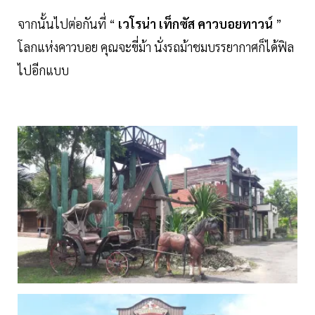
จากนั้นไปต่อกันที่ “
เวโรน่า เท็กซัส คาวบอยทาวน์
”
โลกแห่งคาวบอย คุณจะขี่ม้า นั่งรถม้าชมบรรยากาศก็ได้ฟิล
ไปอีกแบบ