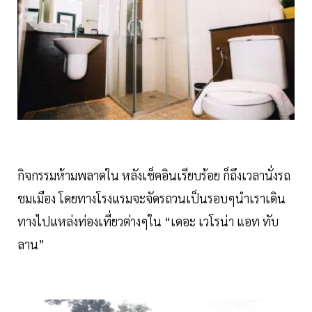
กิจกรรมห้ามพลาดใน หลังเช็คอินเรียบร้อย ก็ถึงเวลานั่งรถ
ชมเมือง โดยทางโรงแรมจะจัดรถวนเป็นรอบๆนำเราเดิน
ทางไปแหล่งท่องเที่ยวต่างๆใน “เดอะ เวโรน่า แอท ทับ
ลาน”