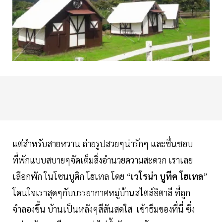
แต่สำหรับสายหวาน ถ่ายรูปสวยๆน่ารักๆ และชื่นชอบ
ที่พักแบบสบายๆจัดเต็มสิ่งอำนวยความสะดวก เราเลย
เลือกพัก ในโซนบูติก โฮเทล โดย “
เวโรน่า บูทีค โฮเทล
”
โดนใจเราสุดๆกับบรรยากาศหมู่บ้านสไตล์อิตาลี ที่ถูก
จำลองขึ้น บ้านเป็นหลังๆสีสันสดใส เข้าธีมของที่นี่ ซึ่ง