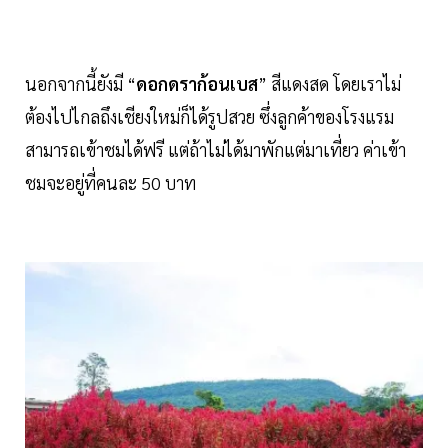
นอกจากนี้ยังมี “
ดอกดราก้อนเบส
” สีแดงสด โดยเราไม่
ต้องไปไกลถึงเชียงใหม่ก็ได้รูปสวย ซึ่งลูกค้าของโรงแรม
สามารถเข้าชมได้ฟรี แต่ถ้าไม่ได้มาพักแต่มาเที่ยว ค่าเข้า
ชมจะอยู่ที่คนละ 50 บาท