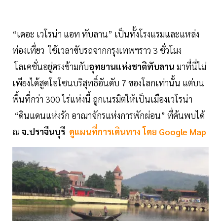
“เดอะ เวโรน่า แอท ทับลาน” เป็นทั้งโรงแรมและแหล่ง
ท่องเที่ยว ใช้เวลาขับรถจากกรุงเทพฯราว 3 ชั่วโมง
โลเคชั่นอยู่ตรงข้ามกับ
อุทยานแห่งชาติทับลาน
มาที่นี่ไม่
เพียงได้สูดโอโซนบริสุทธิ์อันดับ 7 ของโลกเท่านั้น แต่บน
พื้นที่กว่า 300 ไร่แห่งนี้ ถูกเนรมิตให้เป็นเมืองเวโรน่า
“ดินแดนแห่งรัก อาณาจักรแห่งการพักผ่อน” ที่ค้นพบได้
ณ
จ.ปราจีนบุรี
ดูแผนที่การเดินทาง โดย Google Map