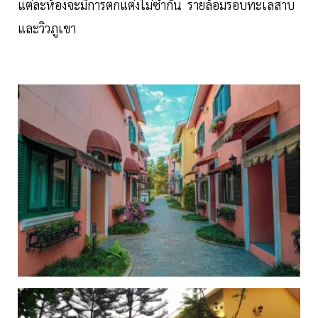
แต่ละห้องจะมีการตกแต่งไม่ซ้ำกัน รายล้อมรอบทะเลสาบ
และวิวภูเขา