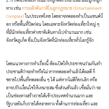
ทาง เช่น
การผลักดันกาสิโนถูกกฎหมาย (Entertainment
Complex)
ในประเทศไทย โดยอาจทดลองทำเป็นแซนด์บ็
อก หรือพื้นที่ปิดก่อน โดยเฉพาะจังหวัดท่องเที่ยวใหญ่ ๆ
ที่มีนักท่องเที่ยวต่างชาติเดินทางไปจำนวนมาก เช่น
จังหวัดภูเก็ต ซึ่งเป็นจังหวัดที่นักท่องเที่ยวทั่วโลกรู้จัก
โดยแนวทางการทำเรื่องนี้ ต้องเปิดให้ประชาชนร่วมกันทำ
ประชามติว่าจะทำหรือไม่ หากทดลองทำแล้วได้ผลดี ก็
ขยายไปพื้นที่ทดลองอื่น ๆ ได้ แต่หากไม่ดีก็ยกเลิก หรือ
อาจปรับเงื่อนไขให้เหมาะสม ซึ่งส่วนตัวแล้ว เชื่อมั่นว่า จะ
เป็นช่องทางสร้างรายได้เข้าประเทศจำนวนมาก และ
รัฐบาลยังเก็บรายได้หลายทาง ทั้งด้านการท่องเที่ยว และ