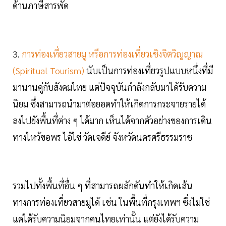
ด้านภาษีสารพัด
3.
การท่องเที่ยวสายมู หรือการท่องเที่ยวเชิงจิตวิญญาณ
(Spiritual Tourism)
นับเป็นการท่องเที่ยวรูปแบบหนึ่งที่มี
มานานคู่กับสังคมไทย แต่ปัจจุบันกำลังกลับมาได้รับความ
นิยม ซึ่งสามารถนำมาต่อยอดทำให้เกิดการกระจายรายได้
ลงไปยังพื้นที่ต่าง ๆ ได้มาก เห็นได้จากตัวอย่างของการเดิน
ทางไหว้ขอพร ไอ้ไข่ วัดเจดีย์ จังหวัดนครศรีธรรมราช
รวมไปทั้งพื้นที่อื่น ๆ ที่สามารถผลักดันทำให้เกิดเส้น
ทางการท่องเที่ยวสายมูได้ เช่น ในพื้นที่กรุงเทพฯ ซึ่งไม่ใช่
แค่ได้รับความนิยมจากคนไทยเท่านั้น แต่ยังได้รับความ