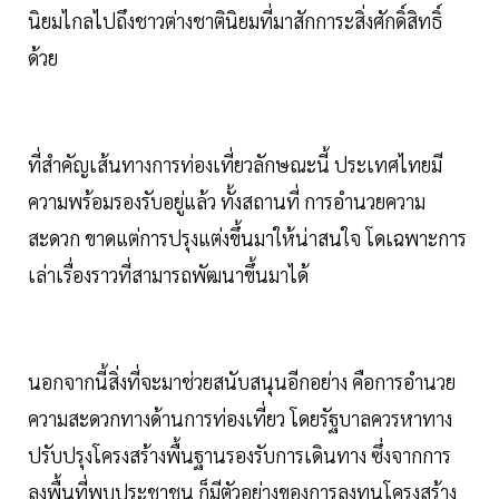
นิยมไกลไปถึงชาวต่างชาตินิยมที่มาสักการะสิ่งศักดิ์สิทธิ์
ด้วย
ที่สำคัญเส้นทางการท่องเที่ยวลักษณะนี้ ประเทศไทยมี
ความพร้อมรองรับอยู่แล้ว ทั้งสถานที่ การอำนวยความ
สะดวก ขาดแต่การปรุงแต่งขึ้นมาให้น่าสนใจ โดเฉพาะการ
เล่าเรื่องราวที่สามารถพัฒนาขึ้นมาได้
นอกจากนี้สิ่งที่จะมาช่วยสนับสนุนอีกอย่าง คือการอำนวย
ความสะดวกทางด้านการท่องเที่ยว โดยรัฐบาลควรหาทาง
ปรับปรุงโครงสร้างพื้นฐานรองรับการเดินทาง ซึ่งจากการ
ลงพื้นที่พบประชาชน ก็มีตัวอย่างของการลงทุนโครงสร้าง