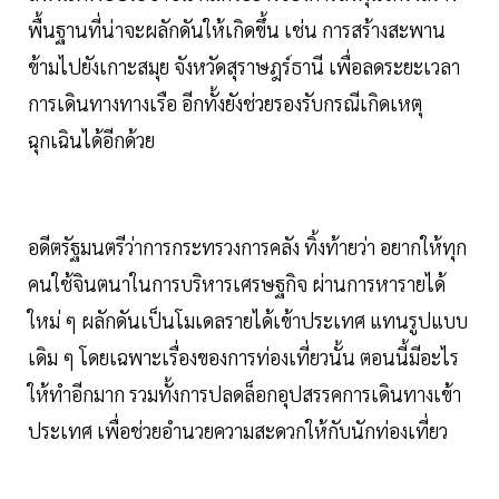
พื้นฐานที่น่าจะผลักดันให้เกิดขึ้น เช่น การสร้างสะพาน
ข้ามไปยังเกาะสมุย จังหวัดสุราษฎร์ธานี เพื่อลดระยะเวลา
การเดินทางทางเรือ อีกทั้งยังช่วยรองรับกรณีเกิดเหตุ
ฉุกเฉินได้อีกด้วย
อดีตรัฐมนตรีว่าการกระทรวงการคลัง ทิ้งท้ายว่า อยากให้ทุก
คนใช้จินตนาในการบริหารเศรษฐกิจ ผ่านการหารายได้
ใหม่ ๆ ผลักดันเป็นโมเดลรายได้เข้าประเทศ แทนรูปแบบ
เดิม ๆ โดยเฉพาะเรื่องของการท่องเที่ยวนั้น ตอนนี้มีอะไร
ให้ทำอีกมาก รวมทั้งการปลดล็อกอุปสรรคการเดินทางเข้า
ประเทศ เพื่อช่วยอำนวยความสะดวกให้กับนักท่องเที่ยว