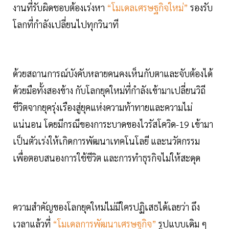
งานที่รับผิดชอบต้องเร่งหา
“โมเดลเศรษฐกิจใหม่”
รองรับ
โลกที่กำลังเปลี่ยนไปทุกวินาที
ด้วยสถานการณ์บังคับหลายคนคงเห็นกับตาและจับต้องได้
ด้วยมือทั้งสองข้าง กับโลกยุคใหม่ที่กำลังเข้ามาเปลี่ยนวิถี
ชีวิตจากยุครุ่งเรืองสู่ยุคแห่งความท้าทายและความไม่
แน่นอน โดยมีกรณีของการะบาดของไวรัสโควิด-19 เข้ามา
เป็นตัวเร่งให้เกิดการพัฒนาเทคโนโลยี และนวัตกรรม
เพื่อตอบสนองการใช้ชีวิต และการทำธุรกิจไม่ให้สะดุด
ความสำคัญของโลกยุคใหม่ไม่มีใครปฏิเสธได้เลยว่า ถึง
เวลาแล้วที่
“โมเดลการพัฒนาเศรษฐกิจ”
รูปแบบเดิม ๆ