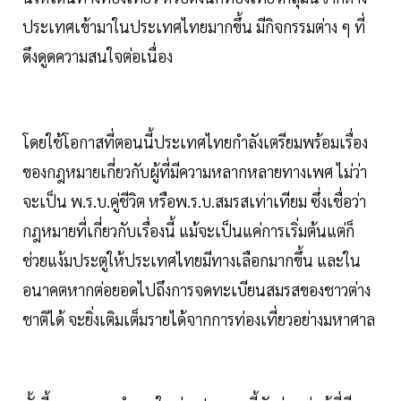
ประเทศเข้ามาในประเทศไทยมากขึ้น มีกิจกรรมต่าง ๆ ที่
ดึงดูดความสนใจต่อเนื่อง
โดยใช้โอกาสที่ตอนนี้ประเทศไทยกำลังเตรียมพร้อมเรื่อง
ของกฎหมายเกี่ยวกับผู้ที่มีความหลากหลายทางเพศ ไม่ว่า
จะเป็น พ.ร.บ.คู่ชีวิต หรือพ.ร.บ.สมรสเท่าเทียม ซึ่งเชื่อว่า
กฎหมายที่เกี่ยวกับเรื่องนี้ แม้จะเป็นแค่การเริ่มต้นแต่ก็
ช่วยแง้มประตูให้ประเทศไทยมีทางเลือกมากขึ้น และใน
อนาคตหากต่อยอดไปถึงการจดทะเบียนสมรสของชาวต่าง
ชาติได้ จะยิ่งเติมเต็มรายได้จากการท่องเที่ยวอย่างมหาศาล