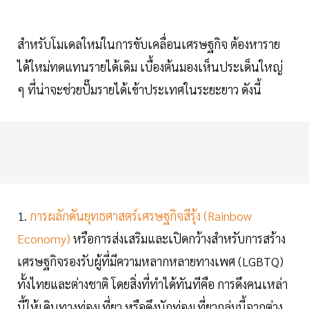
สำหรับโมเดลใหม่ในการขับเคลื่อนเศรษฐกิจ ต้องหาราย
ได้ใหม่ทดแทนรายได้เดิม เบื้องต้นมองเห็นประเด็นใหญ่
ๆ ที่น่าจะช่วยปั๊มรายได้เข้าประเทศในระยะยาว ดังนี้
1.
การผลักดันยุทธศาสตร์เศรษฐกิจสีรุ้ง (Rainbow
Economy)
หรือการส่งเสริมและเปิดกว้างสำหรับการสร้าง
เศรษฐกิจรองรับผู้ที่มีความหลากหลายทางเพศ (LGBTQ)
ทั้งไทยและต่างชาติ โดยสิ่งที่ทำได้ทันทีคือ การดึงคนเหล่า
นี้ให้เดินทางท่องเที่ยว หรือดึงนักท่องเที่ยวกลุ่มนี้จากต่าง