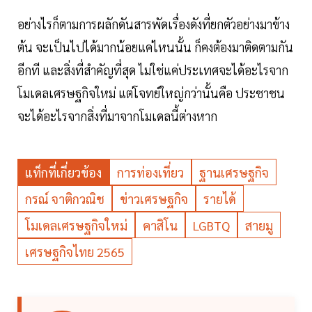
อย่างไรก็ตามการผลักดันสารพัดเรื่องดังที่ยกตัวอย่างมาข้าง
ต้น จะเป็นไปได้มากน้อยแค่ไหนนั้น ก็คงต้องมาติดตามกัน
อีกที และสิ่งที่สำคัญที่สุด ไม่ใช่แค่ประเทศจะได้อะไรจาก
โมเดลเศรษฐกิจใหม่ แต่โจทย์ใหญ่กว่านั้นคือ ประชาชน
จะได้อะไรจากสิ่งที่มาจากโมเดลนี้ต่างหาก
แท็กที่เกี่ยวข้อง
การท่องเที่ยว
ฐานเศรษฐกิจ
กรณ์ จาติกวณิช
ข่าวเศรษฐกิจ
รายได้
โมเดลเศรษฐกิจใหม่
คาสิโน
LGBTQ
สายมู
เศรษฐกิจไทย 2565