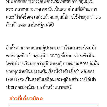
ทั้งนี้จากผลการสำรวจในต่างประเทศชี้ชัดว่า กลุ่มผู้ที่มี
ความหลากหลายทางเพศ นับเป็นตลาดใหม่ที่มีศักยภาพ
และมีกำลังซื้อสูง เฉลี่ยแล้วคนกลุ่มนี้มีการใช้จ่ายสูงกว่า 3.5
ล้านล้านดอลลาร์สหรัฐฯ ต่อปี
อีกทั้งจากการสอบถามผู้ประกอบการโรงแรมของไทย ยัง
พบข้อมูลด้วยว่า กลุ่มคู่รัก LGBTQ ที่เข้ามาท่องเที่ยวใน
ไทยใช้จ่ายเงินมากกว่าคู่รักชายหญิงประมาณ 50% ดังนั้น
หากทุกฝ่ายหันมาส่งเสริมเรื่องนี้จริงจัง เชื่อว่า พลังของ
LGBTQ จะเป็นแรงขับเคลื่อนเศรษฐกิจ สร้างรายได้เข้า
ประเทศอย่างน้อย 1.5 ล้านล้านบาทต่อปี
ข่าวที่เกี่ยวข้อง