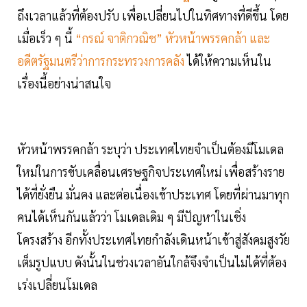
ถึงเวลาแล้วที่ต้องปรับ เพื่อเปลี่ยนไปในทิศทางที่ดีขึ้น โดย
เมื่อเร็ว ๆ นี้
“กรณ์ จาติกวณิช” หัวหน้าพรรคกล้า และ
อดีตรัฐมนตรีว่าการกระทรวงการคลัง
ได้ให้ความเห็นใน
เรื่องนี้อย่างน่าสนใจ
หัวหน้าพรรคกล้า ระบุว่า ประเทศไทยจำเป็นต้องมีโมเดล
ใหม่ในการขับเคลื่อนเศรษฐกิจประเทศใหม่ เพื่อสร้างราย
ได้ที่ยั่งยืน มั่นคง และต่อเนื่องเข้าประเทศ โดยที่ผ่านมาทุก
คนได้เห็นกันแล้วว่า โมเดลเดิม ๆ มีปัญหาในเชิ่ง
โครงสร้าง อีกทั้งประเทศไทยกำลังเดินหน้าเข้าสู่สังคมสูงวัย
เต็มรูปแบบ ดังนั้นในช่วงเวลาอันใกล้จึงจำเป็นไม่ได้ที่ต้อง
เร่งเปลี่ยนโมเดล