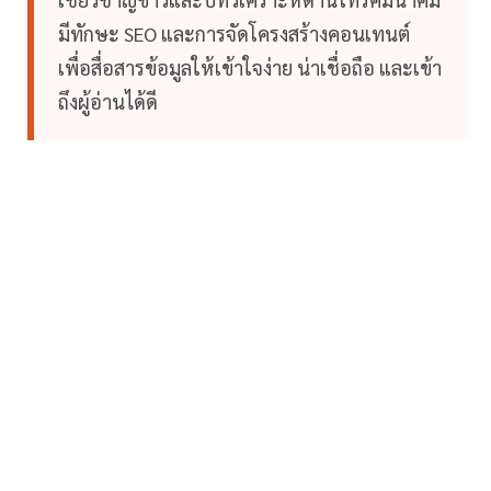
มีทักษะ SEO และการจัดโครงสร้างคอนเทนต์
เพื่อสื่อสารข้อมูลให้เข้าใจง่าย น่าเชื่อถือ และเข้า
ถึงผู้อ่านได้ดี