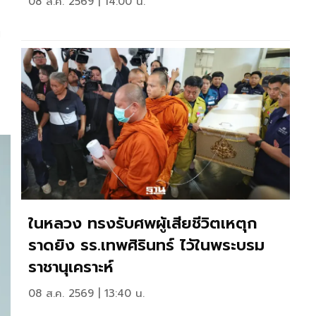
08 ส.ค. 2569 | 14:00 น.
ง
ในหลวง ทรงรับศพผู้เสียชีวิตเหตุก
ราดยิง รร.เทพศิรินทร์ ไว้ในพระบรม
ราชานุเคราะห์
08 ส.ค. 2569 | 13:40 น.