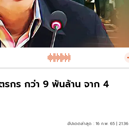
กษตรกร กว่า 9 พันล้าน จาก 4
อัปเดตล่าสุด :
16 ก.พ. 65 | 21:36