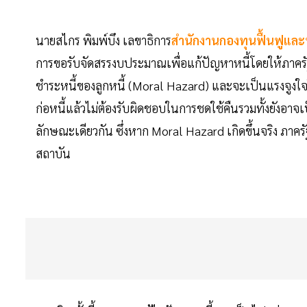
นายสไกร พิมพ์บึง เลขาธิการ
สำนักงานกองทุนฟื้นฟูแล
การขอรับจัดสรรงบประมาณเพื่อแก้ปัญหาหนี้โดยให้ภาครั
ชำระหนี้ของลูกหนี้ (Moral Hazard) และจะเป็นแรงจูงใจใ
ก่อหนี้แล้วไม่ต้องรับผิดชอบในการชดใช้คืนรวมทั้งยังอาจ
ลักษณะเดียวกัน ซึ่งหาก Moral Hazard เกิดขึ้นจริง ภ
สถาบัน