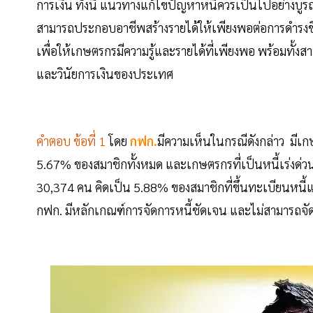
การเงิน ทั้งนี้ แนวทางแก้ไขปัญหาหนี้ควรเป็นไปอย่างบ
สามารถประกอบอาชีพสร้างรายได้ให้เพียงพอต่อการดำรงชีว
เพื่อให้เกษตรกรมีความรู้และรายได้ที่เพียงพอ พร้อมทั
และวินัยการเงินของประเทศ
คำตอบ ข้อที่ 1
โดย
กฟก.
มีความเห็นในกรณีดังกล่าว มีเก
5.67% ของสมาชิกทั้งหมด และเกษตรกรที่เป็นหนี้เร่งด่วน
30,374 คน คิดเป็น 5.88% ของสมาชิกที่ขึ้นทะเบียนหนี้และ
กฟก. มีหลักเกณฑ์การจัดการหนี้ชัดเจน และไม่สามารถจัดก