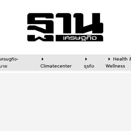
เศรษฐกิจ-
Health 
บาย
Climatecenter
ธุรกิจ
Wellness