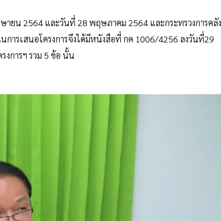
่ 7 เมษายน 2564 และวันที่ 28 พฤษภาคม 2564 และกระทรวงการคลั
การเสนอโครงการจึงได้มีหนังสือที่ กค 1006/4256 ลงวันที่29
งการฯ รวม 5 ข้อ นั้น