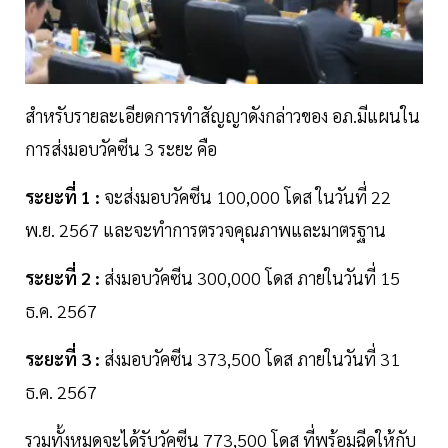
สำหรับรายละเอียดการทำสัญญาดังกล่าวของ อภ.มีแผนใน
การส่งมอบวัคซีน 3 ระยะ คือ
ระยะที่ 1 :
จะส่งมอบวัคซีน 100,000 โดส ในวันที่ 22
พ.ย. 2567 และจะทำการตรวจคุณภาพและมาตรฐาน
ระยะที่ 2 :
ส่งมอบวัคซีน 300,000 โดส ภายในวันที่ 15
ธ.ค. 2567
ระยะที่ 3 :
ส่งมอบวัคซีน 373,500 โดส ภายในวันที่ 31
ธ.ค. 2567
รวมทั้งหมดจะได้รับวัคซีน 773,500 โดส ที่พร้อมฉีดให้กับ