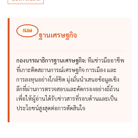
ฐานเศรษฐกิจ
กองบรรณาธิการฐานเศรษฐกิจ:
ทีมข่าวมืออาชีพ
ที่เกาะติดสถานการณ์เศรษฐกิจ การเมือง และ
การลงทุนอย่างใกล้ชิด มุ่งมั่นนำเสนอข้อมูลเชิง
ลึกที่ผ่านการตรวจสอบและคัดกรองอย่างถี่ถ้วน
เพื่อให้ผู้อ่านได้รับข่าวสารที่รอบด้านและเป็น
ประโยชน์สูงสุดต่อการตัดสินใจ