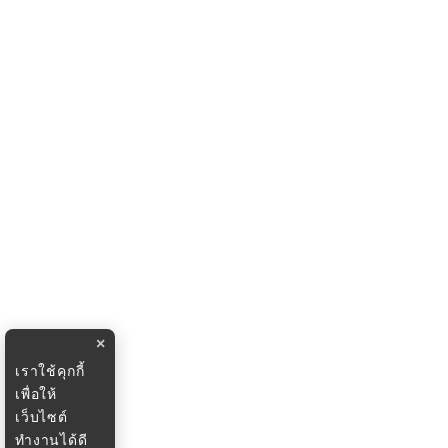
×
เราใช้คุกกี้
เพื่อให้
เว็บไซต์
ทำงานได้ดี