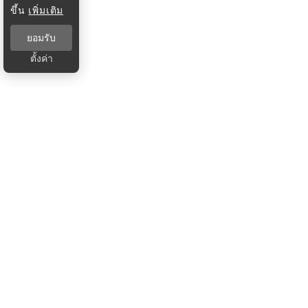
ขึ้น
เพิ่มเติม
ยอมรับ
ตั้งค่า