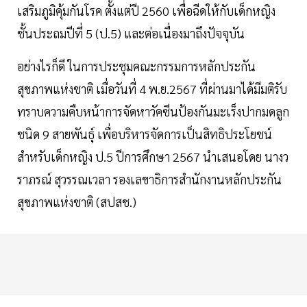
เสริมภูมิคุ้มกันโรค ตั้งแต่ปี 2560 เพื่อฉีดให้กับเด็กหญิง
ชั้นประถมปีที่ 5 (ป.5) และต่อเนื่องมาถึงปัจจุบัน
อย่างไรก็ดี ในการประชุมคณะกรรมการหลักประกัน
สุขภาพแห่งชาติ เมื่อวันที่ 4 พ.ย.2567 ที่ผ่านมาได้มีมติรับ
ทราบความคืบหน้าการจัดหาวัคซีนป้องกันมะเร็งปากมดลูก
ชนิด 9 สายพันธุ์ เพื่อบริหารจัดการเป็นสิทธิประโยชน์
สำหรับเด็กหญิง ป.5 ปีการศึกษา 2567 นำเสนอโดย นางว
ราภรณ์ สุวรรณเวลา รองเลขาธิการสำนักงานหลักประกัน
สุขภาพแห่งชาติ (สปสช.)