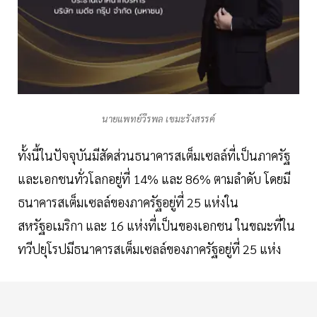
นายแพทย์วีรพล เขมะรังสรรค์
ทั้งนี้ในปัจจุบันมีสัดส่วนธนาคารสเต็มเซลล์ที่เป็นภาครัฐ
และเอกชนทั่วโลกอยู่ที่ 14% และ 86% ตามลำดับ โดยมี
ธนาคารสเต็มเซลล์ของภาครัฐอยู่ที่ 25 แห่งใน
สหรัฐอเมริกา และ 16 แห่งที่เป็นของเอกชน ในขณะที่ใน
ทวีปยุโรปมีธนาคารสเต็มเซลล์ของภาครัฐอยู่ที่ 25 แห่ง