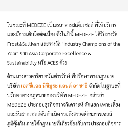
ในขณะที่ MEDEZE เป็นธนาคารสเต็มเซลล์ ที่ให้บริการ
และมีการเติบโตต่อเนื่อง ซึ่งในปีนี้ MEDEZE ได้รับรางวัล
Frost&Sullivan และรางวัล "Industry Champions of the
Year" จาก Asia Corporate Excellence &
Sustainability หรือ ACES ด้วย
ด้านนางสาวอารียา อนันต์วรรักษ์ ที่ปรึกษาทางกฎหมาย
บริษัท
เอสซีแอล นิซิมูระ แอนด์ อาซาฮี
จำกัด ในฐานะที่
ปรึกษาทางกฎหมายของบริษัท MEDEZE กล่าวว่า
MEDEZE ประกอบธุรกิจตรวจวิเคราะห์ คัดแยก เพาะเลี้ยง
และรับฝากเซลล์ต้นกำเนิด รวมถึงตรวจศักยภาพเซลล์
ภูมิคุ้มกัน ภายใต้กฎหมายที่เกี่ยวข้องกับการประกอบกิจการ