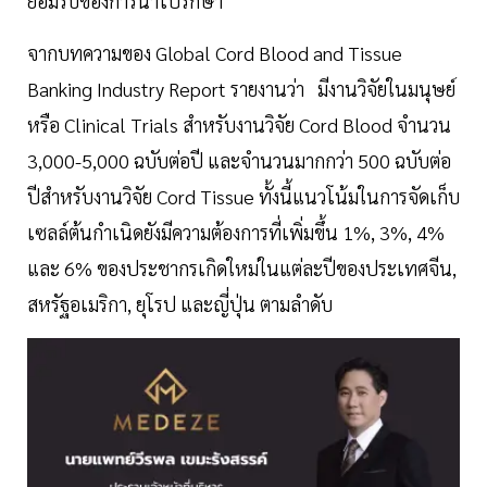
ยอมรับของการนำไปรักษา
จากบทความของ Global Cord Blood and Tissue
Banking Industry Report รายงานว่า มีงานวิจัยในมนุษย์
หรือ Clinical Trials สำหรับงานวิจัย Cord Blood จำนวน
3,000-5,000 ฉบับต่อปี และจำนวนมากกว่า 500 ฉบับต่อ
ปีสำหรับงานวิจัย Cord Tissue ทั้งนี้แนวโน้มในการจัดเก็บ
เซลล์ต้นกำเนิดยังมีความต้องการที่เพิ่มขึ้น 1%, 3%, 4%
และ 6% ของประชากรเกิดใหม่ในแต่ละปีของประเทศจีน,
สหรัฐอเมริกา, ยุโรป และญี่ปุ่น ตามลำดับ