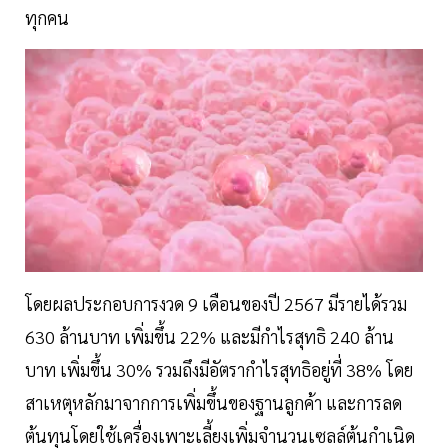
ทุกคน
โดยผลประกอบการงวด 9 เดือนของปี 2567 มีรายได้รวม
630 ล้านบาท เพิ่มขึ้น 22% และมีกำไรสุทธิ 240 ล้าน
บาท เพิ่มขึ้น 30% รวมถึงมีอัตรากำไรสุทธิอยู่ที่ 38% โดย
สาเหตุหลักมาจากการเพิ่มขึ้นของฐานลูกค้า และการลด
ต้นทุนโดยใช้เครื่องเพาะเลี้ยงเพิ่มจำนวนเซลล์ต้นกำเนิด