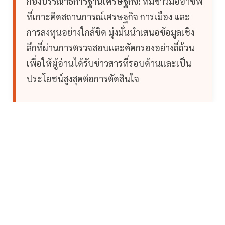
กองบรรณาธิการฐานเศรษฐกิจ:
ทีมข่าวมืออาชีพ
ที่เกาะติดสถานการณ์เศรษฐกิจ การเมือง และ
การลงทุนอย่างใกล้ชิด มุ่งมั่นนำเสนอข้อมูลเชิง
ลึกที่ผ่านการตรวจสอบและคัดกรองอย่างถี่ถ้วน
เพื่อให้ผู้อ่านได้รับข่าวสารที่รอบด้านและเป็น
ประโยชน์สูงสุดต่อการตัดสินใจ