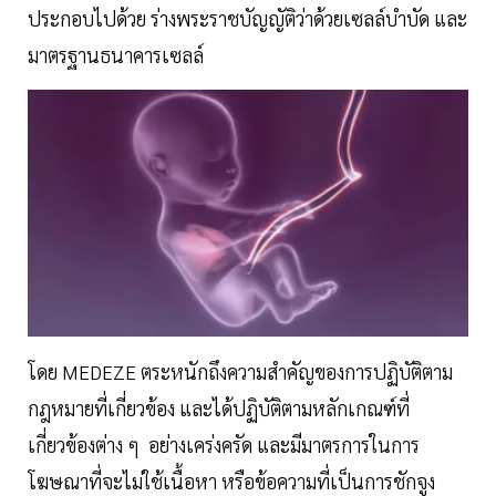
ประกอบไปด้วย ร่างพระราชบัญญัติว่าด้วยเซลล์บำบัด และ
มาตรฐานธนาคารเซลล์
โดย MEDEZE ตระหนักถึงความสำคัญของการปฏิบัติตาม
กฎหมายที่เกี่ยวข้อง และได้ปฏิบัติตามหลักเกณฑ์ที่
เกี่ยวข้องต่าง ๆ อย่างเคร่งครัด และมีมาตรการในการ
โฆษณาที่จะไม่ใช้เนื้อหา หรือข้อความที่เป็นการชักจูง