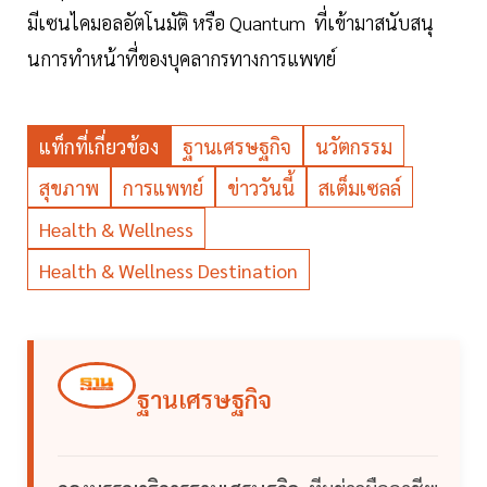
มีเซนไคมอลอัตโนมัติ หรือ Quantum ที่เข้ามาสนับสนุ
นการทำหน้าที่ของบุคลากรทางการแพทย์
แท็กที่เกี่ยวข้อง
ฐานเศรษฐกิจ
นวัตกรรม
สุขภาพ
การแพทย์
ข่าววันนี้
สเต็มเซลล์
Health & Wellness
Health & Wellness Destination
ฐานเศรษฐกิจ