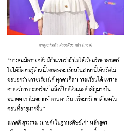
กาญจน์เกล้า ด้วยเศียรเกล้า (เกรซ)
“บางคนมีความกลัว มีกำแพงว่าถ้าไม่ได้เรียนวิทยาศาสตร์
ไม่ได้มีความรู้ด้านนี้โดยตรงจะเรียนในสาขานี้ได้หรือไม่
ขอบอกว่า เกรซเรียนได้ ทุกคนก็สามารถเรียนได้ เพราะ
ศาสตร์การชะลอวัยเป็นสิ่งที่ใกล้ตัวและสำคัญมากใน
อนาคต เราไม่อยากทำงานหาเงิน เพื่อมารักษาตัวเองใน
ตอนที่อายุมากขึ้น”
ณภศศิ สุรวรรณ (มายด์) ในฐานะศิษย์เก่า หลักสูตร