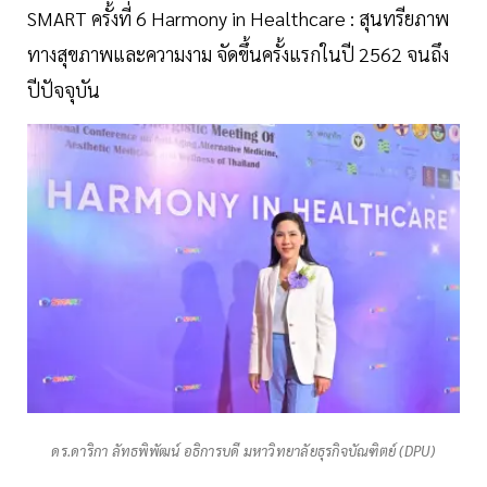
SMART ครั้งที่ 6 Harmony in Healthcare : สุนทรียภาพ
ทางสุขภาพและความงาม จัดขึ้นครั้งแรกในปี 2562 จนถึง
ปีปัจจุบัน
ดร.ดาริกา ลัทธพิพัฒน์ อธิการบดี มหาวิทยาลัยธุรกิจบัณฑิตย์ (DPU)