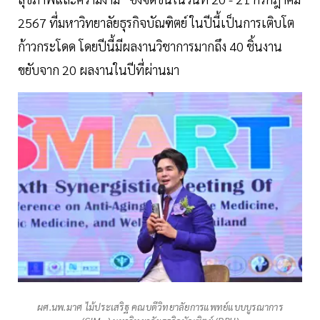
2567 ที่มหาวิทยาลัยธุรกิจบัณฑิตย์ ในปีนี้เป็นการเติบโต
ก้าวกระโดด โดยปีนี้มีผลงานวิชาการมากถึง 40 ชิ้นงาน
ขยับจาก 20 ผลงานในปีที่ผ่านมา
ผศ.นพ.มาศ ไม้ประเสริฐ คณบดีวิทยาลัยการแพทย์แบบบูรณาการ