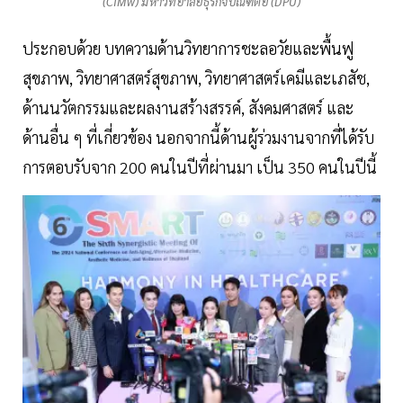
(CIMw) มหาวิทยาลัยธุรกิจบัณฑิตย์ (DPU)
ประกอบด้วย บทความด้านวิทยาการชะลอวัยและพื้นฟู
สุขภาพ, วิทยาศาสตร์สุขภาพ, วิทยาศาสตร์เคมีและเภสัช,
ด้านนวัตกรรมและผลงานสร้างสรรค์, สังคมศาสตร์ และ
ด้านอื่น ๆ ที่เกี่ยวข้อง นอกจากนี้ด้านผู้ร่วมงานจากที่ได้รับ
การตอบรับจาก 200 คนในปีที่ผ่านมา เป็น 350 คนในปีนี้