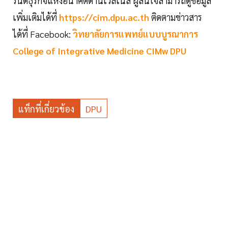
รนด์ธุรกิจแห่งอนาคตด้านเวลเนส ผู้สนใจสามารถดูข้อมูล
เพิ่มเติมได้ที่
https://cim.dpu.ac.th
ติดตามข่าวสาร
ได้ที่ Facebook:
วิทยาลัยการแพทย์แบบบูรณาการ
College of Integrative Medicine CIMw DPU
แท็กที่เกี่ยวข้อง
DPU