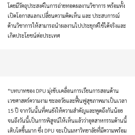
โดยมีวัตถุประสงค์ในการถ่ายทอดผลงานวิชาการ พร้อมทั้ง
เปิดโอกาสแลกเปลี่ยนความคิดเห็น และ ประสบการณ์
ด้านวิชาการให้สามารถนำผลงานไปประยุกต์ใช้ได้จริงและ
เกิดประโยชน์ต่อประเทศ
“บทบาทของ DPU มุ่งขับเคลื่อนการเรียนการสอนด้าน
เวชศาสตร์ความงาม ชะลอวัยและฟื้นฟูสุขภาพมาเป็นเวลา
15 ปี จากวันนั้นที่คนยังให้ความสำคัญและพูดถึงกันน้อย
จนถึงวันนี้เป็นการพิสูจน์ให้เห็นแล้วว่าอุตสาหกรรมด้านนี้
เติบโตขึ้นมาก ซึ่ง DPU จะเป็นมหาวิทยาลัยที่มีความพร้อม