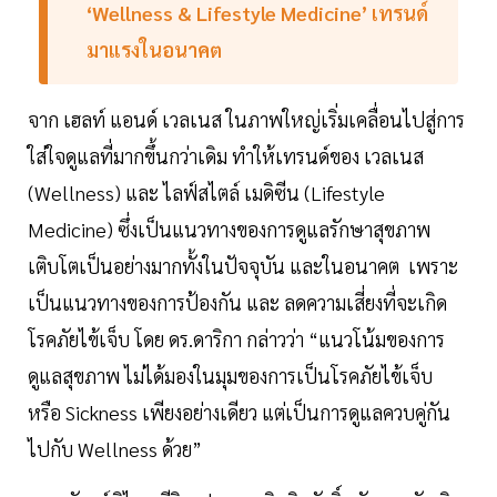
‘Wellness & Lifestyle Medicine’ เทรนด์
มาแรงในอนาคต
จาก เฮลท์ แอนด์ เวลเนส ในภาพใหญ่เริ่มเคลื่อนไปสู่การ
ใส่ใจดูแลที่มากขึ้นกว่าเดิม ทำให้เทรนด์​ของ เวลเนส
(Wellness) และ ไลฟ์สไตล์ เมดิซีน (Lifestyle
Medicine) ซึ่งเป็นแนวทางของการดูแลรักษาสุขภาพ
เติบโตเป็นอย่างมากทั้งในปัจจุบัน และในอนาคต เพราะ
เป็นแนวทางของการป้องกัน และ ลดความเสี่ยงที่จะเกิด
โรคภัยไข้เจ็บ โดย ดร.ดาริกา กล่าวว่า “แนวโน้มของการ
ดูแลสุขภาพ ไม่ได้มองในมุมของการเป็นโรคภัยไข้เจ็บ
หรือ Sickness เพียงอย่างเดียว แต่เป็นการดูแลควบคู่กัน
ไปกับ Wellness ด้วย”