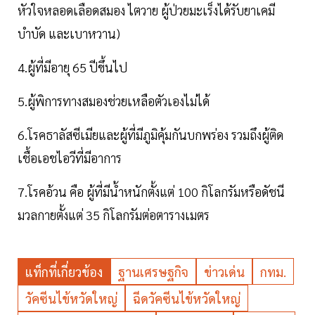
หัวใจหลอดเลือดสมอง ไตวาย ผู้ป่วยมะเร็งได้รับยาเคมี
บำบัด และเบาหวาน)
4.ผู้ที่มีอายุ 65 ปีขึ้นไป
5.ผู้พิการทางสมองช่วยเหลือตัวเองไม่ได้
6.โรคธาลัสซีเมียและผู้ที่มีภูมิคุ้มกันบกพร่อง รวมถึงผู้ติด
เชื้อเอชไอวีที่มีอาการ
7.โรคอ้วน คือ ผู้ที่มีน้ำหนักตั้งแต่ 100 กิโลกรัมหรือดัชนี
มวลกายตั้งแต่ 35 กิโลกรัมต่อตารางเมตร
แท็กที่เกี่ยวข้อง
ฐานเศรษฐกิจ
ข่าวเด่น
กทม.
วัคซีนไข้หวัดใหญ่
ฉีดวัคซีนไข้หวัดใหญ่