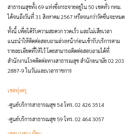
สาธารณสุขทั้ง 69 แห่งซึ่งกระจายอยู่ใน 50 เขตทั่ว กทม.
ได้จนถึงวันที่ 31 สิงหาคม 2567 หรือจนกว่าวัคซีนจะหมด
ทั้งนี้ เพื่อได้รับความสะดวก รวดเร็ว และไม่เสียเวลา
แนะนำให้ติดต่อสอบถามล่วงหน้าก่อนเข้ารับบริการตาม
รายละเอียดที่ให้ไว้ โดยสามารถติดต่อสอบถามได้ที่
สำนักงานโรคติดต่อทางสาธารณสุข สำนักอนามัย 02 203
2887-9 ในวันและเวลาราชการ
เขตทุ่งครุ
-ศูนย์บริการสาธารณสุข 54 โทร. 02 426 3514
-ศูนย์บริการสาธารณสุข 59 โทร. 02 464 3057
เขตบางขุนเทียน