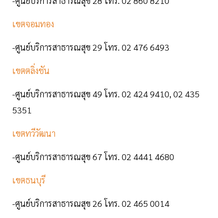
-ศูนย์บริการสาธารณสุข 28 โทร. 02 860 8210
เขตจอมทอง
-ศูนย์บริการสาธารณสุข 29 โทร. 02 476 6493
เขตตลิ่งชัน
-ศูนย์บริการสาธารณสุข 49 โทร. 02 424 9410, 02 435
5351
เขตทวีวัฒนา
-ศูนย์บริการสาธารณสุข 67 โทร. 02 4441 4680
เขตธนบุรี
-ศูนย์บริการสาธารณสุข 26 โทร. 02 465 0014