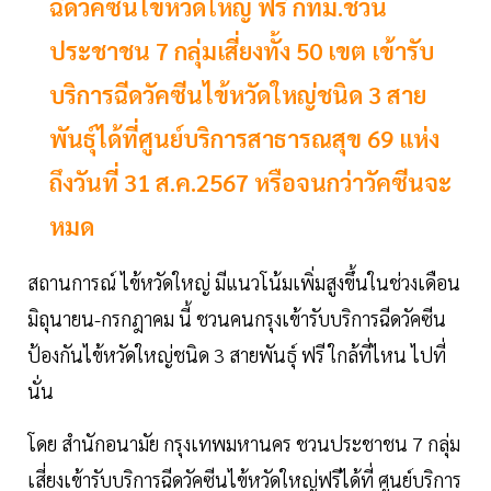
ฉีดวัคซีนไข้หวัดใหญ่ ฟรี กทม.ชวน
ประชาชน 7 กลุ่มเสี่ยงทั้ง 50 เขต เข้ารับ
บริการฉีดวัคซีนไข้หวัดใหญ่ชนิด 3 สาย
พันธุ์ได้ที่ศูนย์บริการสาธารณสุข 69 แห่ง
ถึงวันที่ 31 ส.ค.2567 หรือจนกว่าวัคซีนจะ
หมด
สถานการณ์ ไข้หวัดใหญ่ มีแนวโน้มเพิ่มสูงขึ้นในช่วงเดือน
มิถุนายน-กรกฎาคม นี้ ชวนคนกรุงเข้ารับบริการฉีดวัคซีน
ป้องกันไข้หวัดใหญ่ชนิด 3 สายพันธุ์ ฟรี ใกล้ที่ไหน ไปที่
นั่น
โดย สำนักอนามัย กรุงเทพมหานคร ชวนประชาชน 7 กลุ่ม
เสี่ยงเข้ารับบริการฉีดวัคซีนไข้หวัดใหญ่ฟรีได้ที่ ศูนย์บริการ