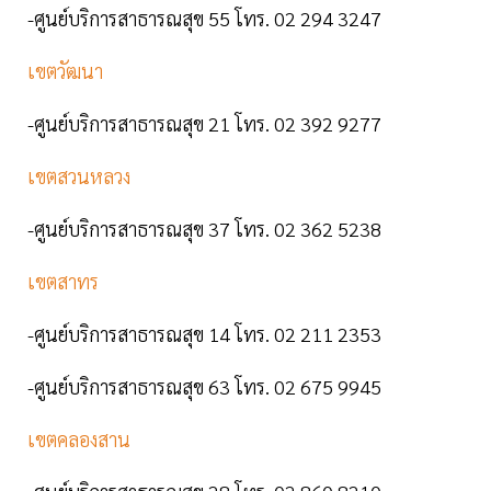
-ศูนย์บริการสาธารณสุข 55 โทร. 02 294 3247
เขตวัฒนา
-ศูนย์บริการสาธารณสุข 21 โทร. 02 392 9277
เขตสวนหลวง
-ศูนย์บริการสาธารณสุข 37 โทร. 02 362 5238
เขตสาทร
-ศูนย์บริการสาธารณสุข 14 โทร. 02 211 2353
-ศูนย์บริการสาธารณสุข 63 โทร. 02 675 9945
เขตคลองสาน