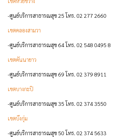
เขตห้วยขวาง
-ศูนย์บริการสาธารณสุข 25 โทร. 02 277 2660
เขตคลองสามวา
-ศูนย์บริการสาธารณสุข 64 โทร. 02 548 0495 8
เขตคันนายาว
-ศูนย์บริการสาธารณสุข 69 โทร. 02 379 8911
เขตบางกะปิ
-ศูนย์บริการสาธารณสุข 35 โทร. 02 374 3550
เขตบึงกุ่ม
-ศูนย์บริการสาธารณสุข 50 โทร. 02 374 5633