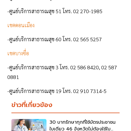
-ศูนย์บริการสาธารณสุข 51 โทร. 02 270-1985
เขตดอนเมือง
-ศูนย์บริการสาธารณสุข 60 โทร. 02 565 5257
เขตบางซื่อ
-ศูนย์บริการสาธารณสุข 3 โทร. 02 586 8420, 02 587
0881
-ศูนย์บริการสาธารณสุข 19 โทร. 02 910 7314-5
ข่าวที่เกี่ยวข้อง
30 บาทรักษาทุกที่ใช้บัตรประชาชน
ใบเดียว 46 จังหวัดไม่ต้องใช้ใบ