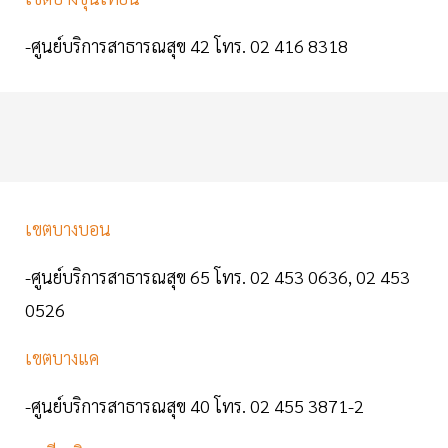
-ศูนย์บริการสาธารณสุข 42 โทร. 02 416 8318
เขตบางบอน
-ศูนย์บริการสาธารณสุข 65 โทร. 02 453 0636, 02 453
0526
เขตบางแค
-ศูนย์บริการสาธารณสุข 40 โทร. 02 455 3871-2