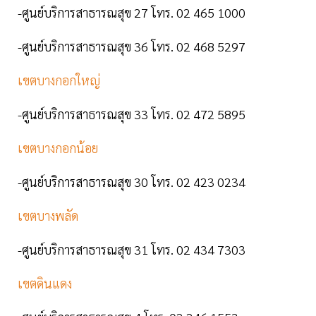
-ศูนย์บริการสาธารณสุข 27 โทร. 02 465 1000
-ศูนย์บริการสาธารณสุข 36 โทร. 02 468 5297
เขตบางกอกใหญ่
-ศูนย์บริการสาธารณสุข 33 โทร. 02 472 5895
เขตบางกอกน้อย
-ศูนย์บริการสาธารณสุข 30 โทร. 02 423 0234
เขตบางพลัด
-ศูนย์บริการสาธารณสุข 31 โทร. 02 434 7303
เขตดินแดง