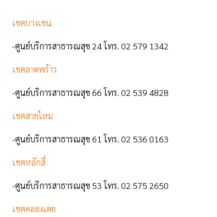
เขตบางเขน
-ศูนย์บริการสาธารณสุข 24 โทร. 02 579 1342
เขตลาดพร้าว
-ศูนย์บริการสาธารณสุข 66 โทร. 02 539 4828
เขตสายไหม
-ศูนย์บริการสาธารณสุข 61 โทร. 02 536 0163
เขตหลักสี่
-ศูนย์บริการสาธารณสุข 53 โทร. 02 575 2650
เขตคลองเตย