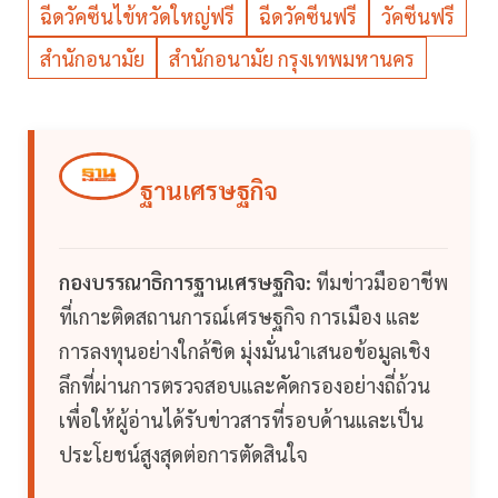
ฉีดวัคซีนไข้หวัดใหญ่ฟรี
ฉีดวัคซีนฟรี
วัคซีนฟรี
สำนักอนามัย
สำนักอนามัย กรุงเทพมหานคร
ฐานเศรษฐกิจ
กองบรรณาธิการฐานเศรษฐกิจ:
ทีมข่าวมืออาชีพ
ที่เกาะติดสถานการณ์เศรษฐกิจ การเมือง และ
การลงทุนอย่างใกล้ชิด มุ่งมั่นนำเสนอข้อมูลเชิง
ลึกที่ผ่านการตรวจสอบและคัดกรองอย่างถี่ถ้วน
เพื่อให้ผู้อ่านได้รับข่าวสารที่รอบด้านและเป็น
ประโยชน์สูงสุดต่อการตัดสินใจ