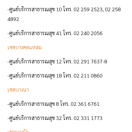
-ศูนย์บริการสาธารณสุข 10 โทร. 02 259 2523, 02 258
4892
-ศูนย์บริการสาธารณสุข 41 โทร. 02 240 2056
เขตบางคอแหลม
-ศูนย์บริการสาธารณสุข 12 โทร. 02 291 7637-8
-ศูนย์บริการสาธารณสุข 18 โทร. 02 211 0860
เขตบางนา
-ศูนย์บริการสาธารณสุข 8 โทร. 02 361 6761
-ศูนย์บริการสาธารณสุข 32 โทร. 02 331 1773
เขตบางรัก