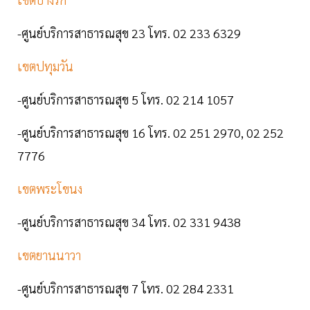
-ศูนย์บริการสาธารณสุข 23 โทร. 02 233 6329
เขตปทุมวัน
-ศูนย์บริการสาธารณสุข 5 โทร. 02 214 1057
-ศูนย์บริการสาธารณสุข 16 โทร. 02 251 2970, 02 252
7776
เขตพระโขนง
-ศูนย์บริการสาธารณสุข 34 โทร. 02 331 9438
เขตยานนาวา
-ศูนย์บริการสาธารณสุข 7 โทร. 02 284 2331