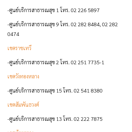
-ศูนย์บริการสาธารณสุข 1 โทร. 02 226 5897
-ศูนย์บริการสาธารณสุข 9 โทร. 02 282 8484, 02 282
0474
เขตราชเทวี
-ศูนย์บริการสาธารณสุข 2 โทร. 02 251 7735-1
เขตวังทองหลาง
-ศูนย์บริการสาธารณสุข 15 โทร. 02 541 8380
เขตสัมพันธวงศ์
-ศูนย์บริการสาธารณสุข 13 โทร. 02 222 7875