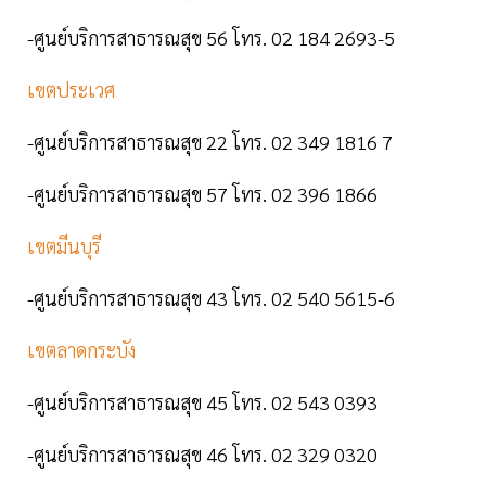
-ศูนย์บริการสาธารณสุข 56 โทร. 02 184 2693-5
เขตประเวศ
-ศูนย์บริการสาธารณสุข 22 โทร. 02 349 1816 7
-ศูนย์บริการสาธารณสุข 57 โทร. 02 396 1866
เขตมีนบุรี
-ศูนย์บริการสาธารณสุข 43 โทร. 02 540 5615-6
เขตลาดกระบัง
-ศูนย์บริการสาธารณสุข 45 โทร. 02 543 0393
-ศูนย์บริการสาธารณสุข 46 โทร. 02 329 0320