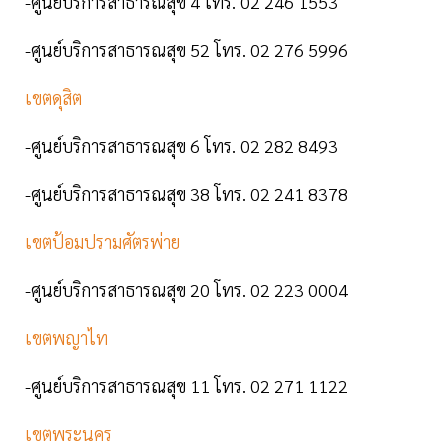
-ศูนย์บริการสาธารณสุข 4 โทร. 02 246 1553
-ศูนย์บริการสาธารณสุข 52 โทร. 02 276 5996
เขตดุสิต
-ศูนย์บริการสาธารณสุข 6 โทร. 02 282 8493
-ศูนย์บริการสาธารณสุข 38 โทร. 02 241 8378
เขตป้อมปรามศัตรพ่าย
-ศูนย์บริการสาธารณสุข 20 โทร. 02 223 0004
เขตพญาไท
-ศูนย์บริการสาธารณสุข 11 โทร. 02 271 1122
เขตพระนคร