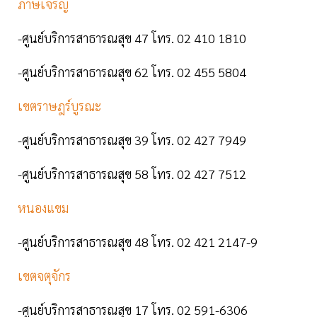
ภาษีเจริญ
-ศูนย์บริการสาธารณสุข 47 โทร. 02 410 1810
-ศูนย์บริการสาธารณสุข 62 โทร. 02 455 5804
เขตราษฎร์บูรณะ
-ศูนย์บริการสาธารณสุข 39 โทร. 02 427 7949
-ศูนย์บริการสาธารณสุข 58 โทร. 02 427 7512
หนองแขม
-ศูนย์บริการสาธารณสุข 48 โทร. 02 421 2147-9
เขตจตุจักร
-ศูนย์บริการสาธารณสุข 17 โทร. 02 591-6306