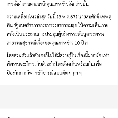
การตั้งคำถามตามมาถึงคุณภาพข้าวดังกล่าวนั้น
ความเคลื่อนไหวล่าสุด วันนี้ (8 พ.ค.67) นายสมศักดิ์ เทพสุ
ทิน รัฐมนตรีว่าการกระทรวงสาธารณสุข ให้ความเห็นภาย
หลังเป็นประธานการประชุมผู้บริหารระดับสูงกระทรวง
สาธารณสุขกรณีเรื่องของคุณภาพข้าว 10 ปีว่า
โดยส่วนตัวแล้วตัวเองก็ไม่ได้มีความรู้ในเรื่องนี้มากนัก เท่า
ที่ทราบจะมีการเก็บตัวอย่างโดยต้องเก็บพร้อมกันเพื่อ
ป้องกันการวิพากษ์วิจารณ์แบบผิด ๆ ถูก ๆ