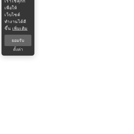
เราใช้คุกกี้
เพื่อให้
เว็บไซต์
ทำงานได้ดี
ขึ้น
เพิ่มเติม
ยอมรับ
ตั้งค่า