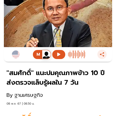
"สมศักดิ์" แนะปมคุณภาพข้าว 10 ปี
ส่งตรวจแล็บรู้ผลใน 7 วัน
By
ฐานเศรษฐกิจ
08 พ.ค. 67 | 08:50 น.