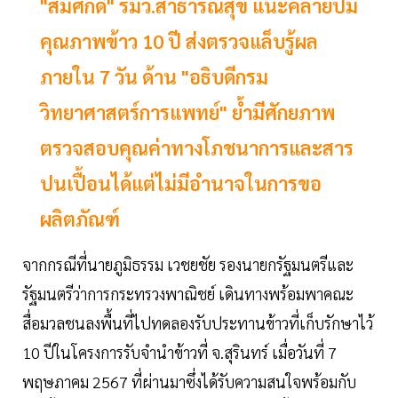
"สมศักดิ์" รมว.สาธารณสุข แนะคลายปม
คุณภาพข้าว 10 ปี ส่งตรวจแล็บรู้ผล
ภายใน 7 วัน ด้าน "อธิบดีกรม
วิทยาศาสตร์การแพทย์" ย้ำมีศักยภาพ
ตรวจสอบคุณค่าทางโภชนาการและสาร
ปนเปื้อนได้แต่ไม่มีอำนาจในการขอ
ผลิตภัณฑ์
จากกรณีที่นายภูมิธรรม เวชยชัย รองนายกรัฐมนตรีและ
รัฐมนตรีว่าการกระทรวงพาณิชย์ เดินทางพร้อมพาคณะ
สื่อมวลชนลงพื้นที่ไปทดลองรับประทานข้าวที่เก็บรักษาไว้
10 ปีในโครงการรับจำนำข้าวที่ จ.สุรินทร์ เมื่อวันที่ 7
พฤษภาคม 2567 ที่ผ่านมาซึ่งได้รับความสนใจพร้อมกับ