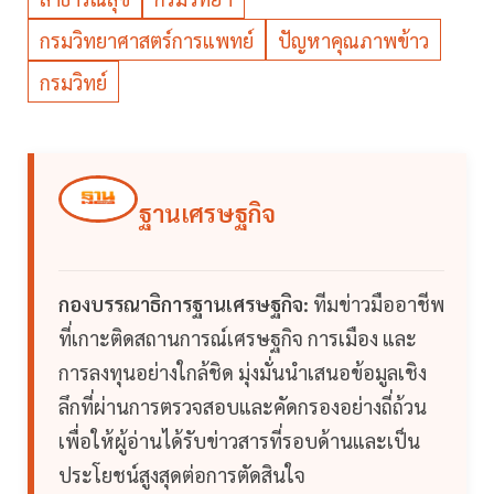
กรมวิทยาศาสตร์การแพทย์
ปัญหาคุณภาพข้าว
กรมวิทย์
ฐานเศรษฐกิจ
กองบรรณาธิการฐานเศรษฐกิจ:
ทีมข่าวมืออาชีพ
ที่เกาะติดสถานการณ์เศรษฐกิจ การเมือง และ
การลงทุนอย่างใกล้ชิด มุ่งมั่นนำเสนอข้อมูลเชิง
ลึกที่ผ่านการตรวจสอบและคัดกรองอย่างถี่ถ้วน
เพื่อให้ผู้อ่านได้รับข่าวสารที่รอบด้านและเป็น
ประโยชน์สูงสุดต่อการตัดสินใจ