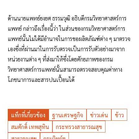
ด้านนายแพทย์ยงยศ ธรรมวุฒิ อธิบดีกรมวิทยาศาสตร์การ
แพทย์ กล่าวถึงเรื่องนี้ว่า ในส่วนของกรมวิทยาศาสตร์การ
แพทย์นั้นไม่ได้มีอำนาจในการขอผลิตภัณฑ์ต่าง ๆ มาตรวจ
เองซึ่งที่ผ่านมาในการรับตรวจเป็นการรับตัวอย่างมาจาก
หน่วยงานต่าง ๆ ที่ส่งมาให้ซึ่งโดยศักยภาพของกรม
วิทยาศาสตร์การแพทย์นั้นสามารถตรวจสอบคุณค่าทาง
โภชนาการและสารปนเปื้อนได้
แท็กที่เกี่ยวข้อง
ฐานเศรษฐกิจ
ข่าวเด่น
ข้าว
สมศักดิ์ เทพสุทิน
กระทรวงสาธารณสุข
สาธารณสุข
กรมวิทย์ฯ